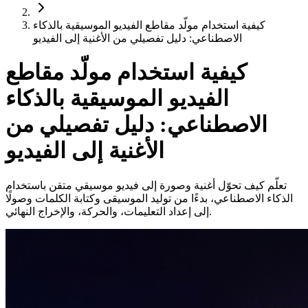
كيفية استخدام مولّد مقاطع الفيديو الموسيقية بالذكاء
الاصطناعي: دليل تفصيلي من الأغنية إلى الفيديو
كيفية استخدام مولّد مقاطع
الفيديو الموسيقية بالذكاء
الاصطناعي: دليل تفصيلي من
الأغنية إلى الفيديو
تعلّم كيف تحوّل أغنية وصورة إلى فيديو موسيقي متقن باستخدام
الذكاء الاصطناعي، بدءًا من توليد الموسيقى وكتابة الكلمات وصولًا
إلى إعداد التعليمات، والحركة، والإخراج النهائي.