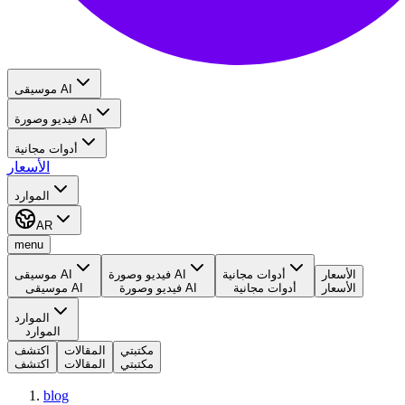
موسيقى AI
فيديو وصورة AI
أدوات مجانية
الأسعار
الموارد
AR
menu
الأسعار
أدوات مجانية
فيديو وصورة AI
موسيقى AI
الأسعار
أدوات مجانية
فيديو وصورة AI
موسيقى AI
الموارد
الموارد
مكتبتي
المقالات
اكتشف
مكتبتي
المقالات
اكتشف
blog