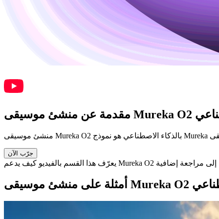
كاء الاصطناعي
جرّب الآن
لذكاء الاصطناعي