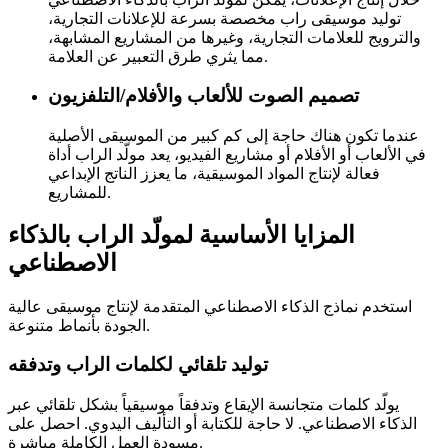
توليد موسيقى راب مخصصة بسرعة للإعلانات التجارية،
والترويج للعلامات التجارية، وغيرها من المشاريع المشابهة،
مما يثري طرق التعبير عن العلامة.
تصميم الصوت للألعاب والأفلام/التلفزيون
عندما تكون هناك حاجة إلى كم كبير من الموسيقى الأصلية
في الألعاب أو الأفلام أو مشاريع الفيديو، يعد مولّد الراب أداة
فعالة لإنتاج المواد الموسيقية، ما يعزز الناتج الإبداعي
للمشاريع.
المزايا الأساسية لمولّد الراب بالذكاء
الاصطناعي
استخدم نماذج الذكاء الاصطناعي المتقدمة لإنتاج موسيقى عالية
الجودة بأنماط متنوعة.
توليد تلقائي لكلمات الراب وتدفقه
يولّد كلمات متجانسة الإيقاع وتدفقاً موسيقياً بشكل تلقائي عبر
الذكاء الاصطناعي. لا حاجة للكتابة أو التأليف اليدوي. احصل على
مسودة العمل الكاملة مباشرة.