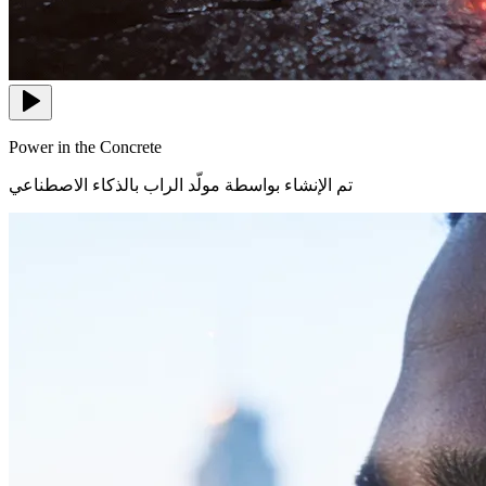
Power in the Concrete
تم الإنشاء بواسطة مولّد الراب بالذكاء الاصطناعي