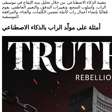
بتقنية الذكاء الاصطناعي. من خلال تحليل بنية الإيقاع في موسيقى
الراب، وأسلوب السجع، وتغييرات التدفق، والتعبير العاطفي، يقوم
تلقائيًا بإنشاء أعمال راب كاملة تتضمن الكلمات، والغناء، والمرافقة
الموسيقية.
أمثلة على مولّد الراب بالذكاء الاصطناعي