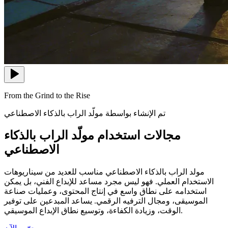
From the Grind to the Rise
تم الإنشاء بواسطة مولّد الراب بالذكاء الاصطناعي
مجالات استخدام مولّد الراب بالذكاء
الاصطناعي
مولد الراب بالذكاء الاصطناعي مناسب للعديد من سيناريوهات
الاستخدام العملي. فهو ليس مجرد مساعد للإبداع الفني، بل يمكن
استخدامه على نطاق واسع في إنتاج المحتوى، وعمليات صناعة
الموسيقى، ومجال الترفيه الرقمي. يساعد المبدعين على توفير
الوقت، وزيادة الكفاءة، وتوسيع نطاق الإبداع الموسيقي.