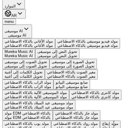
الموارد
AR
menu
موسيقى AI
موسيقى AI
مولد فيديو موسيقي بالذكاء الاصطناعي
مولد الأغاني بالذكاء الاصطناعي
مولد فيديو موسيقي بالذكاء الاصطناعي
مولد الأغاني بالذكاء الاصطناعي
تحويل النص إلى موسيقى
Mureka Music AI
تحويل النص إلى موسيقى
Mureka Music AI
تحويل الصورة إلى موسيقى
تحويل الصوت إلى موسيقى
تحويل الصورة إلى موسيقى
تحويل الصوت إلى موسيقى
مغير الصوت بالذكاء الاصطناعي
تحويل الكلمات إلى أغنية
مغير الصوت بالذكاء الاصطناعي
تحويل الكلمات إلى أغنية
صانع موسيقى البيانو
مولد الراب بالذكاء الاصطناعي
صانع موسيقى البيانو
مولد الراب بالذكاء الاصطناعي
مولد كانتري بالذكاء الاصطناعي
مولد الموسيقى الآلية بالذكاء الاصطناعي
مولد كانتري بالذكاء الاصطناعي
مولد الموسيقى الآلية بالذكاء الاصطناعي
مولد موسيقى عيد الميلاد بالذكاء الاصطناعي
مولد موسيقى عيد الميلاد بالذكاء الاصطناعي
مولد جاز بالذكاء الاصطناعي
مولد EDM بالذكاء الاصطناعي
مولد جاز بالذكاء الاصطناعي
مولد EDM بالذكاء الاصطناعي
مولّد إيقاع
مولد روك بالذكاء الاصطناعي
مولد بوب بالذكاء الاصطناعي
مولّد إيقاع
مولد روك بالذكاء الاصطناعي
مولد بوب بالذكاء الاصطناعي