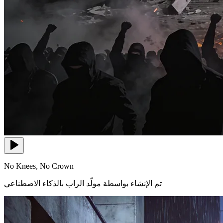
No Knees, No Crown
تم الإنشاء بواسطة مولّد الراب بالذكاء الاصطناعي