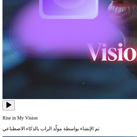
Rise in My Vision
تم الإنشاء بواسطة مولّد الراب بالذكاء الاصطناعي