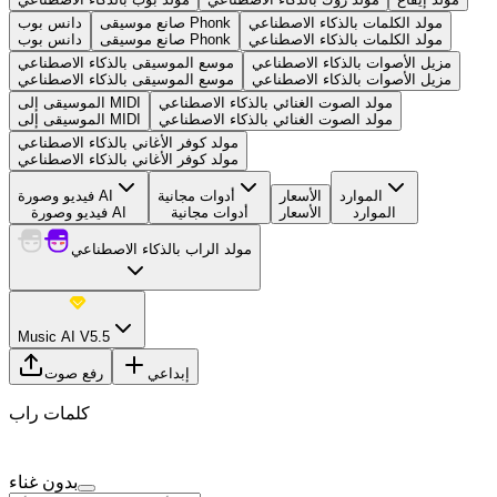
مولد الكلمات بالذكاء الاصطناعي
صانع موسيقى Phonk
دانس بوب
مولد الكلمات بالذكاء الاصطناعي
صانع موسيقى Phonk
دانس بوب
مزيل الأصوات بالذكاء الاصطناعي
موسع الموسيقى بالذكاء الاصطناعي
مزيل الأصوات بالذكاء الاصطناعي
موسع الموسيقى بالذكاء الاصطناعي
مولد الصوت الغنائي بالذكاء الاصطناعي
الموسيقى إلى MIDI
مولد الصوت الغنائي بالذكاء الاصطناعي
الموسيقى إلى MIDI
مولد كوفر الأغاني بالذكاء الاصطناعي
مولد كوفر الأغاني بالذكاء الاصطناعي
الموارد
الأسعار
أدوات مجانية
فيديو وصورة AI
الموارد
الأسعار
أدوات مجانية
فيديو وصورة AI
مولد الراب بالذكاء الاصطناعي
Music AI V5.5
إبداعي
رفع صوت
كلمات راب
بدون غناء