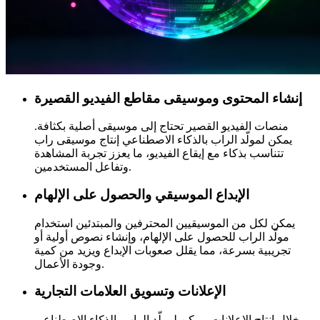
إنشاء المحتوى وموسيقى مقاطع الفيديو القصيرة
منصات الفيديو القصير تحتاج إلى موسيقى أصلية بكثافة.
يمكن لمولّد الراب بالذكاء الاصطناعي إنتاج موسيقى راب
تتناسب بذكاء مع إيقاع الفيديو، ما يعزز تجربة المشاهدة
وتفاعل المستخدمين.
الإبداع الموسيقي والحصول على الإلهام
يمكن لكل من الموسيقيين المحترفين والمبتدئين استخدام
مولّد الراب للحصول على الإلهام، وإنشاء نصوص أولية أو
تجريبية بسرعة، مما يقلل صعوبات الإبداع ويزيد من كمية
وجودة الأعمال.
الإعلانات وتسويق العلامات التجارية
خلال إنتاج الإعلانات، يمكن لمولّد الراب بالذكاء الاصطناعي