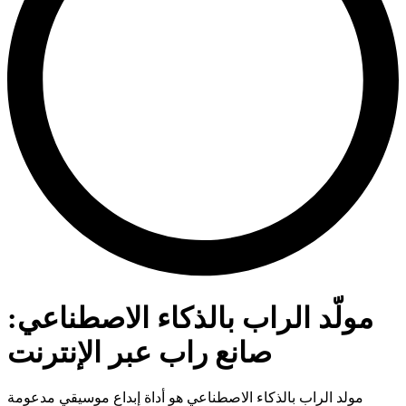
مولّد الراب بالذكاء الاصطناعي:
صانع راب عبر الإنترنت
مولد الراب بالذكاء الاصطناعي هو أداة إبداع موسيقي مدعومة