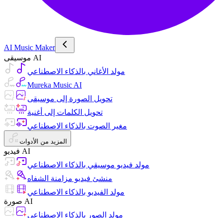
AI Music Maker
موسيقى AI
مولد الأغاني بالذكاء الاصطناعي
Mureka Music AI
تحويل الصورة إلى موسيقى
تحويل الكلمات إلى أغنية
مغير الصوت بالذكاء الاصطناعي
المزيد من الأدوات
فيديو AI
مولد فيديو موسيقي بالذكاء الاصطناعي
منشئ فيديو مزامنة الشفاه
مولد الفيديو بالذكاء الاصطناعي
صورة AI
مولد الصور بالذكاء الاصطناعي