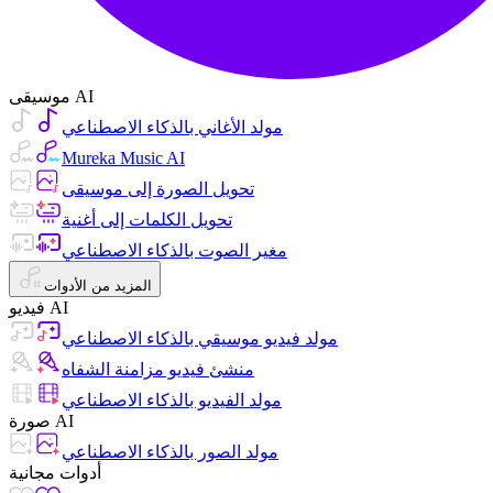
موسيقى AI
مولد الأغاني بالذكاء الاصطناعي
Mureka Music AI
تحويل الصورة إلى موسيقى
تحويل الكلمات إلى أغنية
مغير الصوت بالذكاء الاصطناعي
المزيد من الأدوات
فيديو AI
مولد فيديو موسيقي بالذكاء الاصطناعي
منشئ فيديو مزامنة الشفاه
مولد الفيديو بالذكاء الاصطناعي
صورة AI
مولد الصور بالذكاء الاصطناعي
أدوات مجانية