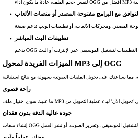
لتوافق مع البرامج مفتوحة المصدر أو منصات الألعاب
تطبيقات البث المباشر
الميزات الفريدة لمحول MP3 إلى OGG
راحة قصوى
جودة عالية الدقة بدون فقدان
مجاني تماماً وآمن