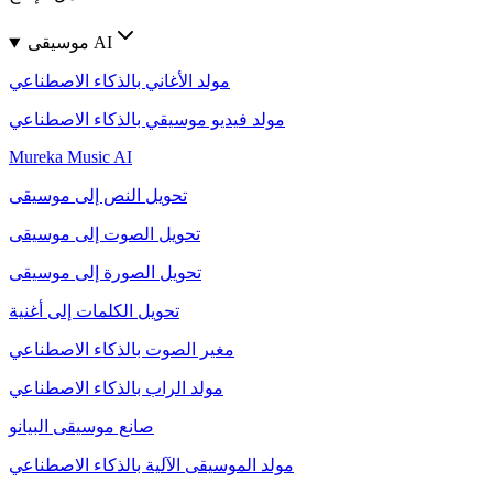
موسيقى AI
مولد الأغاني بالذكاء الاصطناعي
مولد فيديو موسيقي بالذكاء الاصطناعي
Mureka Music AI
تحويل النص إلى موسيقى
تحويل الصوت إلى موسيقى
تحويل الصورة إلى موسيقى
تحويل الكلمات إلى أغنية
مغير الصوت بالذكاء الاصطناعي
مولد الراب بالذكاء الاصطناعي
صانع موسيقى البيانو
مولد الموسيقى الآلية بالذكاء الاصطناعي