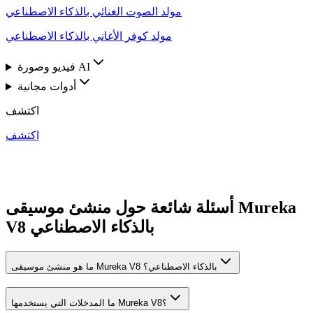
مولد الصوت الغنائي بالذكاء الاصطناعي
مولد كوفر الأغاني بالذكاء الاصطناعي
فيديو وصورة AI
أدوات مجانية
اكتشف
اكتشف
أسئلة شائعة حول منشئ موسيقى Mureka
V8 بالذكاء الاصطناعي
ما هو منشئ موسيقى Mureka V8 بالذكاء الاصطناعي؟
ما المدخلات التي يستخدمها Mureka V8؟