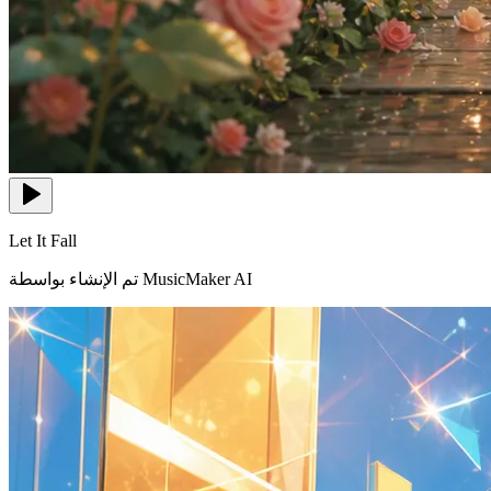
Let It Fall
تم الإنشاء بواسطة MusicMaker AI