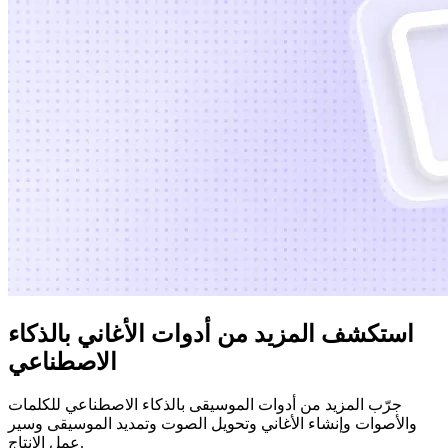
استكشف المزيد من أدوات الأغاني بالذكاء
الاصطناعي
جرّب المزيد من أدوات الموسيقى بالذكاء الاصطناعي للكلمات
والأصوات وإنشاء الأغاني وتحويل الصوت وتمديد الموسيقى وسير
عمل الإنتاج.