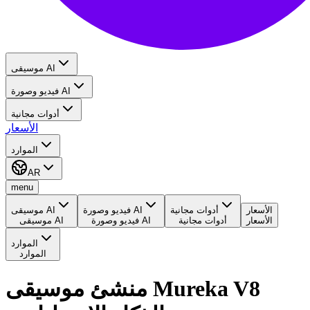
موسيقى AI
فيديو وصورة AI
أدوات مجانية
الأسعار
الموارد
AR
menu
الأسعار
أدوات مجانية
فيديو وصورة AI
موسيقى AI
الأسعار
أدوات مجانية
فيديو وصورة AI
موسيقى AI
الموارد
الموارد
منشئ موسيقى Mureka V8