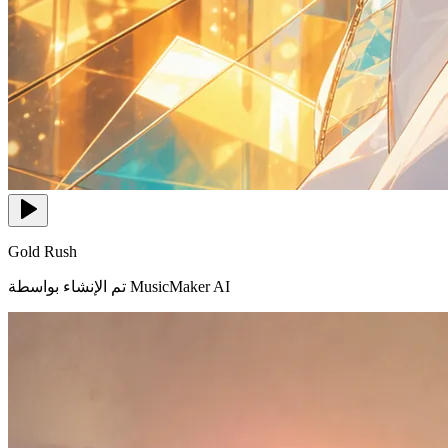
Gold Rush
تم الإنشاء بواسطة MusicMaker AI