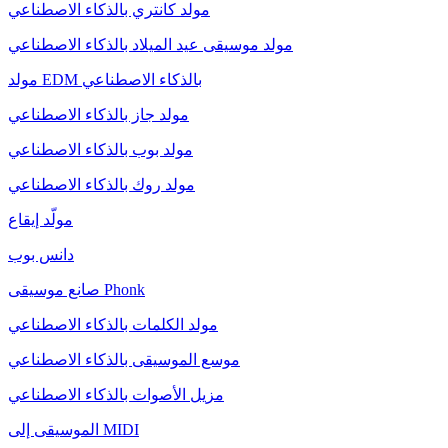
مولد كانتري بالذكاء الاصطناعي
مولد موسيقى عيد الميلاد بالذكاء الاصطناعي
مولد EDM بالذكاء الاصطناعي
مولد جاز بالذكاء الاصطناعي
مولد بوب بالذكاء الاصطناعي
مولد روك بالذكاء الاصطناعي
مولّد إيقاع
دانس بوب
صانع موسيقى Phonk
مولد الكلمات بالذكاء الاصطناعي
موسع الموسيقى بالذكاء الاصطناعي
مزيل الأصوات بالذكاء الاصطناعي
الموسيقى إلى MIDI