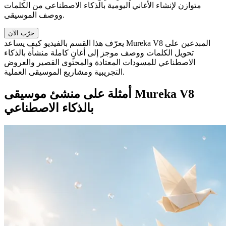
متوازن لإنشاء الأغاني اليومية بالذكاء الاصطناعي من الكلمات
ووصف الموسيقى.
جرّب الآن
يعرّف هذا القسم بالفيديو كيف يساعد Mureka V8 المبدعين على
تحويل الكلمات ووصف موجز إلى أغانٍ كاملة منشأة بالذكاء
الاصطناعي للمسودات المعتادة والمحتوى القصير والعروض
التجريبية ومشاريع الموسيقى العملية.
أمثلة على منشئ موسيقى Mureka V8
بالذكاء الاصطناعي