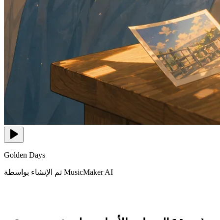
Golden Days
تم الإنشاء بواسطة MusicMaker AI