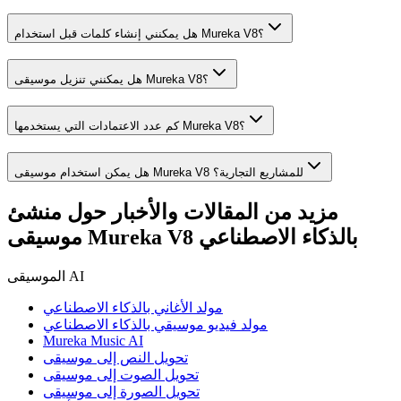
هل يمكنني إنشاء كلمات قبل استخدام Mureka V8؟
هل يمكنني تنزيل موسيقى Mureka V8؟
كم عدد الاعتمادات التي يستخدمها Mureka V8؟
هل يمكن استخدام موسيقى Mureka V8 للمشاريع التجارية؟
مزيد من المقالات والأخبار حول منشئ
موسيقى Mureka V8 بالذكاء الاصطناعي
الموسيقى AI
مولد الأغاني بالذكاء الاصطناعي
مولد فيديو موسيقي بالذكاء الاصطناعي
Mureka Music AI
تحويل النص إلى موسيقى
تحويل الصوت إلى موسيقى
تحويل الصورة إلى موسيقى