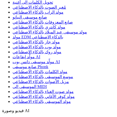
تحويل الكلمات إلى أغنية
مُغير الصوت بالذكاء الاصطناعي
مولد الراب بالذكاء الاصطناعي
صانع موسيقى البيانو
صانع المعزوفات بالذكاء الاصطناعي
مولد كانتري بالذكاء الاصطناعي
مولد موسيقى عيد الميلاد بالذكاء الاصطناعي
مولد EDM بالذكاء الاصطناعي
مولد جاز بالذكاء الاصطناعي
مولد بوب بالذكاء الاصطناعي
مولد روك بالذكاء الاصطناعي
مولّد إيقاعات AI
مولّد موسيقى دانس بوب AI
صانع موسيقى Phonk
مولد الكلمات بالذكاء الاصطناعي
موسع الموسيقى بالذكاء الاصطناعي
مزيل الأصوات بالذكاء الاصطناعي
الموسيقى إلى MIDI
مولد صوت الغناء بالذكاء الاصطناعي
مولد كوفر الأغاني بالذكاء الاصطناعي
مولد الموسيقى بالذكاء الاصطناعي
فيديو وصورة AI