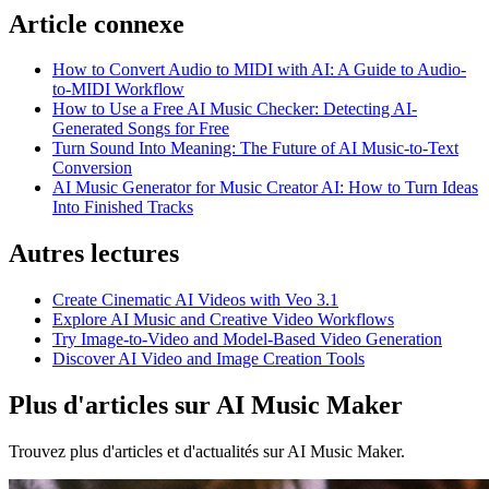
Article connexe
How to Convert Audio to MIDI with AI: A Guide to Audio-
to-MIDI Workflow
How to Use a Free AI Music Checker: Detecting AI-
Generated Songs for Free
Turn Sound Into Meaning: The Future of AI Music-to-Text
Conversion
AI Music Generator for Music Creator AI: How to Turn Ideas
Into Finished Tracks
Autres lectures
Create Cinematic AI Videos with Veo 3.1
Explore AI Music and Creative Video Workflows
Try Image-to-Video and Model-Based Video Generation
Discover AI Video and Image Creation Tools
Plus d'articles sur AI Music Maker
Trouvez plus d'articles et d'actualités sur AI Music Maker.