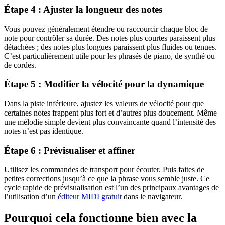
Étape 4 : Ajuster la longueur des notes
Vous pouvez généralement étendre ou raccourcir chaque bloc de
note pour contrôler sa durée. Des notes plus courtes paraissent plus
détachées ; des notes plus longues paraissent plus fluides ou tenues.
C’est particulièrement utile pour les phrasés de piano, de synthé ou
de cordes.
Étape 5 : Modifier la vélocité pour la dynamique
Dans la piste inférieure, ajustez les valeurs de vélocité pour que
certaines notes frappent plus fort et d’autres plus doucement. Même
une mélodie simple devient plus convaincante quand l’intensité des
notes n’est pas identique.
Étape 6 : Prévisualiser et affiner
Utilisez les commandes de transport pour écouter. Puis faites de
petites corrections jusqu’à ce que la phrase vous semble juste. Ce
cycle rapide de prévisualisation est l’un des principaux avantages de
l’utilisation d’un
éditeur MIDI gratuit
dans le navigateur.
Pourquoi cela fonctionne bien avec la