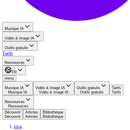
Musique IA
Vidéo & image IA
Outils gratuits
Tarifs
Ressources
FR
menu
Musique IA
Vidéo & image IA
Outils gratuits
Tarifs
Musique IA
Vidéo & image IA
Outils gratuits
Tarifs
Ressources
Ressources
Découvrir
Articles
Bibliothèque
Découvrir
Articles
Bibliothèque
blog