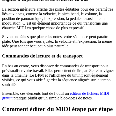
La section inférieure affiche des pistes éditables pour des paramètres
liés aux notes, comme la vélocité, le pitch bend, le volume, la
position de panoramique, l’expression, la pédale de sustain et la
modulation. C’est un élément important de ce qui transforme une
ébauche MIDI en quelque chose de plus expressif.
Si vous ne faites que placer les notes, votre séquence peut paraître
plate. Une fois que vous ajustez la vélocité et l’expression, la même
idée peut sonner beaucoup plus naturelle.
Commandes de lecture et de transport
En bas au centre, vous disposez de commandes de transport pour
prévisualiser votre travail. Elles permettent de lire, arrêter et naviguer
dans la timeline. Le BPM et l’affichage du timing sont également
visibles, ce qui vous aide à garder la séquence alignée sur le tempo
souhaité.
Ensemble, ces éléments font de l’outil un
éditeur de fichiers MIDI
gratuit
pratique plutôt qu’un simple bloc-notes de notes.
Comment éditer du MIDI étape par étape