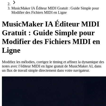
MusicMaker IA Éditeur MIDI Gratuit : Guide Simple pour
Modifier des Fichiers MIDI en Ligne
MusicMaker IA Éditeur MIDI
Gratuit : Guide Simple pour
Modifier des Fichiers MIDI en
Ligne
Modifiez les mélodies, corrigez le timing et affinez la dynamique des
notes avec l’éditeur MIDI en ligne gratuit de MusicMaker AI, dans
un flux de travail simple directement dans votre navigateur.