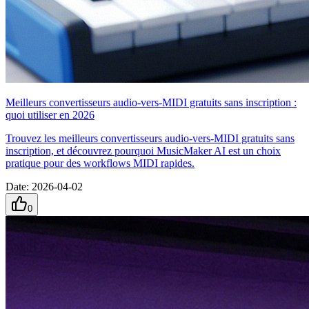
Meilleurs convertisseurs audio-vers-MIDI gratuits sans inscription :
quoi utiliser en 2026
Trouvez les meilleurs convertisseurs audio-vers-MIDI gratuits sans
inscription, et découvrez pourquoi MusicMaker AI est un choix
pratique pour des workflows MIDI rapides.
Date
:
2026-04-02
0