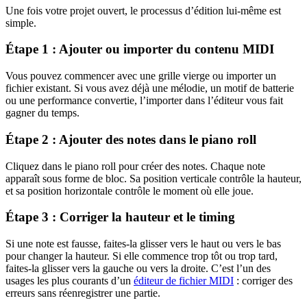
Une fois votre projet ouvert, le processus d’édition lui-même est
simple.
Étape 1 : Ajouter ou importer du contenu MIDI
Vous pouvez commencer avec une grille vierge ou importer un
fichier existant. Si vous avez déjà une mélodie, un motif de batterie
ou une performance convertie, l’importer dans l’éditeur vous fait
gagner du temps.
Étape 2 : Ajouter des notes dans le piano roll
Cliquez dans le piano roll pour créer des notes. Chaque note
apparaît sous forme de bloc. Sa position verticale contrôle la hauteur,
et sa position horizontale contrôle le moment où elle joue.
Étape 3 : Corriger la hauteur et le timing
Si une note est fausse, faites-la glisser vers le haut ou vers le bas
pour changer la hauteur. Si elle commence trop tôt ou trop tard,
faites-la glisser vers la gauche ou vers la droite. C’est l’un des
usages les plus courants d’un
éditeur de fichier MIDI
: corriger des
erreurs sans réenregistrer une partie.