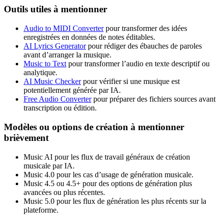
Outils utiles à mentionner
Audio to MIDI Converter
pour transformer des idées
enregistrées en données de notes éditables.
AI Lyrics Generator
pour rédiger des ébauches de paroles
avant d’arranger la musique.
Music to Text
pour transformer l’audio en texte descriptif ou
analytique.
AI Music Checker
pour vérifier si une musique est
potentiellement générée par IA.
Free Audio Converter
pour préparer des fichiers sources avant
transcription ou édition.
Modèles ou options de création à mentionner
brièvement
Music AI pour les flux de travail généraux de création
musicale par IA.
Music 4.0 pour les cas d’usage de génération musicale.
Music 4.5 ou 4.5+ pour des options de génération plus
avancées ou plus récentes.
Music 5.0 pour les flux de génération les plus récents sur la
plateforme.