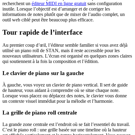
recherchent un
éditeur MIDI en ligne gratuit
sans configuration
inutile. Lorsque l’objectif est d’arranger et de corriger les
informations de notes plutôt que de mixer de l’audio complet, un
outil web ciblé peut être beaucoup plus efficace.
Tour rapide de l’interface
Au premier coup d’œil, l’éditeur semble familier si vous avez déjà
utilisé un piano roll de STAN, mais il reste accessible pour les
nouveaux utilisateurs. L’écran est organisé en quelques zones claires
qui soutiennent à la fois la composition et l’édition.
Le clavier de piano sur la gauche
À gauche, vous voyez un clavier de piano vertical. Il sert de guide
de hauteur, vous aidant à comprendre où se situe chaque note.
Lorsque vous placez ou déplacez des notes, le clavier vous donne
un contexte visuel immédiat pour la mélodie et l’harmonie.
La grille de piano roll centrale
La grande zone centrale est l’endroit où se fait l’essentiel du travail.
C’est le piano roll : une grille basée sur une timeline où la hauteur