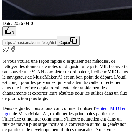
Date
:
2026-04-01
0
Copier
Si vous voulez une façon rapide d’esquisser des mélodies, de
nettoyer des données de notes ou d’ajuster une piste MIDI convertie
sans ouvrir une STAN complète sur ordinateur, l’éditeur MIDI dans
le navigateur de MusicMaker AI est un bon point de départ. L’outil
est conçu pour les personnes qui souhaitent travailler directement
dans une interface de piano roll, entendre rapidement les
changements et exporter leurs résultats pour les utiliser dans un flux
de production plus large.
Dans ce guide, nous allons voir comment utiliser l’
éditeur MIDI en
ligne
de MusicMaker AI, expliquer les principales parties de
l’interface et montrer comment il s’intègre naturellement dans un
flux de travail plus large incluant la conversion audio, la génération
de paroles et le développement d’idées musicales. Nous vous