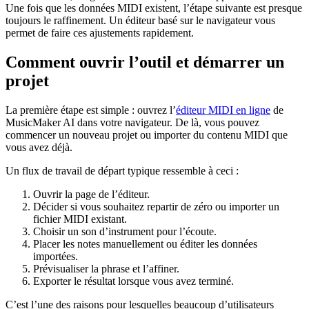
Une fois que les données MIDI existent, l’étape suivante est presque
toujours le raffinement. Un éditeur basé sur le navigateur vous
permet de faire ces ajustements rapidement.
Comment ouvrir l’outil et démarrer un
projet
La première étape est simple : ouvrez l’
éditeur MIDI en ligne
de
MusicMaker AI dans votre navigateur. De là, vous pouvez
commencer un nouveau projet ou importer du contenu MIDI que
vous avez déjà.
Un flux de travail de départ typique ressemble à ceci :
Ouvrir la page de l’éditeur.
Décider si vous souhaitez repartir de zéro ou importer un
fichier MIDI existant.
Choisir un son d’instrument pour l’écoute.
Placer les notes manuellement ou éditer les données
importées.
Prévisualiser la phrase et l’affiner.
Exporter le résultat lorsque vous avez terminé.
C’est l’une des raisons pour lesquelles beaucoup d’utilisateurs