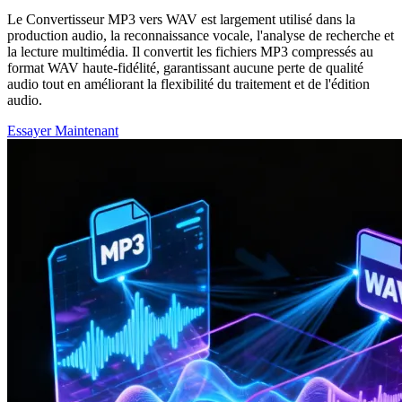
Le Convertisseur MP3 vers WAV est largement utilisé dans la
production audio, la reconnaissance vocale, l'analyse de recherche et
la lecture multimédia. Il convertit les fichiers MP3 compressés au
format WAV haute-fidélité, garantissant aucune perte de qualité
audio tout en améliorant la flexibilité du traitement et de l'édition
audio.
Essayer Maintenant