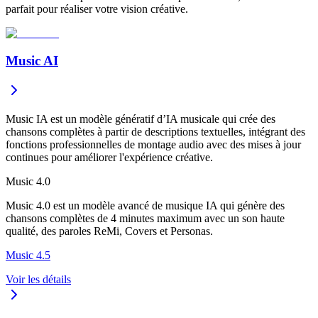
parfait pour réaliser votre vision créative.
Music AI
Music IA est un modèle génératif d’IA musicale qui crée des
chansons complètes à partir de descriptions textuelles, intégrant des
fonctions professionnelles de montage audio avec des mises à jour
continues pour améliorer l'expérience créative.
Music 4.0
Music 4.0 est un modèle avancé de musique IA qui génère des
chansons complètes de 4 minutes maximum avec un son haute
qualité, des paroles ReMi, Covers et Personas.
Music 4.5
Voir les détails