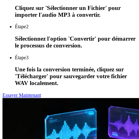
Cliquez sur 'Sélectionner un Fichier' pour
importer l'audio MP3 à convertir.
Étape
2
Sélectionnez l'option 'Convertir' pour démarrer
le processus de conversion.
Étape
3
Une fois la conversion terminée, cliquez sur
'Télécharger' pour sauvegarder votre fichier
WAV localement.
Essayer Maintenant