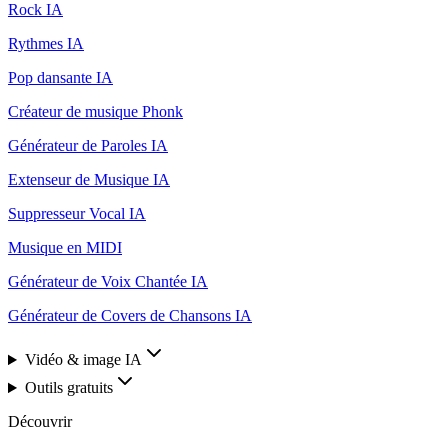
Rock IA
Rythmes IA
Pop dansante IA
Créateur de musique Phonk
Générateur de Paroles IA
Extenseur de Musique IA
Suppresseur Vocal IA
Musique en MIDI
Générateur de Voix Chantée IA
Générateur de Covers de Chansons IA
Vidéo & image IA
Outils gratuits
Découvrir