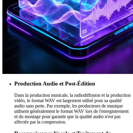
Production Audio et Post-Édition
Dans la production musicale, la radiodiffusion et la production
vidéo, le format WAV est largement utilisé pour sa qualité
audio sans perte. Par exemple, les producteurs de musique
utilisent généralement le format WAV lors de l'enregistrement
et du montage pour garantir que la qualité audio n'est pas
affectée par la compression.