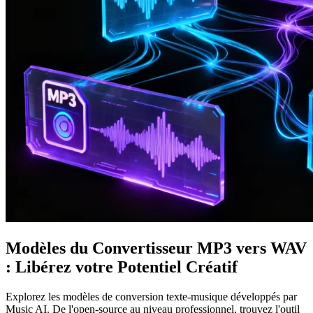
Modèles du Convertisseur MP3 vers WAV
: Libérez votre Potentiel Créatif
Explorez les modèles de conversion texte-musique développés par
Music AI. De l'open-source au niveau professionnel, trouvez l'outil