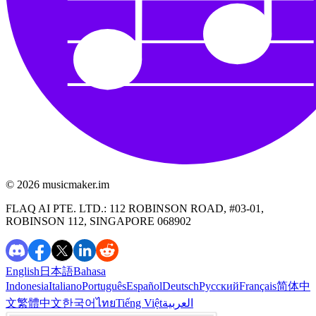
©️ 2026
musicmaker.im
FLAQ AI PTE. LTD.: 112 ROBINSON ROAD, #03-01,
ROBINSON 112, SINGAPORE 068902
English
日本語
Bahasa
Indonesia
Italiano
Português
Español
Deutsch
Русский
Français
简体中
文
繁體中文
한국어
ไทย
Tiếng Việt
العربية