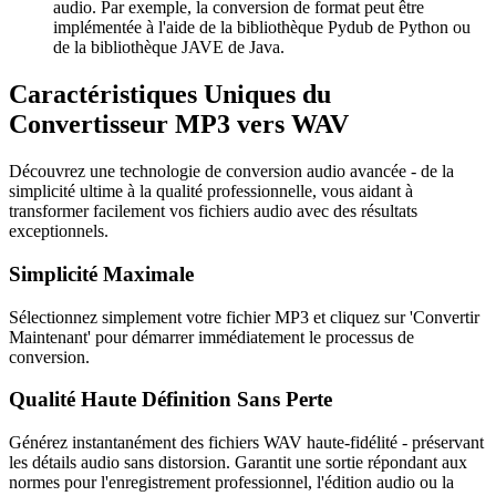
audio. Par exemple, la conversion de format peut être
implémentée à l'aide de la bibliothèque Pydub de Python ou
de la bibliothèque JAVE de Java.
Caractéristiques Uniques du
Convertisseur MP3 vers WAV
Découvrez une technologie de conversion audio avancée - de la
simplicité ultime à la qualité professionnelle, vous aidant à
transformer facilement vos fichiers audio avec des résultats
exceptionnels.
Simplicité Maximale
Sélectionnez simplement votre fichier MP3 et cliquez sur 'Convertir
Maintenant' pour démarrer immédiatement le processus de
conversion.
Qualité Haute Définition Sans Perte
Générez instantanément des fichiers WAV haute-fidélité - préservant
les détails audio sans distorsion. Garantit une sortie répondant aux
normes pour l'enregistrement professionnel, l'édition audio ou la