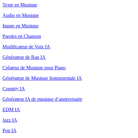
Texte en Musique
Audio en Musique
Image en Musique
Paroles en Chanson
Modificateur de Voix IA
Générateur de Rap IA
Créateur de Musique pour Piano
Générateur de Musique Instrumentale IA
Country IA
Générateur IA de musique d’anniversaire
EDM IA
Jazz IA
Pop IA