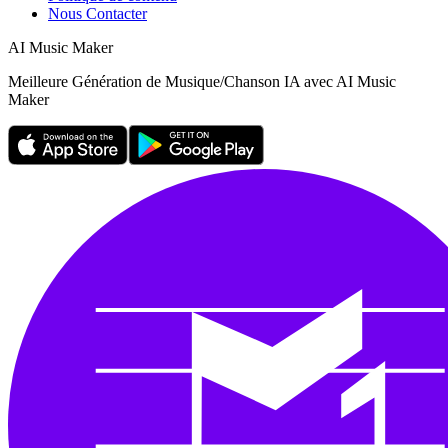
Nous Contacter
AI Music Maker
Meilleure Génération de Musique/Chanson IA avec AI Music
Maker