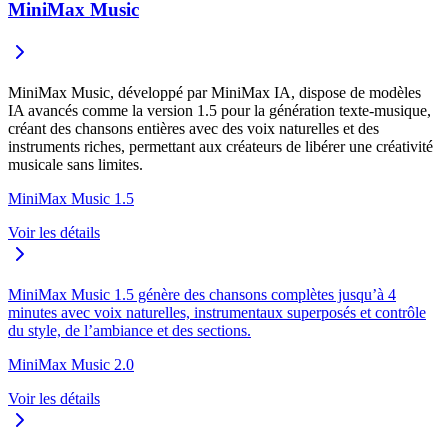
MiniMax Music
MiniMax Music, développé par MiniMax IA, dispose de modèles
IA avancés comme la version 1.5 pour la génération texte-musique,
créant des chansons entières avec des voix naturelles et des
instruments riches, permettant aux créateurs de libérer une créativité
musicale sans limites.
MiniMax Music 1.5
Voir les détails
MiniMax Music 1.5 génère des chansons complètes jusqu’à 4
minutes avec voix naturelles, instrumentaux superposés et contrôle
du style, de l’ambiance et des sections.
MiniMax Music 2.0
Voir les détails