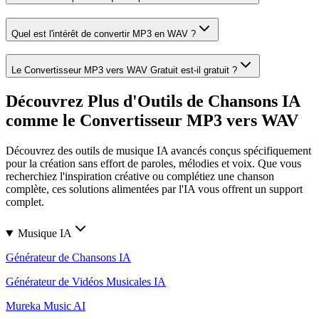
Quel est l'intérêt de convertir MP3 en WAV ?
Le Convertisseur MP3 vers WAV Gratuit est-il gratuit ?
Découvrez Plus d'Outils de Chansons IA
comme le Convertisseur MP3 vers WAV
Découvrez des outils de musique IA avancés conçus spécifiquement
pour la création sans effort de paroles, mélodies et voix. Que vous
recherchiez l'inspiration créative ou complétiez une chanson
complète, ces solutions alimentées par l'IA vous offrent un support
complet.
Musique IA
Générateur de Chansons IA
Générateur de Vidéos Musicales IA
Mureka Music AI