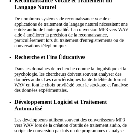
Reconnaissance Vocale et Traitement du
Langage Naturel
De nombreux systèmes de reconnaissance vocale et
applications de traitement du langage naturel nécessitent une
entrée audio de haute qualité. La conversion MP3 vers WAV
aide à améliorer la précision de la reconnaissance,
particulièrement lors du traitement d'enregistrements ou de
conversations téléphoniques.
Recherche et Fins Éducatives
Dans les domaines de recherche comme la linguistique et la
psychologie, les chercheurs doivent souvent analyser des
données audio. Les caractéristiques haute-fidélité du format
WAV en font le choix privilégié pour le stockage et l'analyse
des données expérimentales.
Développement Logiciel et Traitement
Automatisé
Les développeurs utilisent souvent des convertisseurs MP3
vers WAV lors de la création d'outils de traitement audio, de
scripts de conversion par lots ou de programmes d'analyse