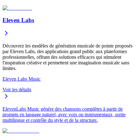
Eleven Labs
Découvrez les modèles de génération musicale de pointe proposés
par Eleven Labs, des applications grand public aux plateformes
professionnelles, offrant des solutions efficaces qui stimulent
l'inspiration créative et permettent une imagination musicale sans
limites.
Eleven Labs Music
Voir les détails
ElevenLabs Music génère des chansons complètes à partir de
prompts en langage naturel, avec voix ou instrumentaux, sortie
multilingue et contrôle du style et de la structure.