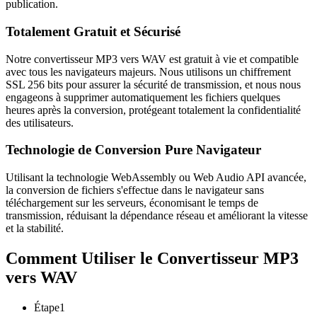
publication.
Totalement Gratuit et Sécurisé
Notre convertisseur MP3 vers WAV est gratuit à vie et compatible
avec tous les navigateurs majeurs. Nous utilisons un chiffrement
SSL 256 bits pour assurer la sécurité de transmission, et nous nous
engageons à supprimer automatiquement les fichiers quelques
heures après la conversion, protégeant totalement la confidentialité
des utilisateurs.
Technologie de Conversion Pure Navigateur
Utilisant la technologie WebAssembly ou Web Audio API avancée,
la conversion de fichiers s'effectue dans le navigateur sans
téléchargement sur les serveurs, économisant le temps de
transmission, réduisant la dépendance réseau et améliorant la vitesse
et la stabilité.
Comment Utiliser le Convertisseur MP3
vers WAV
Étape
1