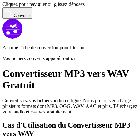
Cliquez pour naviguer ou glissez-déposez
Convertir
Aucune tâche de conversion pour l’instant
Vos fichiers convertis apparaîtront ici
Convertisseur MP3 vers WAV
Gratuit
Convertissez vos fichiers audio en ligne. Nous prenons en charge
plusieurs formats dont MP3, OGG, WAV, AAC et plus. Téléchargez
votre audio et essayez gratuitement.
Cas d'Utilisation du Convertisseur MP3
vers WAV