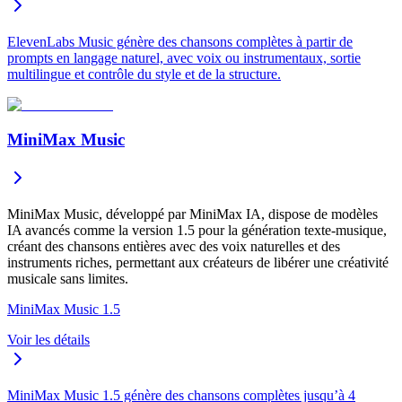
ElevenLabs Music génère des chansons complètes à partir de
prompts en langage naturel, avec voix ou instrumentaux, sortie
multilingue et contrôle du style et de la structure.
MiniMax Music
MiniMax Music, développé par MiniMax IA, dispose de modèles
IA avancés comme la version 1.5 pour la génération texte-musique,
créant des chansons entières avec des voix naturelles et des
instruments riches, permettant aux créateurs de libérer une créativité
musicale sans limites.
MiniMax Music 1.5
Voir les détails
MiniMax Music 1.5 génère des chansons complètes jusqu’à 4