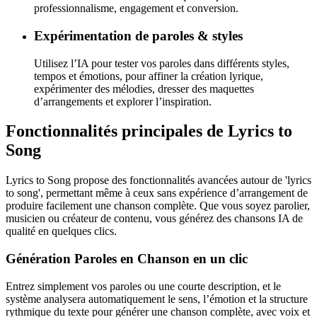
professionnalisme, engagement et conversion.
Expérimentation de paroles & styles
Utilisez l’IA pour tester vos paroles dans différents styles,
tempos et émotions, pour affiner la création lyrique,
expérimenter des mélodies, dresser des maquettes
d’arrangements et explorer l’inspiration.
Fonctionnalités principales de Lyrics to
Song
Lyrics to Song propose des fonctionnalités avancées autour de 'lyrics
to song', permettant même à ceux sans expérience d’arrangement de
produire facilement une chanson complète. Que vous soyez parolier,
musicien ou créateur de contenu, vous générez des chansons IA de
qualité en quelques clics.
Génération Paroles en Chanson en un clic
Entrez simplement vos paroles ou une courte description, et le
système analysera automatiquement le sens, l’émotion et la structure
rythmique du texte pour générer une chanson complète, avec voix et