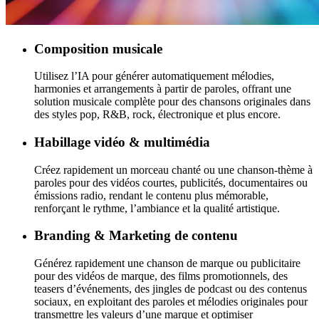
Composition musicale
Utilisez l’IA pour générer automatiquement mélodies,
harmonies et arrangements à partir de paroles, offrant une
solution musicale complète pour des chansons originales dans
des styles pop, R&B, rock, électronique et plus encore.
Habillage vidéo & multimédia
Créez rapidement un morceau chanté ou une chanson-thème à
paroles pour des vidéos courtes, publicités, documentaires ou
émissions radio, rendant le contenu plus mémorable,
renforçant le rythme, l’ambiance et la qualité artistique.
Branding & Marketing de contenu
Générez rapidement une chanson de marque ou publicitaire
pour des vidéos de marque, des films promotionnels, des
teasers d’événements, des jingles de podcast ou des contenus
sociaux, en exploitant des paroles et mélodies originales pour
transmettre les valeurs d’une marque et optimiser