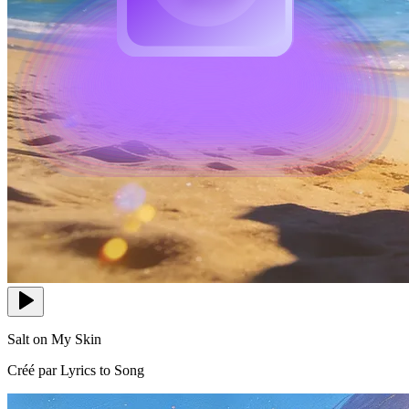
Salt on My Skin
Créé par Lyrics to Song