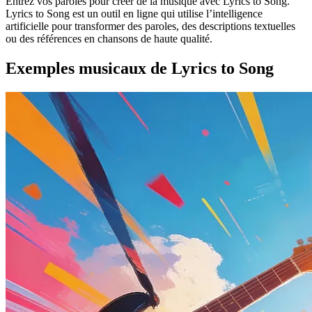
Entrez vos paroles pour créer de la musique avec Lyrics to Song.
Lyrics to Song est un outil en ligne qui utilise l’intelligence
artificielle pour transformer des paroles, des descriptions textuelles
ou des références en chansons de haute qualité.
Exemples musicaux de Lyrics to Song