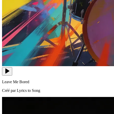
Leave Me Bored
Créé par Lyrics to Song