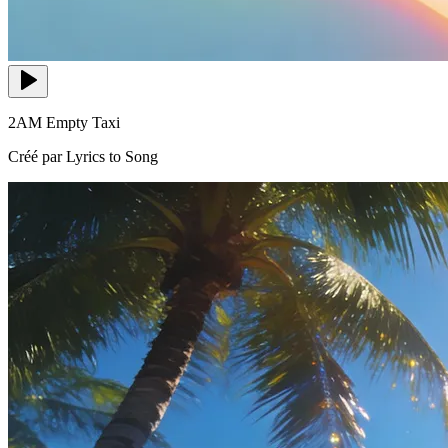
2AM Empty Taxi
Créé par Lyrics to Song