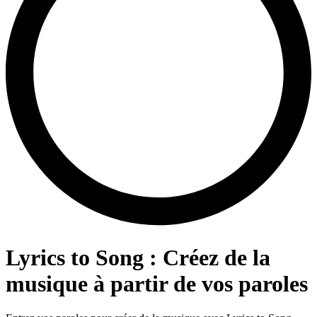
Lyrics to Song : Créez de la
musique à partir de vos paroles