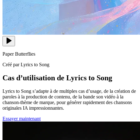
Paper Butterflies
Créé par Lyrics to Song
Cas d’utilisation de Lyrics to Song
Lyrics to Song s’adapte à de multiples cas d’usage, de la création de
paroles à la production de contenu, de la bande son vidéo à la
chanson-thème de marque, pour générer rapidement des chansons
originales IA impressionnantes.
Essayer maintenant