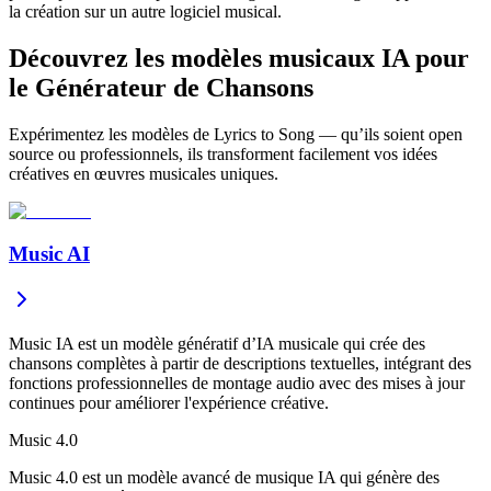
la création sur un autre logiciel musical.
Découvrez les modèles musicaux IA pour
le Générateur de Chansons
Expérimentez les modèles de Lyrics to Song — qu’ils soient open
source ou professionnels, ils transforment facilement vos idées
créatives en œuvres musicales uniques.
Music AI
Music IA est un modèle génératif d’IA musicale qui crée des
chansons complètes à partir de descriptions textuelles, intégrant des
fonctions professionnelles de montage audio avec des mises à jour
continues pour améliorer l'expérience créative.
Music 4.0
Music 4.0 est un modèle avancé de musique IA qui génère des