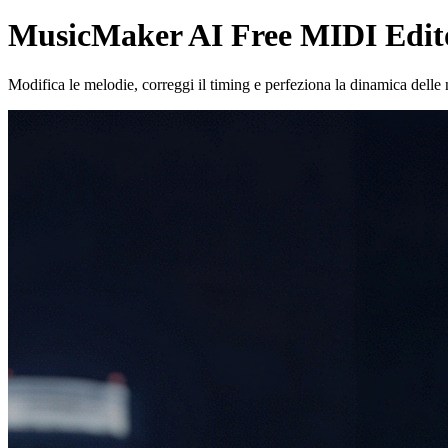
MusicMaker AI Free MIDI Edito
Modifica le melodie, correggi il timing e perfeziona la dinamica delle