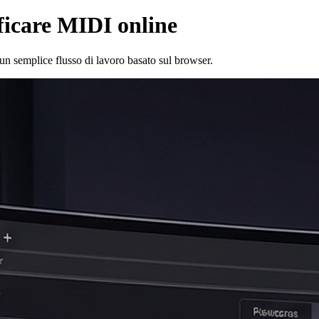
icare MIDI online
 un semplice flusso di lavoro basato sul browser.