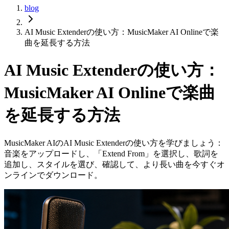
blog
AI Music Extenderの使い方：MusicMaker AI Onlineで楽
曲を延長する方法
AI Music Extenderの使い方：
MusicMaker AI Onlineで楽曲
を延長する方法
MusicMaker AIのAI Music Extenderの使い方を学びましょう：
音楽をアップロードし、「Extend From」を選択し、歌詞を
追加し、スタイルを選び、確認して、より長い曲を今すぐオ
ンラインでダウンロード。