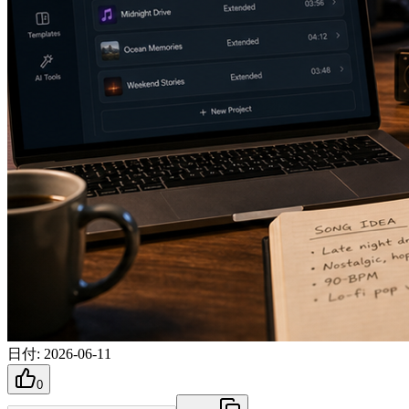
日付
:
2026-06-11
0