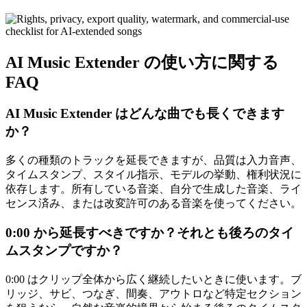
AI Music Extender の使い方に関する
FAQ
AI Music Extender はどんな曲でも長くできます
か？
多くの種類のトラックを延長できますが、品質は入力音声、
タイムスタンプ、スタイル指示、モデルの挙動、権利状況に
依存します。所有している音楽、自分で生成した音楽、ライ
センス済み、または改変許可のある音楽を使ってください。
0:00 から延長すべきですか？それとも後ろのタイ
ムスタンプですか？
0:00 はクリップ全体から広く継続したいときに使います。ブ
リッジ、サビ、つなぎ、間奏、アウトロなど特定セクション