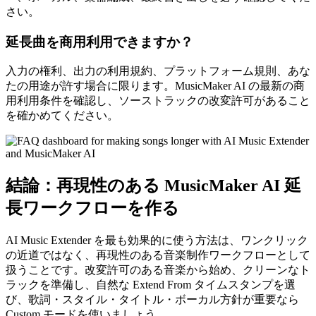
さい。
延長曲を商用利用できますか？
入力の権利、出力の利用規約、プラットフォーム規則、あな
たの用途が許す場合に限ります。MusicMaker AI の最新の商
用利用条件を確認し、ソーストラックの改変許可があること
を確かめてください。
結論：再現性のある MusicMaker AI 延
長ワークフローを作る
AI Music Extender を最も効果的に使う方法は、ワンクリック
の近道ではなく、再現性のある音楽制作ワークフローとして
扱うことです。改変許可のある音楽から始め、クリーンなト
ラックを準備し、自然な Extend From タイムスタンプを選
び、歌詞・スタイル・タイトル・ボーカル方針が重要なら
Custom モードを使いましょう。