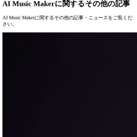
AI Music Makerに関するその他の記事
AI Music Makerに関するその他の記事・ニュースをご覧くだ
さい。