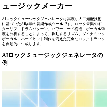
ュージックメーカー
AIロックミュージックジェネレータは高度な人工知能技術
に基づいたAI駆動の音楽作成ツールです。ロック音楽のギ
ターリフ、ドラムパターン、パワーコード構造、ボーカル強
度を分析することによって、駆動するリズム、ダイナミック
ボーカル、ハードヒット制作を備えた完全なロックトラック
を自動的に生成します。
AIロックミュージックジェネレータの
例