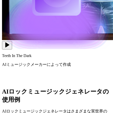
Teeth In The Dark
AIミュージックメーカーによって作成
AIロックミュージックジェネレータの
使用例
AIロックミュージックジェネレータはさまざまな実世界の