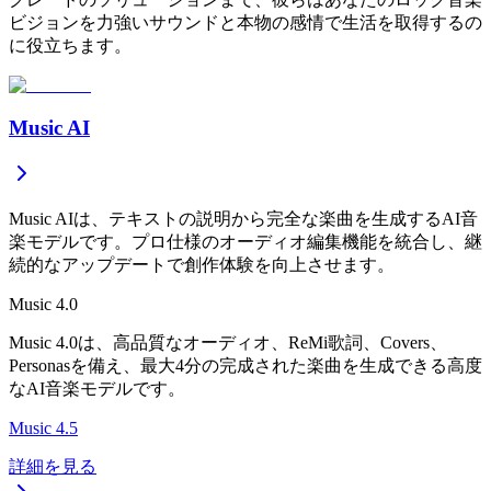
ビジョンを力強いサウンドと本物の感情で生活を取得するの
に役立ちます。
Music AI
Music AIは、テキストの説明から完全な楽曲を生成するAI音
楽モデルです。プロ仕様のオーディオ編集機能を統合し、継
続的なアップデートで創作体験を向上させます。
Music 4.0
Music 4.0は、高品質なオーディオ、ReMi歌詞、Covers、
Personasを備え、最大4分の完成された楽曲を生成できる高度
なAI音楽モデルです。
Music 4.5
詳細を見る