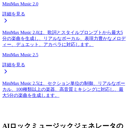
MiniMax Music 2.0
詳細を見る
MiniMax Music 2.0は、歌詞とスタイルプロンプトから最大5
分の楽曲を生成し、リアルなボーカル、表現力豊かなメロデ
ィー、デュエット、アカペラに対応します。
MiniMax Music 2.5
詳細を見る
MiniMax Music 2.5は、セクション単位の制御、リアルなボー
カル、100種類以上の楽器、高音質ミキシングに対応し、最
大5分の楽曲を生成します。
AIロックミュージックジェネレータの