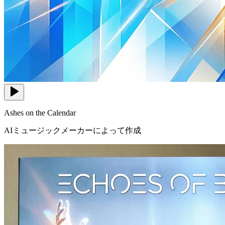
Ashes on the Calendar
AIミュージックメーカーによって作成