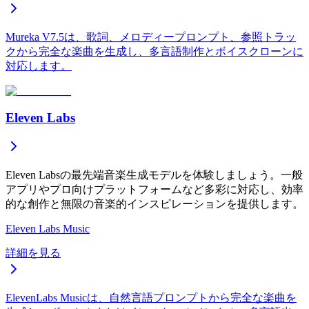
Mureka V7.5は、歌詞、メロディープロンプト、参照トラッ
クから完全な楽曲を生成し、多言語制作とボイスクローンに
対応します。
Eleven Labs
Eleven Labsの最先端音楽生成モデルを体験しましょう。一般
アプリやプロ向けプラットフォームなど多彩に対応し、効率
的な創作と無限の音楽的インスピレーションを提供します。
Eleven Labs Music
詳細を見る
ElevenLabs Musicは、自然言語プロンプトから完全な楽曲を