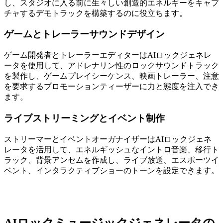
し、スタジオに入る前に生々しい創造的エネルギーをキャプ
チャするデモトラックを構築するのに役立ちます。
ゲームとトレーラーサウンドデザイン
ゲーム開発者とトレーラーエディターはAIロックジェネレ
ータを使用して、アドレナリン性のロックサウンドトラック
を製作し、ゲームプレイシーケンス、映画トレーラー、注意
を要求するプロモーションティーザーに力と態度を注入でき
ます。
ライブストリーミングとイベント制作
ストリーマーとイベントオーガナイザーはAIロックジェネ
レータを活用して、エネルギッシュなイントロ音楽、移行ト
ラック、背景アンセムを作成し、ライブ放送、エスポーツイ
ベント、インタラクティブショーのトーンを設定できます。