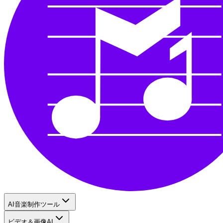
AI音楽制作ツール
ビデオ＆画像AI