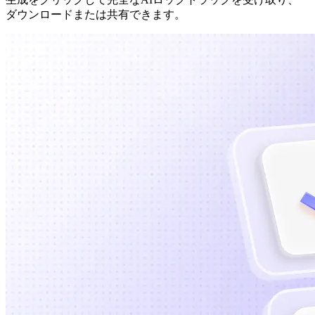
ダウンロードまたは共有できます。