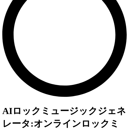
AIロックミュージックジェネ
レータ:オンラインロックミ