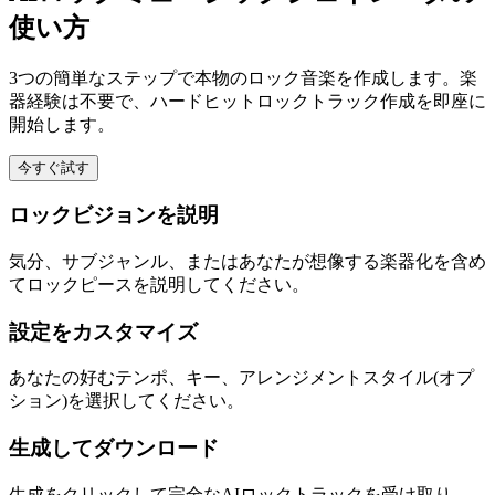
使い方
3つの簡単なステップで本物のロック音楽を作成します。楽
器経験は不要で、ハードヒットロックトラック作成を即座に
開始します。
今すぐ試す
ロックビジョンを説明
気分、サブジャンル、またはあなたが想像する楽器化を含め
てロックピースを説明してください。
設定をカスタマイズ
あなたの好むテンポ、キー、アレンジメントスタイル(オプ
ション)を選択してください。
生成してダウンロード
生成をクリックして完全なAIロックトラックを受け取り、