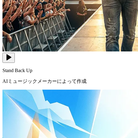
Stand Back Up
AIミュージックメーカーによって作成