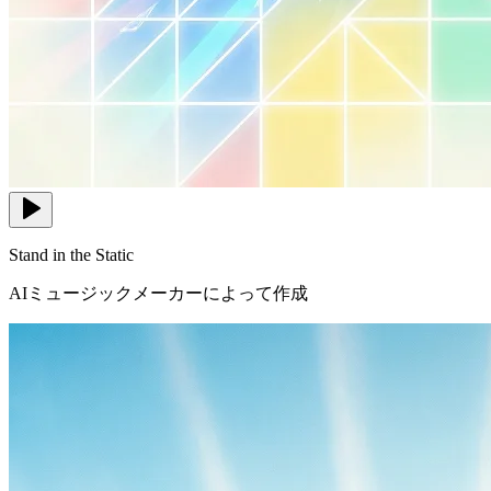
Stand in the Static
AIミュージックメーカーによって作成