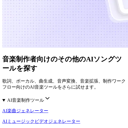
音楽制作者向けのその他のAIソングツ
ールを探す
歌詞、ボーカル、曲生成、音声変換、音楽拡張、制作ワーク
フロー向けのAI音楽ツールをさらに試せます。
AI音楽制作ツール
AI楽曲ジェネレーター
AIミュージックビデオジェネレーター