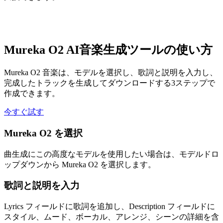
Mureka O2 AI音楽生成ツールの使い方
Mureka O2 音楽は、モデルを選択し、歌詞と説明を入力し、
完成したトラックを生成してダウンロードする3ステップで
作成できます。
今すぐ試す
Mureka O2 を選択
曲生成にこの高度なモデルを使用したい場合は、モデルドロ
ップダウンから Mureka O2 を選択します。
歌詞と説明を入力
Lyrics フィールドに歌詞を追加し、Description フィールドに
スタイル、ムード、ボーカル、アレンジ、シーンの詳細を含