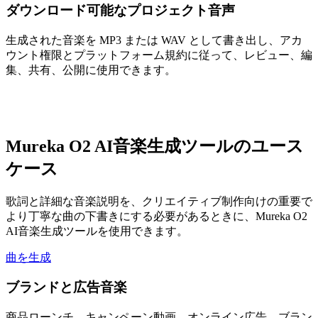
ダウンロード可能なプロジェクト音声
生成された音楽を MP3 または WAV として書き出し、アカ
ウント権限とプラットフォーム規約に従って、レビュー、編
集、共有、公開に使用できます。
Mureka O2 AI音楽生成ツールのユース
ケース
歌詞と詳細な音楽説明を、クリエイティブ制作向けの重要で
より丁寧な曲の下書きにする必要があるときに、Mureka O2
AI音楽生成ツールを使用できます。
曲を生成
ブランドと広告音楽
商品ローンチ、キャンペーン動画、オンライン広告、ブラン