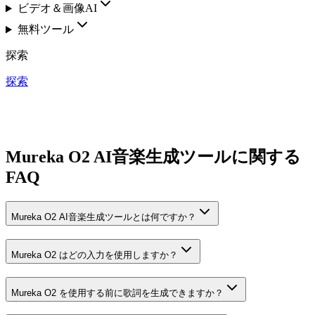
ビデオ＆画像AI
無料ツール
探索
探索
Mureka O2 AI音楽生成ツールに関する
FAQ
Mureka O2 AI音楽生成ツールとは何ですか？
Mureka O2 はどの入力を使用しますか？
Mureka O2 を使用する前に歌詞を生成できますか？