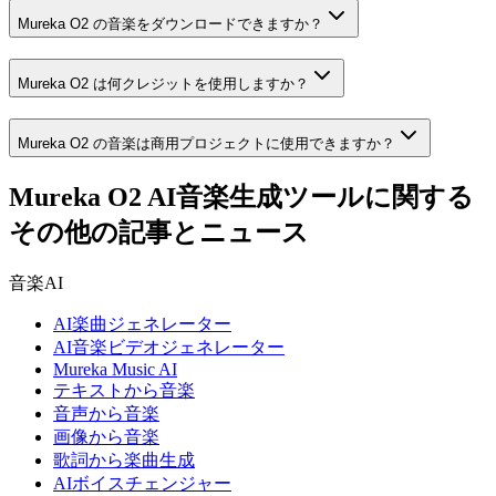
Mureka O2 の音楽をダウンロードできますか？
Mureka O2 は何クレジットを使用しますか？
Mureka O2 の音楽は商用プロジェクトに使用できますか？
Mureka O2 AI音楽生成ツールに関する
その他の記事とニュース
音楽AI
AI楽曲ジェネレーター
AI音楽ビデオジェネレーター
Mureka Music AI
テキストから音楽
音声から音楽
画像から音楽
歌詞から楽曲生成
AIボイスチェンジャー