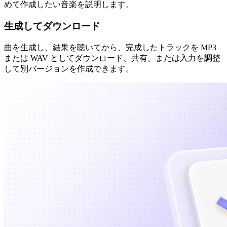
めて作成したい音楽を説明します。
生成してダウンロード
曲を生成し、結果を聴いてから、完成したトラックを MP3
または WAV としてダウンロード、共有、または入力を調整
して別バージョンを作成できます。