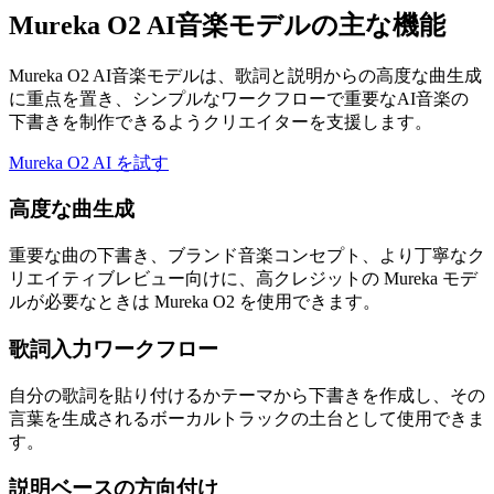
Mureka O2 AI音楽モデルの主な機能
Mureka O2 AI音楽モデルは、歌詞と説明からの高度な曲生成
に重点を置き、シンプルなワークフローで重要なAI音楽の
下書きを制作できるようクリエイターを支援します。
Mureka O2 AI を試す
高度な曲生成
重要な曲の下書き、ブランド音楽コンセプト、より丁寧なク
リエイティブレビュー向けに、高クレジットの Mureka モデ
ルが必要なときは Mureka O2 を使用できます。
歌詞入力ワークフロー
自分の歌詞を貼り付けるかテーマから下書きを作成し、その
言葉を生成されるボーカルトラックの土台として使用できま
す。
説明ベースの方向付け