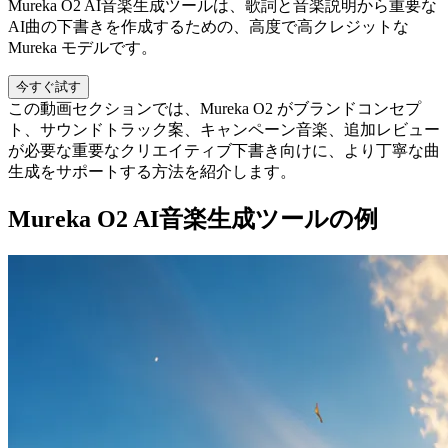
Mureka O2 AI音楽生成ツールは、歌詞と音楽説明から重要な
AI曲の下書きを作成するための、高度で高クレジットな
Mureka モデルです。
今すぐ試す
この動画セクションでは、Mureka O2 がブランドコンセプ
ト、サウンドトラック案、キャンペーン音楽、追加レビュー
が必要な重要なクリエイティブ下書き向けに、より丁寧な曲
生成をサポートする方法を紹介します。
Mureka O2 AI音楽生成ツールの例