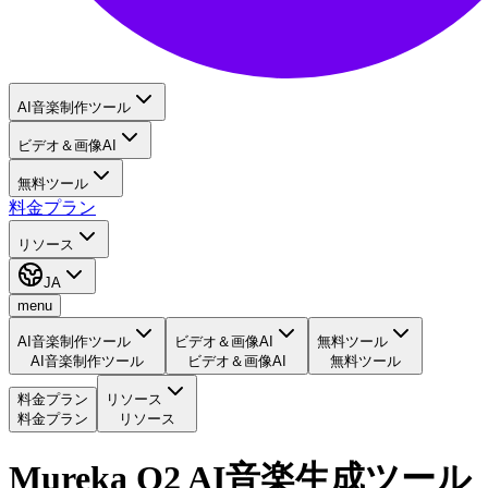
AI音楽制作ツール
ビデオ＆画像AI
無料ツール
料金プラン
リソース
JA
menu
AI音楽制作ツール
ビデオ＆画像AI
無料ツール
AI音楽制作ツール
ビデオ＆画像AI
無料ツール
料金プラン
リソース
料金プラン
リソース
Mureka O2 AI音楽生成ツール