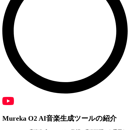
Mureka O2 AI音楽生成ツールの紹介