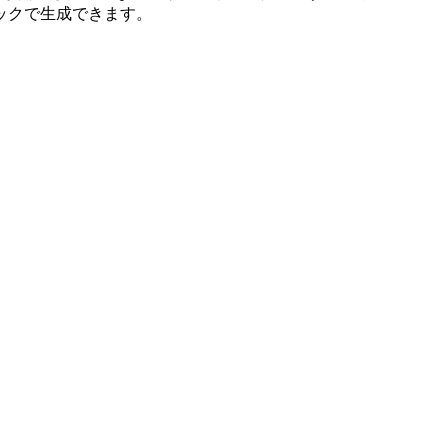
ックで生成できます。