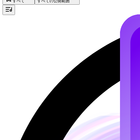
すべて
すべての公開範囲