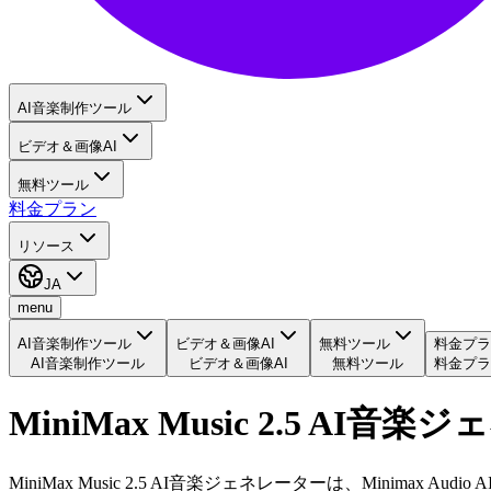
AI音楽制作ツール
ビデオ＆画像AI
無料ツール
料金プラン
リソース
JA
menu
AI音楽制作ツール
ビデオ＆画像AI
無料ツール
料金プラ
AI音楽制作ツール
ビデオ＆画像AI
無料ツール
料金プラ
MiniMax Music 2.5 AI音
MiniMax Music 2.5 AI音楽ジェネレーターは、Min