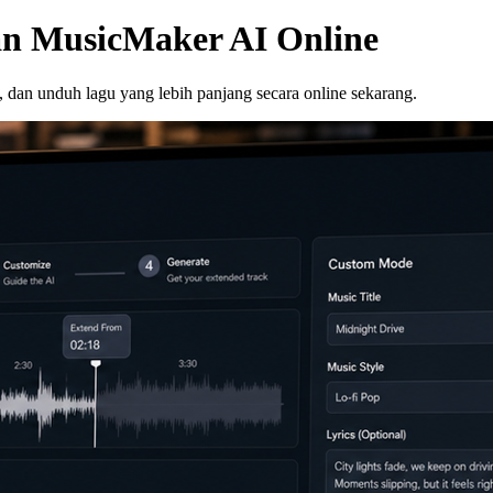
an MusicMaker AI Online
 dan unduh lagu yang lebih panjang secara online sekarang.