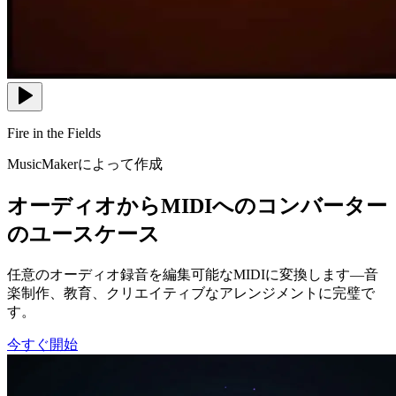
Fire in the Fields
MusicMakerによって作成
オーディオからMIDIへのコンバーター
のユースケース
任意のオーディオ録音を編集可能なMIDIに変換します—音
楽制作、教育、クリエイティブなアレンジメントに完璧で
す。
今すぐ開始