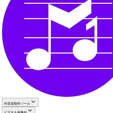
AI音楽制作ツール
ビデオ＆画像AI