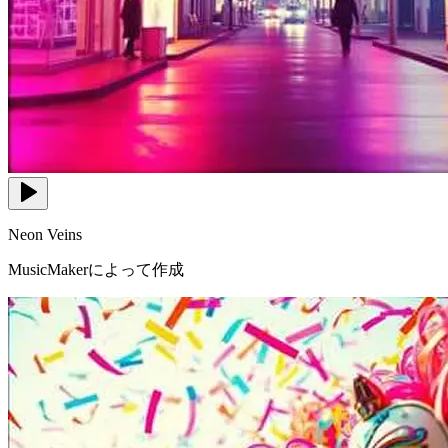
Neon Veins
MusicMakerによって作成