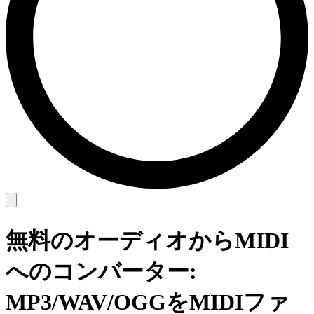
無料のオーディオからMIDI
へのコンバーター:
MP3/WAV/OGGをMIDIファ