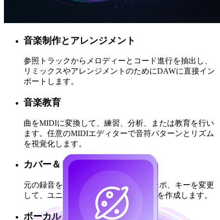
音楽制作とアレンジメント
参照トラックからメロディーとコード進行を抽出し、
リミックスやアレンジメントのためにDAWに直接イン
ポートします。
音楽教育
曲をMIDIに変換して、練習、分析、または教育を行い
ます。任意のMIDIエディターで音符パターンとリズム
を視覚化します。
カバー＆リミックス制作
元の録音をMIDIに変換し、楽器、テンポ、キーを変更
して、ユニークなカバーとリミックスを作成します。
ボーカル＆楽器の書き起こし