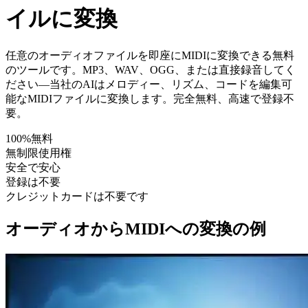
イルに変換
任意のオーディオファイルを即座にMIDIに変換できる無料
のツールです。MP3、WAV、OGG、または直接録音してく
ださい—当社のAIはメロディー、リズム、コードを編集可
能なMIDIファイルに変換します。完全無料、高速で登録不
要。
100%無料
無制限使用権
安全で安心
登録は不要
クレジットカードは不要です
オーディオからMIDIへの変換の例