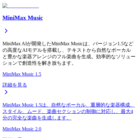
MiniMax Music
MiniMax AIが開発したMiniMax Musicは、バージョン1.5など
の高度なAIモデルを搭載し、テキストから自然なボーカル
と豊かな楽器アレンジのフル楽曲を生成。効率的なソリュー
ションで創造性を解き放ちます。
MiniMax Music 1.5
詳細を見る
MiniMax Music 1.5は、自然なボーカル、重層的な楽器構成、
スタイル、ムード、楽曲セクションの制御に対応し、最大4
分の完全な楽曲を生成します。
MiniMax Music 2.0