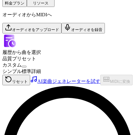
料金プラン
リソース
オーディオからMIDIへ
オーディオをアップロード
オーディオを録音
履歴から曲を選択
品質プリセット
カスタム
シンプル
標準
詳細
AI楽曲ジェネレーターを試す
リセット
MIDIに変換