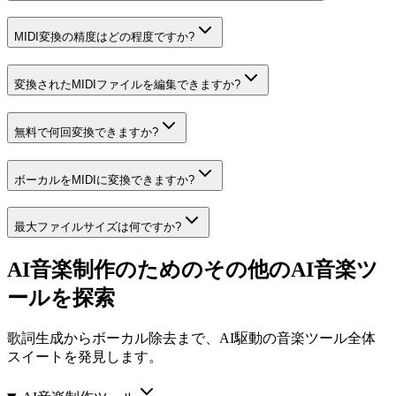
MIDI変換の精度はどの程度ですか?
変換されたMIDIファイルを編集できますか?
無料で何回変換できますか?
ボーカルをMIDIに変換できますか?
最大ファイルサイズは何ですか?
AI音楽制作のためのその他のAI音楽ツ
ールを探索
歌詞生成からボーカル除去まで、AI駆動の音楽ツール全体
スイートを発見します。