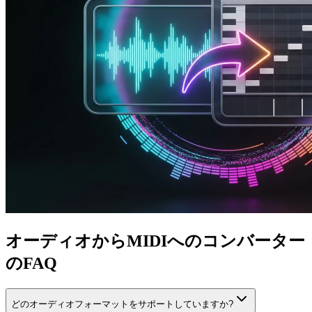
オーディオからMIDIへのコンバーター
のFAQ
どのオーディオフォーマットをサポートしていますか?