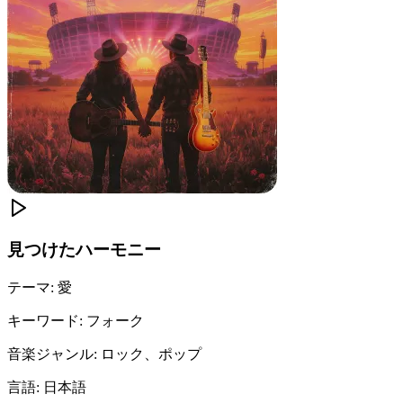
見つけたハーモニー
テーマ
:
愛
キーワード
:
フォーク
音楽ジャンル
:
ロック、ポップ
言語
:
日本語