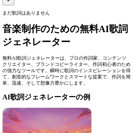
まだ歌詞はありません
音楽制作のための無料AI歌詞
ジェネレーター
無料AI歌詞ジェネレーターは、プロの作詞家、コンテンツ
クリエイター、ブランドコピーライター、作詞初心者のため
の強力なツールです。瞬時に歌詞のインスピレーションを得
て、創造的なフレームワークとスマートな提案で、作詞を簡
単、迅速、そして想像力豊かにします。
AI歌詞ジェネレーターの例