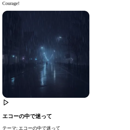
Courage!
エコーの中で迷って
テーマ
:
エコーの中で迷って