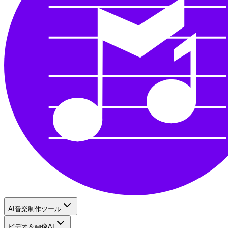
AI音楽制作ツール
ビデオ＆画像AI