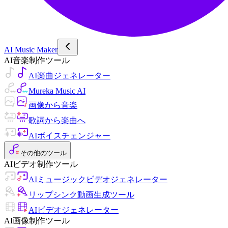
AI Music Maker
AI音楽制作ツール
AI楽曲ジェネレーター
Mureka Music AI
画像から音楽
歌詞から楽曲へ
AIボイスチェンジャー
その他のツール
AIビデオ制作ツール
AIミュージックビデオジェネレーター
リップシンク動画生成ツール
AIビデオジェネレーター
AI画像制作ツール