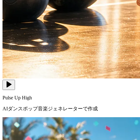
Pulse Up High
AIダンスポップ音楽ジェネレーターで作成