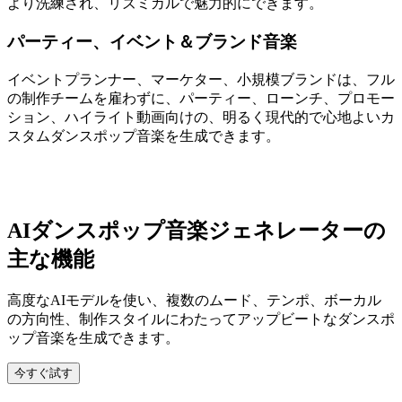
より洗練され、リズミカルで魅力的にできます。
パーティー、イベント＆ブランド音楽
イベントプランナー、マーケター、小規模ブランドは、フル
の制作チームを雇わずに、パーティー、ローンチ、プロモー
ション、ハイライト動画向けの、明るく現代的で心地よいカ
スタムダンスポップ音楽を生成できます。
AIダンスポップ音楽ジェネレーターの
主な機能
高度なAIモデルを使い、複数のムード、テンポ、ボーカル
の方向性、制作スタイルにわたってアップビートなダンスポ
ップ音楽を生成できます。
今すぐ試す