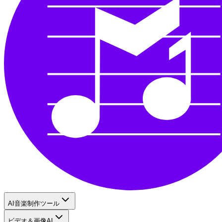
AI音楽制作ツール
ビデオ＆画像AI