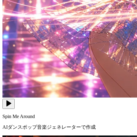
Spin Me Around
AIダンスポップ音楽ジェネレーターで作成