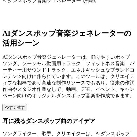
AIダンスポップ音楽ジェネレーターで作成
AIダンスポップ音楽ジェネレーターの
活用シーン
AIダンスポップ音楽ジェネレーターは、踊りやすいポップ
ソング、ソーシャル動画用トラック、フィットネス音楽、パ
ーティー用サウンドトラック、エネルギッシュなブランドコ
ンテンツ向けに作られています。このツールは、クリエイテ
ィブな相棒であり高速な制作リソースでもあり、従来の作詞
作曲やスタジオ作業なしで、動画、デモ、イベント、キャン
ペーン向けのオリジナルダンスポップ音楽を作成できます。
今すぐ試す
耳に残るダンスポップ曲のアイデア
ソングライター、歌手、クリエイターは、AIダンスポップ