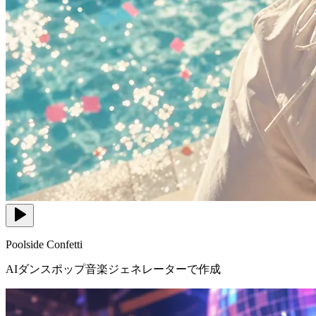
Poolside Confetti
AIダンスポップ音楽ジェネレーターで作成