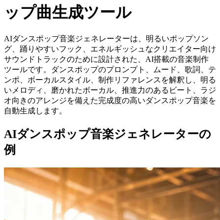
ップ曲生成ツール
AIダンスポップ音楽ジェネレーターは、明るいポップソン
グ、踊りやすいフック、エネルギッシュなクリエイター向け
サウンドトラックのために設計された、AI搭載の音楽制作
ツールです。ダンスポップのプロンプト、ムード、歌詞、テ
ンポ、ボーカルスタイル、制作リファレンスを解釈し、明る
いメロディ、磨かれたボーカル、推進力のあるビート、ラジ
オ向きのアレンジを備えた完成度の高いダンスポップ音楽を
自動生成します。
AIダンスポップ音楽ジェネレーターの
例