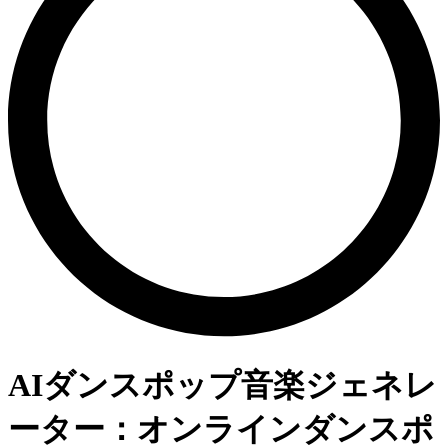
AIダンスポップ音楽ジェネレ
ーター：オンラインダンスポ