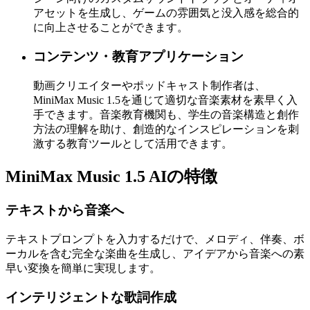
アセットを生成し、ゲームの雰囲気と没入感を総合的
に向上させることができます。
コンテンツ・教育アプリケーション
動画クリエイターやポッドキャスト制作者は、
MiniMax Music 1.5を通じて適切な音楽素材を素早く入
手できます。音楽教育機関も、学生の音楽構造と創作
方法の理解を助け、創造的なインスピレーションを刺
激する教育ツールとして活用できます。
MiniMax Music 1.5 AIの特徴
テキストから音楽へ
テキストプロンプトを入力するだけで、メロディ、伴奏、ボ
ーカルを含む完全な楽曲を生成し、アイデアから音楽への素
早い変換を簡単に実現します。
インテリジェントな歌詞作成