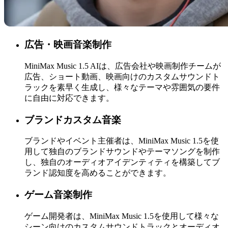
広告・映画音楽制作
MiniMax Music 1.5 AIは、広告会社や映画制作チームが
広告、ショート動画、映画向けのカスタムサウンドト
ラックを素早く生成し、様々なテーマや雰囲気の要件
に自由に対応できます。
ブランドカスタム音楽
ブランドやイベント主催者は、MiniMax Music 1.5を使
用して独自のブランドサウンドやテーマソングを制作
し、独自のオーディオアイデンティティを構築してブ
ランド認知度を高めることができます。
ゲーム音楽制作
ゲーム開発者は、MiniMax Music 1.5を使用して様々な
シーン向けのカスタムサウンドトラックとオーディオ