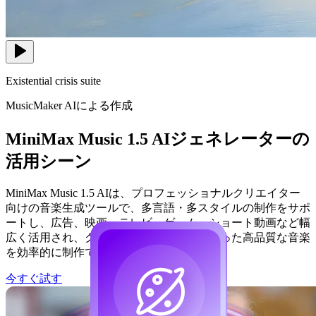
Existential crisis suite
MusicMaker AIによる作成
MiniMax Music 1.5 AIジェネレーターの
活用シーン
MiniMax Music 1.5 AIは、プロフェッショナルクリエイター
向けの音楽生成ツールで、多言語・多スタイルの制作をサポ
ートし、広告、映画・テレビ、ゲーム、ショート動画など幅
広く活用され、クリエイターが雰囲気に合った高品質な音楽
を効率的に制作できます。
今すぐ試す