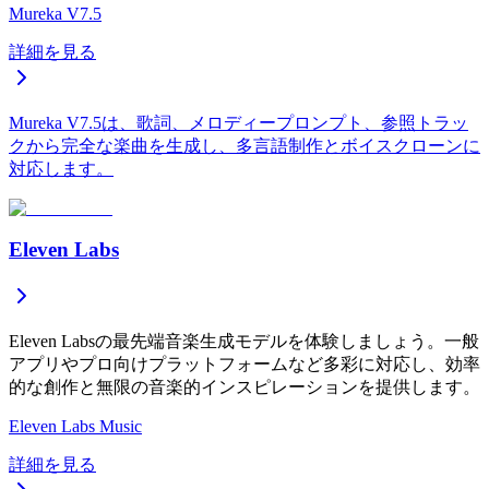
Mureka V7.5
詳細を見る
Mureka V7.5は、歌詞、メロディープロンプト、参照トラッ
クから完全な楽曲を生成し、多言語制作とボイスクローンに
対応します。
Eleven Labs
Eleven Labsの最先端音楽生成モデルを体験しましょう。一般
アプリやプロ向けプラットフォームなど多彩に対応し、効率
的な創作と無限の音楽的インスピレーションを提供します。
Eleven Labs Music
詳細を見る