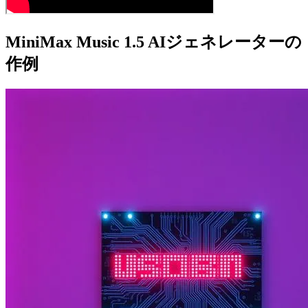
MiniMax Music 1.5 AIジェネレーターの
作例