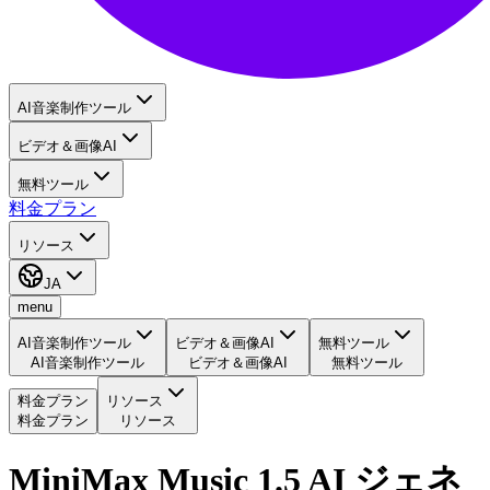
AI音楽制作ツール
ビデオ＆画像AI
無料ツール
料金プラン
リソース
JA
menu
AI音楽制作ツール
ビデオ＆画像AI
無料ツール
AI音楽制作ツール
ビデオ＆画像AI
無料ツール
料金プラン
リソース
料金プラン
リソース
MiniMax Music 1.5 AI ジェネ