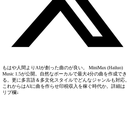
もはや人間よりAIが創った曲のが良い。 MiniMax (Hailuo)
Music 1.5が公開。自然なボーカルで最大4分の曲を作成でき
る。更に多言語＆多文化スタイルでどんなジャンルも対応。
これからはAIに曲を作らせ印税収入を稼ぐ時代か。詳細は
リプ欄↓