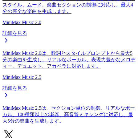
スタイル、ムード、楽曲セクションの制御に対応し、最大4
分の完全な楽曲を生成します。
MiniMax Music 2.0
詳細を見る
MiniMax Music 2.0は、歌詞とスタイルプロンプトから最大5
分の楽曲を生成し、リアルなボーカル、表現力豊かなメロデ
ィー、デュエット、アカペラに対応します。
MiniMax Music 2.5
詳細を見る
MiniMax Music 2.5は、セクション単位の制御、リアルなボー
カル、100種類以上の楽器、高音質ミキシングに対応し、最
大5分の楽曲を生成します。