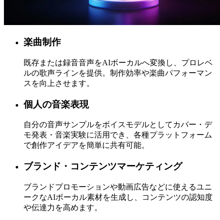
楽曲制作
既存または録音音声をAIボーカルへ変換し、プロレベ
ルの歌声ラインを提供。制作効率や楽曲パフォーマン
スを向上させます。
個人の音楽表現
自分の音声サンプルをボイスモデルとしてカバー・デ
モ発表・音楽実験に活用でき、各種プラットフォーム
で創作アイデアを簡単に共有可能。
ブランド・コンテンツマーケティング
ブランドプロモーションや動画広告などに使えるユニ
ークなAIボーカル素材を生成し、コンテンツの認知度
や伝達力を高めます。