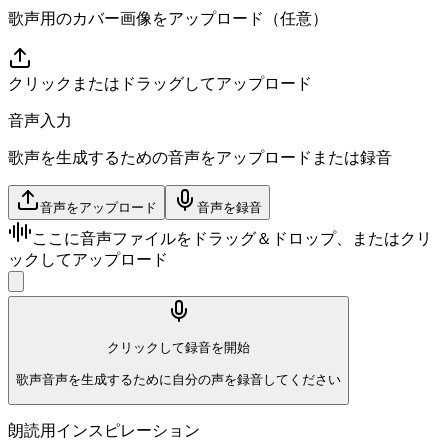
歌声用のカバー画像をアップロード（任意）
クリックまたはドラッグしてアップロード
音声入力
歌声を生成するための音声をアップロードまたは録音
音声をアップロード
音声を録音
ここに音声ファイルをドラッグ＆ドロップ、またはクリ
ックしてアップロード
クリックして録音を開始
歌声音声を生成するために自分の声を録音してください
朗読用インスピレーション