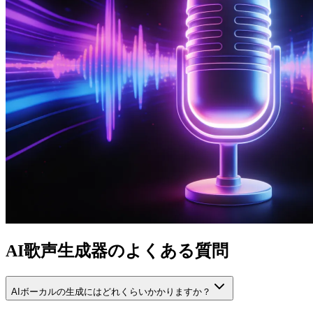
AI歌声生成器のよくある質問
AIボーカルの生成にはどれくらいかかりますか？