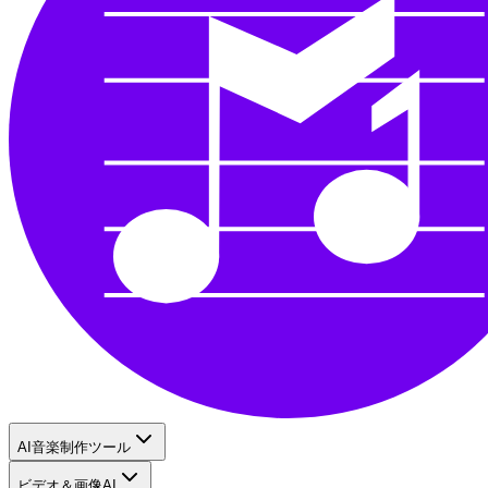
AI音楽制作ツール
ビデオ＆画像AI