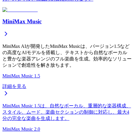
MiniMax Music
MiniMax AIが開発したMiniMax Musicは、バージョン1.5など
の高度なAIモデルを搭載し、テキストから自然なボーカル
と豊かな楽器アレンジのフル楽曲を生成。効率的なソリュー
ションで創造性を解き放ちます。
MiniMax Music 1.5
詳細を見る
MiniMax Music 1.5は、自然なボーカル、重層的な楽器構成、
スタイル、ムード、楽曲セクションの制御に対応し、最大4
分の完全な楽曲を生成します。
MiniMax Music 2.0