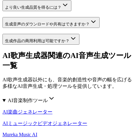
より良い生成品質を得るには？
生成音声のダウンロードや共有はできますか？
生成作品の商用利用は可能ですか？
AI歌声生成器関連のAI音声生成ツール
一覧
AI歌声生成器以外にも、音楽的創造性や音声の幅を広げる
多様なAI音声生成・処理ツールを提供しています。
AI音楽制作ツール
AI楽曲ジェネレーター
AIミュージックビデオジェネレーター
Mureka Music AI