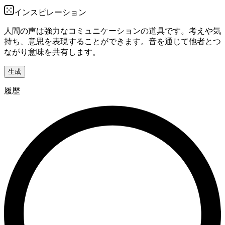
インスピレーション
人間の声は強力なコミュニケーションの道具です。考えや気
持ち、意思を表現することができます。音を通じて他者とつ
ながり意味を共有します。
生成
履歴