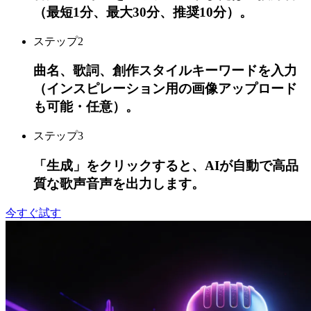
（最短1分、最大30分、推奨10分）。
ステップ
2
曲名、歌詞、創作スタイルキーワードを入力
（インスピレーション用の画像アップロード
も可能・任意）。
ステップ
3
「生成」をクリックすると、AIが自動で高品
質な歌声音声を出力します。
今すぐ試す