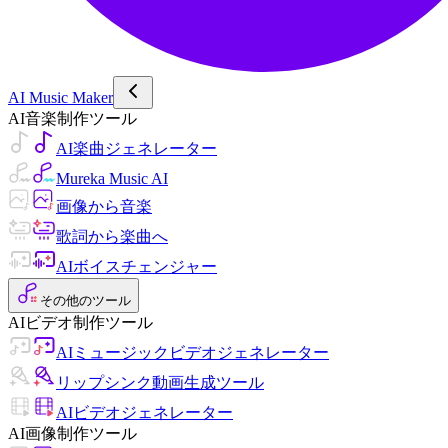
AI Music Maker
AI音楽制作ツール
AI楽曲ジェネレーター
Mureka Music AI
画像から音楽
歌詞から楽曲へ
AIボイスチェンジャー
その他のツール
AIビデオ制作ツール
AIミュージックビデオジェネレーター
リップシンク動画生成ツール
AIビデオジェネレーター
AI画像制作ツール