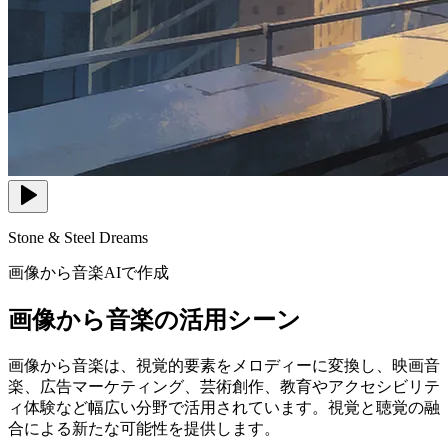
Stone & Steel Dreams
画像から音楽AIで作成
画像から音楽の活用シーン
画像から音楽は、視覚的要素をメロディーに変換し、映画音
楽、広告マーケティング、芸術創作、教育やアクセシビリテ
ィ体験など幅広い分野で活用されています。視覚と聴覚の融
合による新たな可能性を提供します。