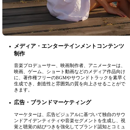
メディア・エンターテインメントコンテンツ
制作
音楽プロデューサー、映画制作者、アニメーターは、
映画、ゲーム、ショート動画などのメディア作品向け
に、著作権フリーのBGMやサウンドトラックを素早く
生成でき、創造性と雰囲気の質を向上させることがで
きます。
広告・ブランドマーケティング
マーケターは、広告ビジュアルに基づいて独自のサウ
ンドアイデンティティや音楽セグメントを生成し、視
覚と聴覚の結びつきを強化してブランド認知とコミュ