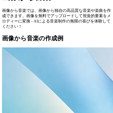
画像から音楽では、画像から独自の高品質な音楽や楽曲を作
成できます。画像を無料でアップロードして視覚的要素をメ
ロディーに変換 - AIによる音楽制作の無限の喜びを体験して
ください！
画像から音楽の作成例