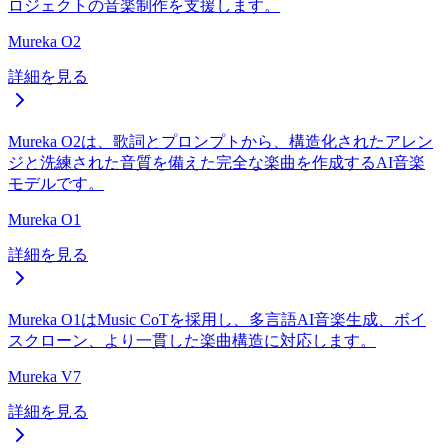
ロジェクトの音楽制作を支援します。
Mureka O2
詳細を見る
Mureka O2は、歌詞とプロンプトから、構造化されたアレン
ジと洗練された音質を備えた完全な楽曲を作成するAI音楽
モデルです。
Mureka O1
詳細を見る
Mureka O1はMusic CoTを採用し、多言語AI音楽生成、ボイ
スクローン、より一貫した楽曲構造に対応します。
Mureka V7
詳細を見る