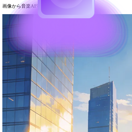
画像から音楽AIで作成