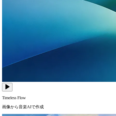
Timeless Flow
画像から音楽AIで作成