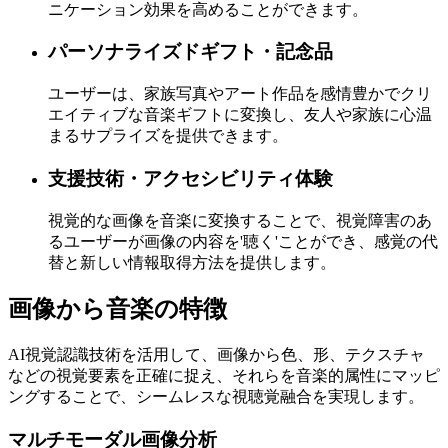
ニケーション効果を高めることができます。
パーソナライズドギフト・記念品
ユーザーは、家族写真やアート作品を感情豊かでクリ
エイティブな音楽ギフトに変換し、友人や家族に心温
まるサプライズを提供できます。
支援技術・アクセシビリティ体験
視覚的な画像を音楽に変換することで、視覚障害のあ
るユーザーが画像の内容を'聴く'ことができ、感覚の代
替と新しい情報取得方法を提供します。
画像から音楽の特徴
AI視覚認識技術を活用して、画像から色、形、テクスチャ
などの視覚要素を正確に捉え、それらを音楽的属性にマッピ
ングすることで、シームレスな視聴覚融合を実現します。
マルチモーダル画像分析