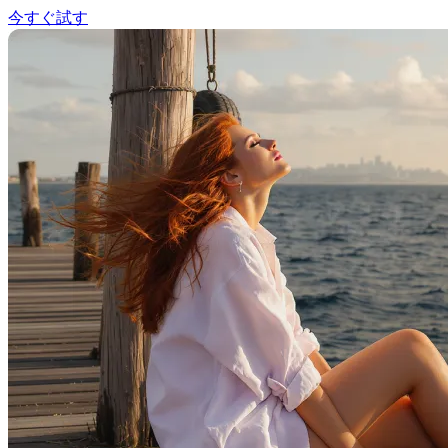
今すぐ試す