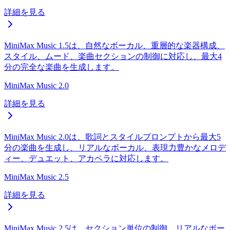
詳細を見る
MiniMax Music 1.5は、自然なボーカル、重層的な楽器構成、
スタイル、ムード、楽曲セクションの制御に対応し、最大4
分の完全な楽曲を生成します。
MiniMax Music 2.0
詳細を見る
MiniMax Music 2.0は、歌詞とスタイルプロンプトから最大5
分の楽曲を生成し、リアルなボーカル、表現力豊かなメロデ
ィー、デュエット、アカペラに対応します。
MiniMax Music 2.5
詳細を見る
MiniMax Music 2.5は、セクション単位の制御、リアルなボー