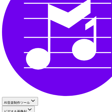
AI音楽制作ツール
ビデオ＆画像AI