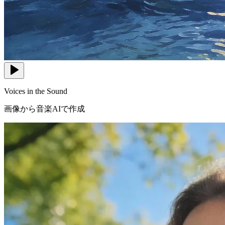
Voices in the Sound
画像から音楽AIで作成