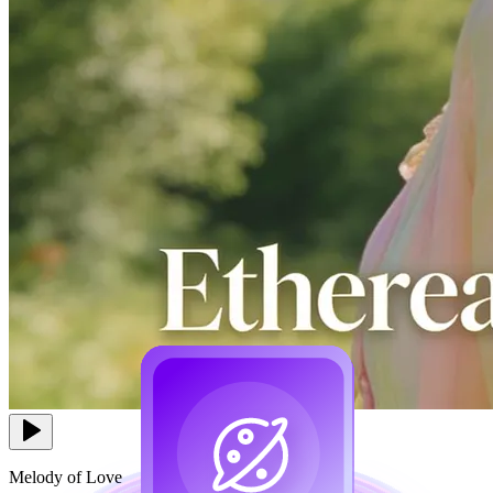
Melody of Love