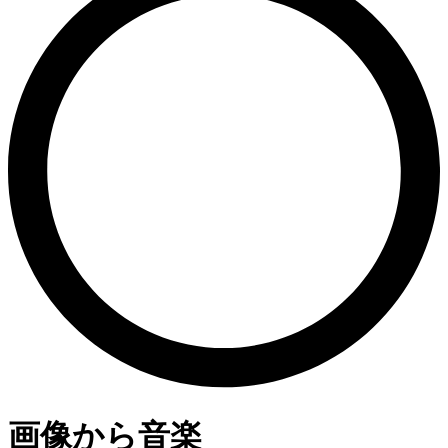
画像から音楽