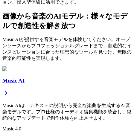
ョン、没入型体験に活用できます。
画像から音楽のAIモデル：様々なモデ
ルで創造性を解き放つ
Music AIが提供する音楽モデルを体験してください。オープ
ンソースからプロフェッショナルグレードまで、創造的なイ
ンスピレーションに合った理想的なツールを見つけ、無限の
音楽的可能性を実現します。
Music AI
Music AIは、テキストの説明から完全な楽曲を生成するAI音
楽モデルです。プロ仕様のオーディオ編集機能を統合し、継
続的なアップデートで創作体験を向上させます。
Music 4.0