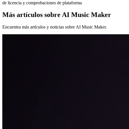
Más artículos sobre AI Music Maker
Encuentra más artículos y noticias sobre AI Music Maker.