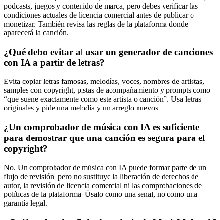
podcasts, juegos y contenido de marca, pero debes verificar las
condiciones actuales de licencia comercial antes de publicar o
monetizar. También revisa las reglas de la plataforma donde
aparecerá la canción.
¿Qué debo evitar al usar un generador de canciones
con IA a partir de letras?
Evita copiar letras famosas, melodías, voces, nombres de artistas,
samples con copyright, pistas de acompañamiento y prompts como
“que suene exactamente como este artista o canción”. Usa letras
originales y pide una melodía y un arreglo nuevos.
¿Un comprobador de música con IA es suficiente
para demostrar que una canción es segura para el
copyright?
No. Un comprobador de música con IA puede formar parte de un
flujo de revisión, pero no sustituye la liberación de derechos de
autor, la revisión de licencia comercial ni las comprobaciones de
políticas de la plataforma. Úsalo como una señal, no como una
garantía legal.