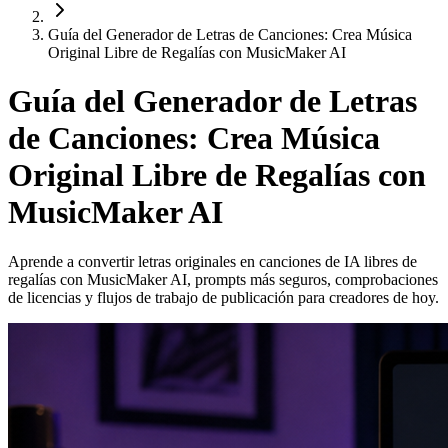
Guía del Generador de Letras de Canciones: Crea Música
Original Libre de Regalías con MusicMaker AI
Guía del Generador de Letras
de Canciones: Crea Música
Original Libre de Regalías con
MusicMaker AI
Aprende a convertir letras originales en canciones de IA libres de
regalías con MusicMaker AI, prompts más seguros, comprobaciones
de licencias y flujos de trabajo de publicación para creadores de hoy.