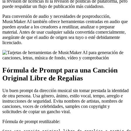
la revisión de licencias ni la revisión de políticas de plataforma, pero
puede respaldar un flujo de publicación más cuidadoso.
Para conversión de audio y necesidades de posproducción,
MusicMaker AI también ofrece herramientas centradas en audio que
pueden ayudar a los creadores a reutilizar, analizar o preparar
material. Antes de usar cualquier salida convertida comercialmente,
asegúrate de que el audio de origen sea tuyo o esté debidamente
licenciado.
Fórmula de Prompt para una Canción
Original Libre de Regalías
Un buen prompt da dirección musical sin tomar prestada la identidad
de otra persona. Usa género, ánimo, estilo vocal, tempo, arreglo e
instrucciones de seguridad. Evita nombres de artistas, nombres de
canciones, voces de celebridades, samples con copyright y
solicitudes de copiar un gancho viral.
Fórmula de prompt reutilizable: