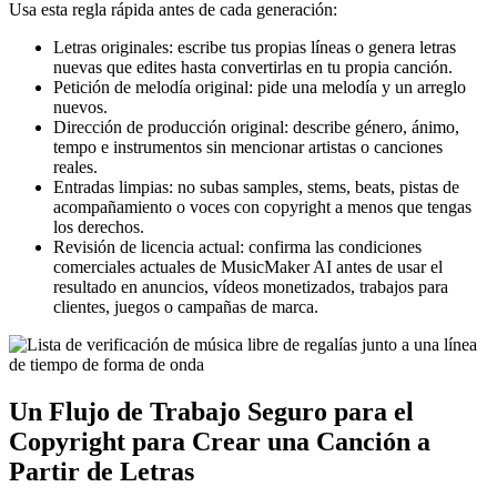
Usa esta regla rápida antes de cada generación:
Letras originales: escribe tus propias líneas o genera letras
nuevas que edites hasta convertirlas en tu propia canción.
Petición de melodía original: pide una melodía y un arreglo
nuevos.
Dirección de producción original: describe género, ánimo,
tempo e instrumentos sin mencionar artistas o canciones
reales.
Entradas limpias: no subas samples, stems, beats, pistas de
acompañamiento o voces con copyright a menos que tengas
los derechos.
Revisión de licencia actual: confirma las condiciones
comerciales actuales de MusicMaker AI antes de usar el
resultado en anuncios, vídeos monetizados, trabajos para
clientes, juegos o campañas de marca.
Un Flujo de Trabajo Seguro para el
Copyright para Crear una Canción a
Partir de Letras