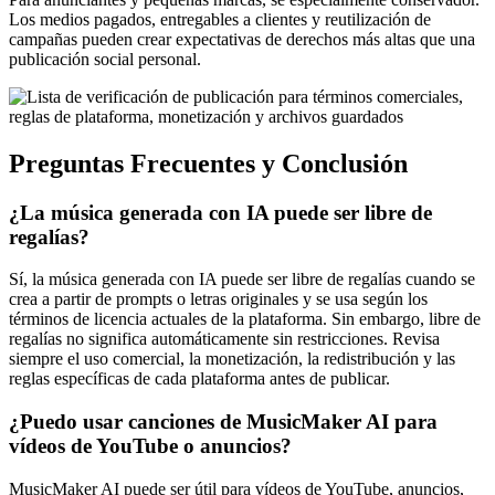
Los medios pagados, entregables a clientes y reutilización de
campañas pueden crear expectativas de derechos más altas que una
publicación social personal.
Preguntas Frecuentes y Conclusión
¿La música generada con IA puede ser libre de
regalías?
Sí, la música generada con IA puede ser libre de regalías cuando se
crea a partir de prompts o letras originales y se usa según los
términos de licencia actuales de la plataforma. Sin embargo, libre de
regalías no significa automáticamente sin restricciones. Revisa
siempre el uso comercial, la monetización, la redistribución y las
reglas específicas de cada plataforma antes de publicar.
¿Puedo usar canciones de MusicMaker AI para
vídeos de YouTube o anuncios?
MusicMaker AI puede ser útil para vídeos de YouTube, anuncios,