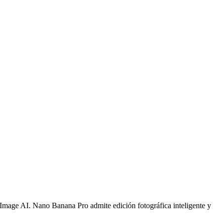
mage AI. Nano Banana Pro admite edición fotográfica inteligente y