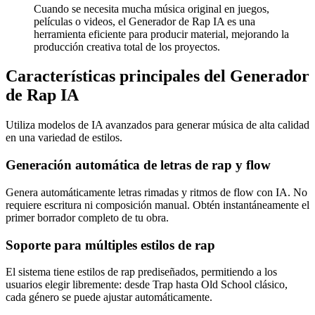
Cuando se necesita mucha música original en juegos,
películas o videos, el Generador de Rap IA es una
herramienta eficiente para producir material, mejorando la
producción creativa total de los proyectos.
Características principales del Generador
de Rap IA
Utiliza modelos de IA avanzados para generar música de alta calidad
en una variedad de estilos.
Generación automática de letras de rap y flow
Genera automáticamente letras rimadas y ritmos de flow con IA. No
requiere escritura ni composición manual. Obtén instantáneamente el
primer borrador completo de tu obra.
Soporte para múltiples estilos de rap
El sistema tiene estilos de rap prediseñados, permitiendo a los
usuarios elegir libremente: desde Trap hasta Old School clásico,
cada género se puede ajustar automáticamente.