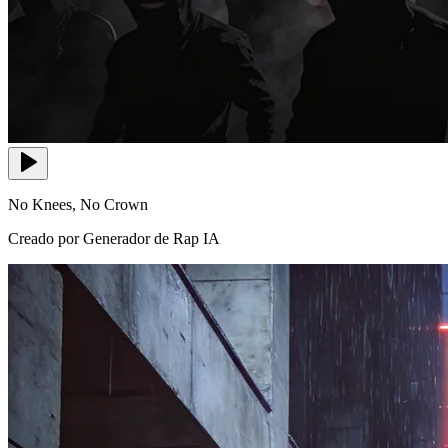
No Knees, No Crown
Creado por Generador de Rap IA