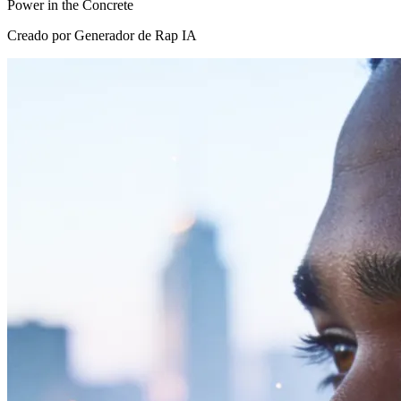
Power in the Concrete
Creado por Generador de Rap IA