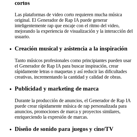
cortos
Las plataformas de video corto requieren mucha música
original. El Generador de Rap IA puede generar
inteligentemente rap que encaje con el ritmo del video,
mejorando la experiencia de visualización y la interacción del
usuario.
Creación musical y asistencia a la inspiración
Tanto músicos profesionales como principiantes pueden usar
el Generador de Rap IA para buscar inspiración, crear
rápidamente letras o maquetas y así reducir las dificultades
creativas, incrementando la cantidad y calidad de obras.
Publicidad y marketing de marca
Durante la producción de anuncios, el Generador de Rap IA
puede crear rápidamente música de rap personalizada para
anuncios, promociones de marca y proyectos similares,
enriqueciendo la expresión de marcas.
Diseño de sonido para juegos y cine/TV