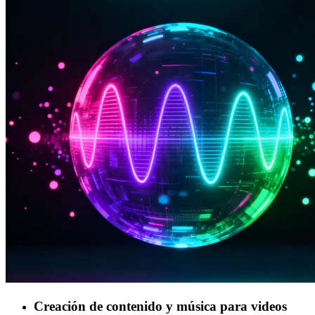
Creación de contenido y música para videos