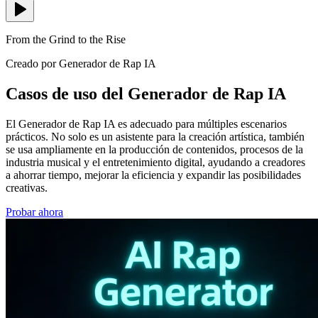
From the Grind to the Rise
Creado por Generador de Rap IA
Casos de uso del Generador de Rap IA
El Generador de Rap IA es adecuado para múltiples escenarios
prácticos. No solo es un asistente para la creación artística, también
se usa ampliamente en la producción de contenidos, procesos de la
industria musical y el entretenimiento digital, ayudando a creadores
a ahorrar tiempo, mejorar la eficiencia y expandir las posibilidades
creativas.
Probar ahora