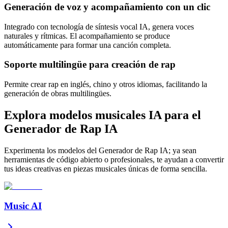
Generación de voz y acompañamiento con un clic
Integrado con tecnología de síntesis vocal IA, genera voces
naturales y rítmicas. El acompañamiento se produce
automáticamente para formar una canción completa.
Soporte multilingüe para creación de rap
Permite crear rap en inglés, chino y otros idiomas, facilitando la
generación de obras multilingües.
Explora modelos musicales IA para el
Generador de Rap IA
Experimenta los modelos del Generador de Rap IA; ya sean
herramientas de código abierto o profesionales, te ayudan a convertir
tus ideas creativas en piezas musicales únicas de forma sencilla.
Music AI