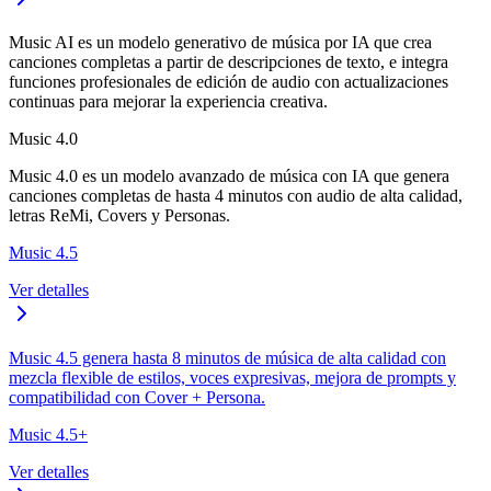
Music AI es un modelo generativo de música por IA que crea
canciones completas a partir de descripciones de texto, e integra
funciones profesionales de edición de audio con actualizaciones
continuas para mejorar la experiencia creativa.
Music 4.0
Music 4.0 es un modelo avanzado de música con IA que genera
canciones completas de hasta 4 minutos con audio de alta calidad,
letras ReMi, Covers y Personas.
Music 4.5
Ver detalles
Music 4.5 genera hasta 8 minutos de música de alta calidad con
mezcla flexible de estilos, voces expresivas, mejora de prompts y
compatibilidad con Cover + Persona.
Music 4.5+
Ver detalles