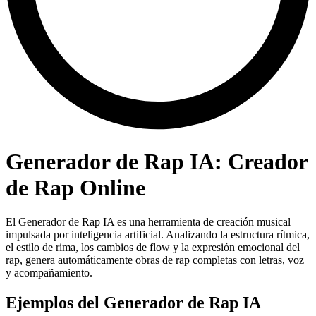
Generador de Rap IA: Creador
de Rap Online
El Generador de Rap IA es una herramienta de creación musical
impulsada por inteligencia artificial. Analizando la estructura rítmica,
el estilo de rima, los cambios de flow y la expresión emocional del
rap, genera automáticamente obras de rap completas con letras, voz
y acompañamiento.
Ejemplos del Generador de Rap IA