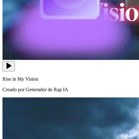
Rise in My Vision
Creado por Generador de Rap IA