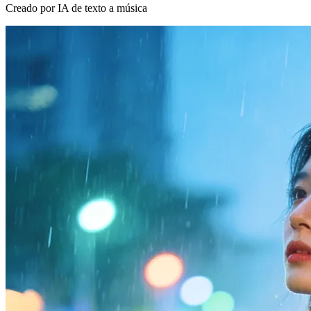
Creado por IA de texto a música