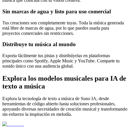
música que coincida con tu visión creativa.
Sin marcas de agua y listo para uso comercial
Tus creaciones son completamente tuyas. Toda la música generada
está libre de marcas de agua, por lo que puedes usarla para
proyectos comerciales sin restricciones.
Distribuye tu música al mundo
Exporta fácilmente tus pistas y distribúyelas en plataformas
principales como Spotify, Apple Music y YouTube. Comparte tu
sonido único con una audiencia global.
Explora los modelos musicales para IA de
texto a música
Explora la tecnología de texto a música de Suno IA, desde
herramientas de código abierto hasta soluciones profesionales,
apoyando diversas necesidades de creación musical y transformando
sin esfuerzo la inspiración en melodía.