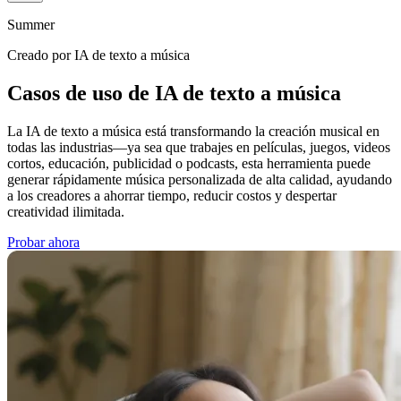
Summer
Creado por IA de texto a música
Casos de uso de IA de texto a música
La IA de texto a música está transformando la creación musical en
todas las industrias—ya sea que trabajes en películas, juegos, videos
cortos, educación, publicidad o podcasts, esta herramienta puede
generar rápidamente música personalizada de alta calidad, ayudando
a los creadores a ahorrar tiempo, reducir costos y despertar
creatividad ilimitada.
Probar ahora