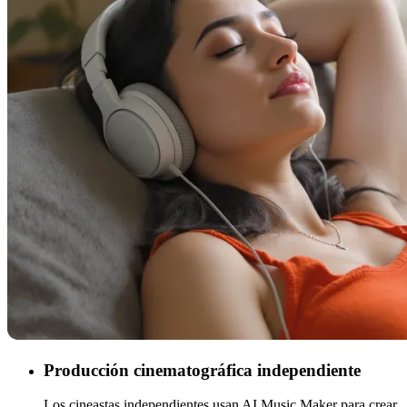
Producción cinematográfica independiente
Los cineastas independientes usan AI Music Maker para crear