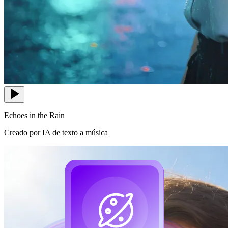
Echoes in the Rain
Creado por IA de texto a música