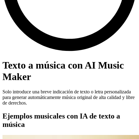
Texto a música con AI Music
Maker
Solo introduce una breve indicación de texto o letra personalizada
para generar automáticamente música original de alta calidad y libre
de derechos.
Ejemplos musicales con IA de texto a
música