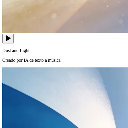
Dust and Light
Creado por IA de texto a música