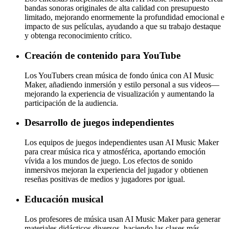
bandas sonoras originales de alta calidad con presupuesto
limitado, mejorando enormemente la profundidad emocional e
impacto de sus películas, ayudando a que su trabajo destaque
y obtenga reconocimiento crítico.
Creación de contenido para YouTube
Los YouTubers crean música de fondo única con AI Music
Maker, añadiendo inmersión y estilo personal a sus videos—
mejorando la experiencia de visualización y aumentando la
participación de la audiencia.
Desarrollo de juegos independientes
Los equipos de juegos independientes usan AI Music Maker
para crear música rica y atmosférica, aportando emoción
vívida a los mundos de juego. Los efectos de sonido
inmersivos mejoran la experiencia del jugador y obtienen
reseñas positivas de medios y jugadores por igual.
Educación musical
Los profesores de música usan AI Music Maker para generar
materiales didácticos diversos, haciendo las clases más