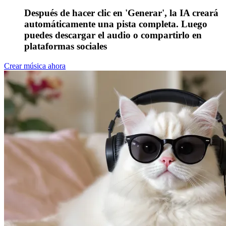
Después de hacer clic en 'Generar', la IA creará
automáticamente una pista completa. Luego
puedes descargar el audio o compartirlo en
plataformas sociales
Crear música ahora