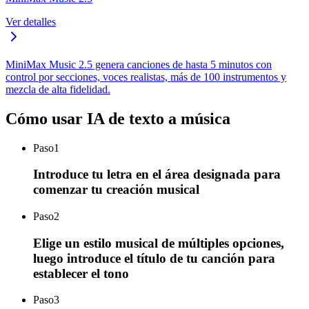
Ver detalles
MiniMax Music 2.5 genera canciones de hasta 5 minutos con
control por secciones, voces realistas, más de 100 instrumentos y
mezcla de alta fidelidad.
Cómo usar IA de texto a música
Paso
1
Introduce tu letra en el área designada para
comenzar tu creación musical
Paso
2
Elige un estilo musical de múltiples opciones,
luego introduce el título de tu canción para
establecer el tono
Paso
3