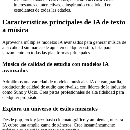
interesantes e interactivas, e inspirando creatividad en
estudiantes de todas las edades.
Características principales de IA de texto
a música
Aprovecha múltiples modelos IA avanzados para generar música de
alta calidad sin marcas de agua en cualquier estilo, lista para
lanzamiento en todas las plataformas principales.
Música de calidad de estudio con modelos IA
avanzados
Admitimos una variedad de modelos musicales IA de vanguardia,
produciendo calidad de audio que rivaliza con líderes de la industria
como Suno y Udio. Crea pistas profesionales de alta fidelidad para
cualquier propósito.
Explora un universo de estilos musicales
Desde pop, rock y jazz hasta cinematográfico y ambiental, nuestra
IA cubre una amplia gama de géneros. Crea instantáneamente