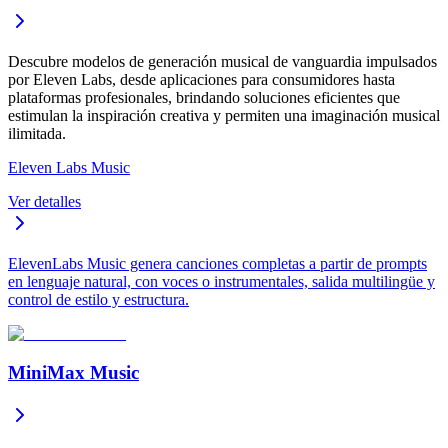
Descubre modelos de generación musical de vanguardia impulsados
por Eleven Labs, desde aplicaciones para consumidores hasta
plataformas profesionales, brindando soluciones eficientes que
estimulan la inspiración creativa y permiten una imaginación musical
ilimitada.
Eleven Labs Music
Ver detalles
ElevenLabs Music genera canciones completas a partir de prompts
en lenguaje natural, con voces o instrumentales, salida multilingüe y
control de estilo y estructura.
MiniMax Music