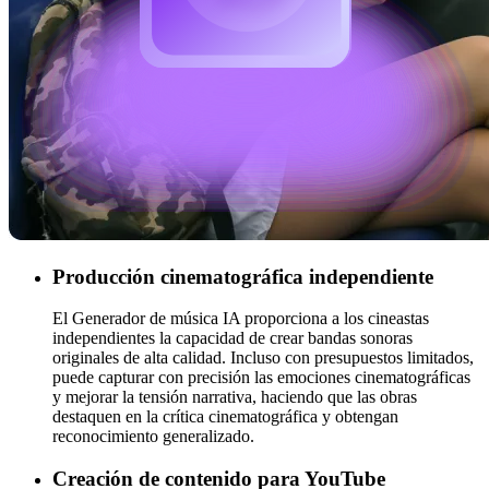
Producción cinematográfica independiente
El Generador de música IA proporciona a los cineastas
independientes la capacidad de crear bandas sonoras
originales de alta calidad. Incluso con presupuestos limitados,
puede capturar con precisión las emociones cinematográficas
y mejorar la tensión narrativa, haciendo que las obras
destaquen en la crítica cinematográfica y obtengan
reconocimiento generalizado.
Creación de contenido para YouTube