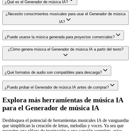
¿Qué es el Generador de música IA?
¿Necesito conocimientos musicales para usar el Generador de música
IA?
¿Puede usarse la música generada para proyectos comerciales?
¿Cómo genera música el Generador de música IA a partir del texto?
¿Qué formatos de audio son compatibles para descarga?
¿Puedo probar el Generador de música IA antes de comprar?
Explora más herramientas de música IA
para el Generador de música IA
Desbloquea el potencial de herramientas musicales IA de vanguardia
que simplifican la creación de letras, melodías y voces. Ya sea que
necesites una ráfaga de inspiración o una canción completa, estas