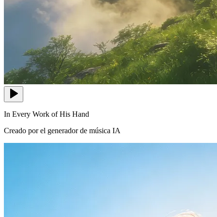
In Every Work of His Hand
Creado por el generador de música IA