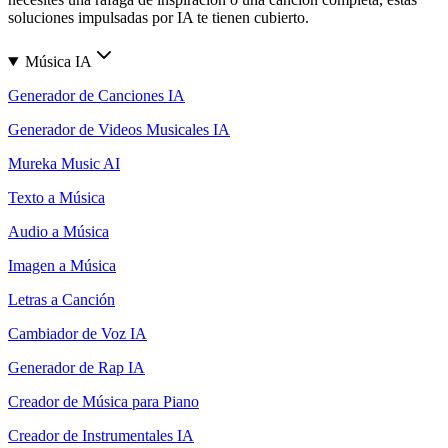
soluciones impulsadas por IA te tienen cubierto.
Música IA
Generador de Canciones IA
Generador de Videos Musicales IA
Mureka Music AI
Texto a Música
Audio a Música
Imagen a Música
Letras a Canción
Cambiador de Voz IA
Generador de Rap IA
Creador de Música para Piano
Creador de Instrumentales IA