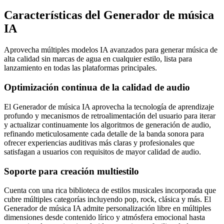
Características del Generador de música
IA
Aprovecha múltiples modelos IA avanzados para generar música de
alta calidad sin marcas de agua en cualquier estilo, lista para
lanzamiento en todas las plataformas principales.
Optimización continua de la calidad de audio
El Generador de música IA aprovecha la tecnología de aprendizaje
profundo y mecanismos de retroalimentación del usuario para iterar
y actualizar continuamente los algoritmos de generación de audio,
refinando meticulosamente cada detalle de la banda sonora para
ofrecer experiencias auditivas más claras y profesionales que
satisfagan a usuarios con requisitos de mayor calidad de audio.
Soporte para creación multiestilo
Cuenta con una rica biblioteca de estilos musicales incorporada que
cubre múltiples categorías incluyendo pop, rock, clásica y más. El
Generador de música IA admite personalización libre en múltiples
dimensiones desde contenido lírico y atmósfera emocional hasta