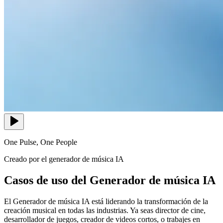
One Pulse, One People
Creado por el generador de música IA
Casos de uso del Generador de música IA
El Generador de música IA está liderando la transformación de la
creación musical en todas las industrias. Ya seas director de cine,
desarrollador de juegos, creador de videos cortos, o trabajes en