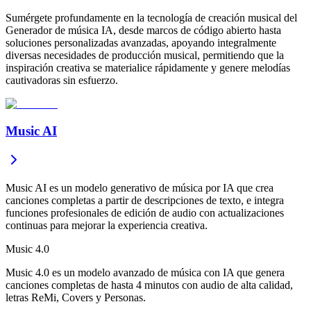
Sumérgete profundamente en la tecnología de creación musical del
Generador de música IA, desde marcos de código abierto hasta
soluciones personalizadas avanzadas, apoyando integralmente
diversas necesidades de producción musical, permitiendo que la
inspiración creativa se materialice rápidamente y genere melodías
cautivadoras sin esfuerzo.
Music AI
Music AI es un modelo generativo de música por IA que crea
canciones completas a partir de descripciones de texto, e integra
funciones profesionales de edición de audio con actualizaciones
continuas para mejorar la experiencia creativa.
Music 4.0
Music 4.0 es un modelo avanzado de música con IA que genera
canciones completas de hasta 4 minutos con audio de alta calidad,
letras ReMi, Covers y Personas.