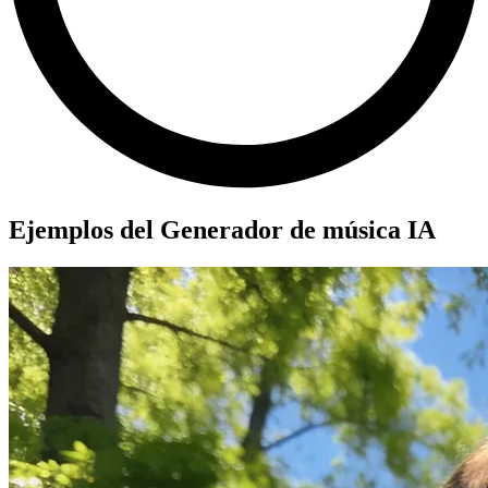
Ejemplos del Generador de música IA