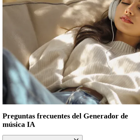
Preguntas frecuentes del Generador de
música IA