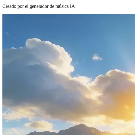
Creado por el generador de música IA