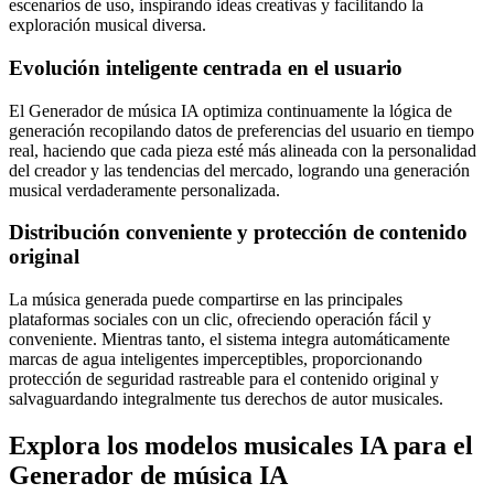
escenarios de uso, inspirando ideas creativas y facilitando la
exploración musical diversa.
Evolución inteligente centrada en el usuario
El Generador de música IA optimiza continuamente la lógica de
generación recopilando datos de preferencias del usuario en tiempo
real, haciendo que cada pieza esté más alineada con la personalidad
del creador y las tendencias del mercado, logrando una generación
musical verdaderamente personalizada.
Distribución conveniente y protección de contenido
original
La música generada puede compartirse en las principales
plataformas sociales con un clic, ofreciendo operación fácil y
conveniente. Mientras tanto, el sistema integra automáticamente
marcas de agua inteligentes imperceptibles, proporcionando
protección de seguridad rastreable para el contenido original y
salvaguardando integralmente tus derechos de autor musicales.
Explora los modelos musicales IA para el
Generador de música IA