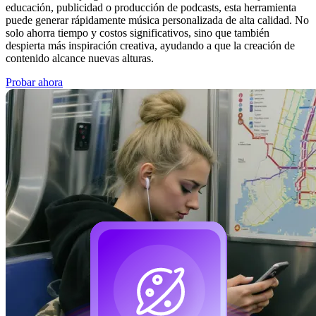
educación, publicidad o producción de podcasts, esta herramienta
puede generar rápidamente música personalizada de alta calidad. No
solo ahorra tiempo y costos significativos, sino que también
despierta más inspiración creativa, ayudando a que la creación de
contenido alcance nuevas alturas.
Probar ahora