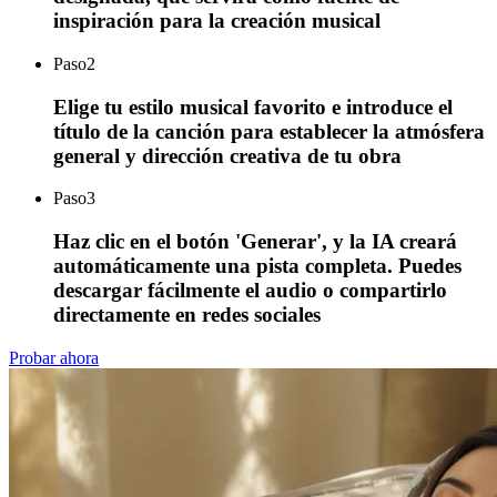
inspiración para la creación musical
Paso
2
Elige tu estilo musical favorito e introduce el
título de la canción para establecer la atmósfera
general y dirección creativa de tu obra
Paso
3
Haz clic en el botón 'Generar', y la IA creará
automáticamente una pista completa. Puedes
descargar fácilmente el audio o compartirlo
directamente en redes sociales
Probar ahora