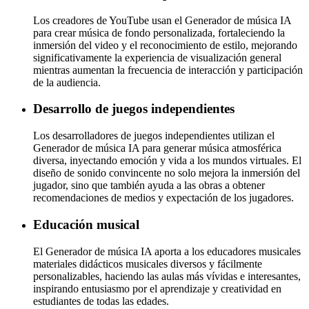
Los creadores de YouTube usan el Generador de música IA
para crear música de fondo personalizada, fortaleciendo la
inmersión del video y el reconocimiento de estilo, mejorando
significativamente la experiencia de visualización general
mientras aumentan la frecuencia de interacción y participación
de la audiencia.
Desarrollo de juegos independientes
Los desarrolladores de juegos independientes utilizan el
Generador de música IA para generar música atmosférica
diversa, inyectando emoción y vida a los mundos virtuales. El
diseño de sonido convincente no solo mejora la inmersión del
jugador, sino que también ayuda a las obras a obtener
recomendaciones de medios y expectación de los jugadores.
Educación musical
El Generador de música IA aporta a los educadores musicales
materiales didácticos musicales diversos y fácilmente
personalizables, haciendo las aulas más vívidas e interesantes,
inspirando entusiasmo por el aprendizaje y creatividad en
estudiantes de todas las edades.