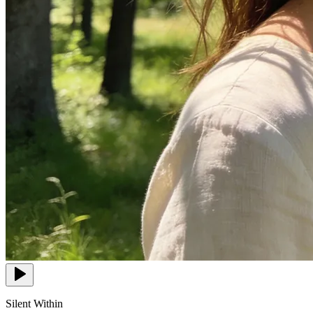
Silent Within