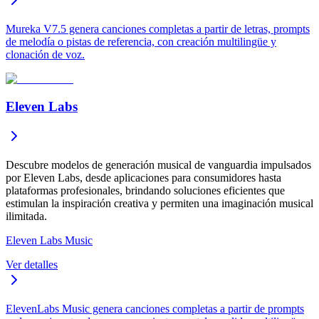
Mureka V7.5 genera canciones completas a partir de letras, prompts
de melodía o pistas de referencia, con creación multilingüe y
clonación de voz.
Eleven Labs
Descubre modelos de generación musical de vanguardia impulsados
por Eleven Labs, desde aplicaciones para consumidores hasta
plataformas profesionales, brindando soluciones eficientes que
estimulan la inspiración creativa y permiten una imaginación musical
ilimitada.
Eleven Labs Music
Ver detalles
ElevenLabs Music genera canciones completas a partir de prompts