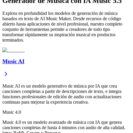
Generador de Música con IA Music 5.5
Explora en profundidad los modelos de generación de música
basados en texto de AI Music Maker. Desde recursos de código
abierto hasta aplicaciones de nivel profesional, nuestro completo
conjunto de herramientas permite a creadores de todo tipo
transformar rápidamente su inspiración musical en productos
terminados.
Music AI
Music AI es un modelo generativo de música por IA que crea
canciones completas a partir de descripciones de texto, e integra
funciones profesionales de edición de audio con actualizaciones
continuas para mejorar la experiencia creativa.
Music 4.0
Music 4.0 es un modelo avanzado de música con IA que genera
canciones completas de hasta 4 minutos con audio de alta calidad,
letras ReMi, Covers y Personas.