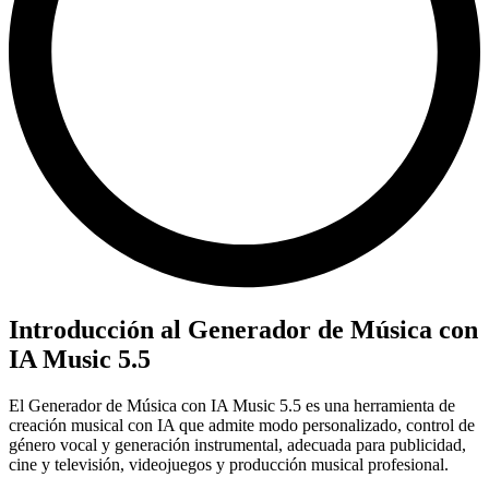
Introducción al Generador de Música con
IA Music 5.5
El Generador de Música con IA Music 5.5 es una herramienta de
creación musical con IA que admite modo personalizado, control de
género vocal y generación instrumental, adecuada para publicidad,
cine y televisión, videojuegos y producción musical profesional.