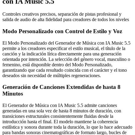
con IA Music 5.5
Controles creativos precisos, separación de pistas profesional y
salida de audio de alta fidelidad para creadores de todos los niveles
Modo Personalizado con Control de Estilo y Voz
El Modo Personalizado del Generador de Música con IA Music 5.5
permite a los creadores especificar el estilo musical, el título de la
canción y la indicación lírica directamente para una generación
orientada por intención. La selección del género vocal, masculino o
femenino, está disponible dentro del Modo Personalizado,
garantizando que cada resultado coincida con el carácter y el tono
deseados sin necesidad de múltiples regeneraciones.
Generación de Canciones Extendidas de hasta 8
Minutos
El Generador de Música con IA Music 5.5 admite canciones
generadas en una sola vez de hasta 8 minutos de duración, con
transiciones estructurales consistentemente fluidas desde la
introducción hasta el final. El modelo mantiene la coherencia
estilística y sonora durante toda la duración, lo que lo hace adecuado
para bandas sonoras cinematográficas de formato largo, bucles de