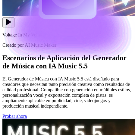
Voltage In My Veins
Creado por AI Music Maker
Escenarios de Aplicación del Generador
de Música con IA Music 5.5
El Generador de Música con IA Music 5.5 está diseñado para
creadores que necesitan tanto precisión creativa como resultados de
calidad profesional. Compatible con generación en múltiples estilos,
personalización vocal y exportación completa de pistas, es
ampliamente aplicable en publicidad, cine, videojuegos y
producción musical independiente.
Probar ahora