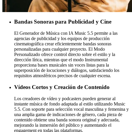
Bandas Sonoras para Publicidad y Cine
El Generador de Música con IA Music 5.5 permite a las
agencias de publicidad y los equipos de producción
cinematográfica crear eficientemente bandas sonoras
personalizadas para cualquier proyecto. El Modo
Personalizado ofrece control directo sobre el estilo y la
dirección lírica, mientras que el modo Instrumental
proporciona bases musicales sin voces listas para la
superposición de locuciones y diálogos, satisfaciendo los
requisitos atmosféricos precisos de cualquier escena.
Vídeos Cortos y Creación de Contenido
Los creadores de vídeo y podcasters pueden generar al
instante música de fondo adaptada al estilo utilizando Music
5.5. Con soporte para selección vocal masculina y femenina y
una amplia gama de indicaciones de género, cada pieza de
contenido obtiene una banda sonora original y adecuada,
mejorando la inmersión del público y aumentando el
engagement en todas las plataformas.