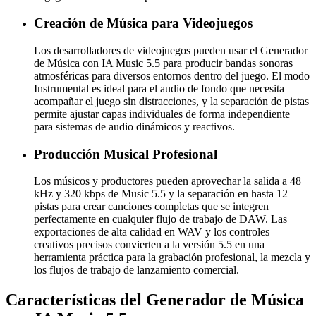
Creación de Música para Videojuegos
Los desarrolladores de videojuegos pueden usar el Generador
de Música con IA Music 5.5 para producir bandas sonoras
atmosféricas para diversos entornos dentro del juego. El modo
Instrumental es ideal para el audio de fondo que necesita
acompañar el juego sin distracciones, y la separación de pistas
permite ajustar capas individuales de forma independiente
para sistemas de audio dinámicos y reactivos.
Producción Musical Profesional
Los músicos y productores pueden aprovechar la salida a 48
kHz y 320 kbps de Music 5.5 y la separación en hasta 12
pistas para crear canciones completas que se integren
perfectamente en cualquier flujo de trabajo de DAW. Las
exportaciones de alta calidad en WAV y los controles
creativos precisos convierten a la versión 5.5 en una
herramienta práctica para la grabación profesional, la mezcla y
los flujos de trabajo de lanzamiento comercial.
Características del Generador de Música