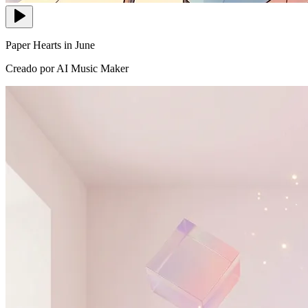
Paper Hearts in June
Creado por AI Music Maker