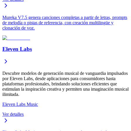
Mureka V7.5 genera canciones completas a partir de letras, prompts
de melodía o pistas de referencia, con creación multilingüe y
clonación de voz.
Eleven Labs
Descubre modelos de generación musical de vanguardia impulsados
por Eleven Labs, desde aplicaciones para consumidores hasta
plataformas profesionales, brindando soluciones eficientes que
estimulan la inspiración creativa y permiten una imaginación musical
ilimitada.
Eleven Labs Music
Ver detalles