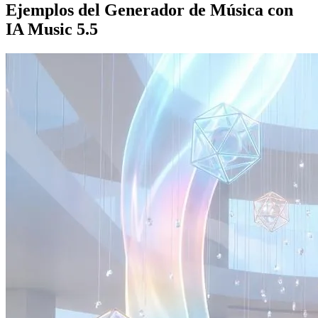
Ejemplos del Generador de Música con
IA Music 5.5