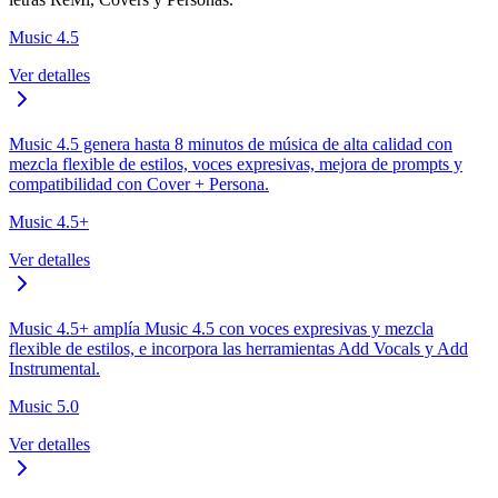
Music 4.5
Ver detalles
Music 4.5 genera hasta 8 minutos de música de alta calidad con
mezcla flexible de estilos, voces expresivas, mejora de prompts y
compatibilidad con Cover + Persona.
Music 4.5+
Ver detalles
Music 4.5+ amplía Music 4.5 con voces expresivas y mezcla
flexible de estilos, e incorpora las herramientas Add Vocals y Add
Instrumental.
Music 5.0
Ver detalles