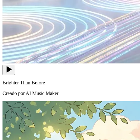
Brighter Than Before
Creado por AI Music Maker