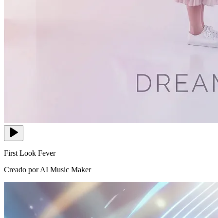
First Look Fever
Creado por AI Music Maker