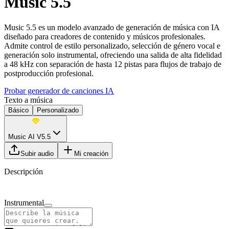
Music 5.5
Music 5.5 es un modelo avanzado de generación de música con IA
diseñado para creadores de contenido y músicos profesionales.
Admite control de estilo personalizado, selección de género vocal e
generación solo instrumental, ofreciendo una salida de alta fidelidad
a 48 kHz con separación de hasta 12 pistas para flujos de trabajo de
postproducción profesional.
Probar generador de canciones IA
Texto a música
Básico
Personalizado
Music AI V5.5
Subir audio
Mi creación
Descripción
Instrumental