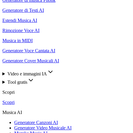
Generatore di musica Phonk
Generatore di Testi AI
Estendi Musica AI
Rimozione Voce AI
Musica in MIDI
Generatore Voce Cantata AI
Generatore Cover Musicali AI
Video e immagini IA
Tool gratis
Scopri
Scopri
Musica AI
Generatore Canzoni AI
Generatore Video Musicale AI