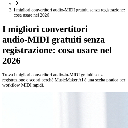
I migliori convertitori audio‑MIDI gratuiti senza registrazione:
cosa usare nel 2026
I migliori convertitori
audio‑MIDI gratuiti senza
registrazione: cosa usare nel
2026
Trova i migliori convertitori audio‑in‑MIDI gratuiti senza
registrazione e scopri perché MusicMaker AI è una scelta pratica per
workflow MIDI rapidi.