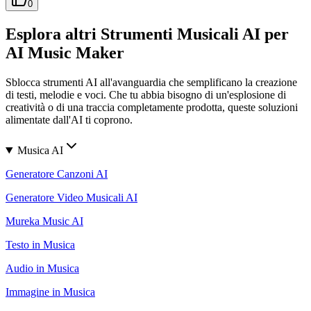
0
Esplora altri Strumenti Musicali AI per
AI Music Maker
Sblocca strumenti AI all'avanguardia che semplificano la creazione
di testi, melodie e voci. Che tu abbia bisogno di un'esplosione di
creatività o di una traccia completamente prodotta, queste soluzioni
alimentate dall'AI ti coprono.
Musica AI
Generatore Canzoni AI
Generatore Video Musicali AI
Mureka Music AI
Testo in Musica
Audio in Musica
Immagine in Musica