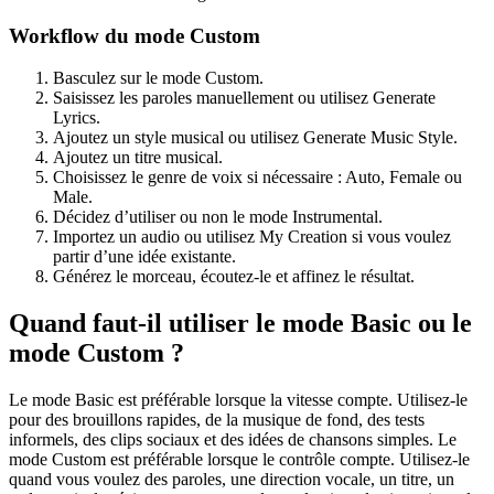
Workflow du mode Custom
Basculez sur le mode Custom.
Saisissez les paroles manuellement ou utilisez Generate
Lyrics.
Ajoutez un style musical ou utilisez Generate Music Style.
Ajoutez un titre musical.
Choisissez le genre de voix si nécessaire : Auto, Female ou
Male.
Décidez d’utiliser ou non le mode Instrumental.
Importez un audio ou utilisez My Creation si vous voulez
partir d’une idée existante.
Générez le morceau, écoutez-le et affinez le résultat.
Quand faut-il utiliser le mode Basic ou le
mode Custom ?
Le mode Basic est préférable lorsque la vitesse compte. Utilisez-le
pour des brouillons rapides, de la musique de fond, des tests
informels, des clips sociaux et des idées de chansons simples. Le
mode Custom est préférable lorsque le contrôle compte. Utilisez-le
quand vous voulez des paroles, une direction vocale, un titre, un