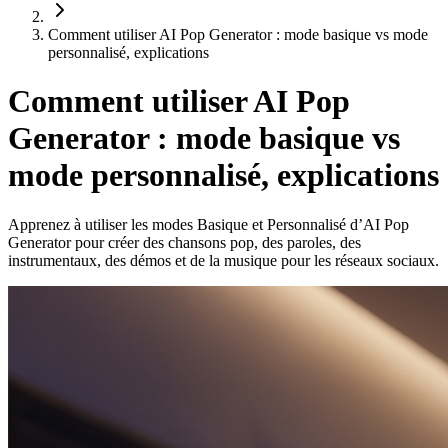
Comment utiliser AI Pop Generator : mode basique vs mode
personnalisé, explications
Comment utiliser AI Pop
Generator : mode basique vs
mode personnalisé, explications
Apprenez à utiliser les modes Basique et Personnalisé d’AI Pop
Generator pour créer des chansons pop, des paroles, des
instrumentaux, des démos et de la musique pour les réseaux sociaux.