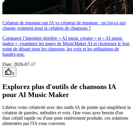
Créateur de musique par IA vs créateur de musique : qu’est-ce qui
change vraiment pour la création de chansons ?
Comparez l’intention derrière « AI music creator » et « AI music
maker », examinez les pages de MusicMaker AI et choisissez le bon
point de départ pour les chansons, les voix et les utilisations de
bandes-son.
Date
:
2026-07-17
0
Explorez plus d'outils de chansons IA
pour AI Music Maker
Libérez votre créativité avec des outils IA de pointe qui simplifient la
création de paroles, mélodies et voix. Que vous ayez besoin d'un
élan créatif rapide ou d'une piste entièrement produite, ces solutions
alimentées par l'IA vous couvrent.