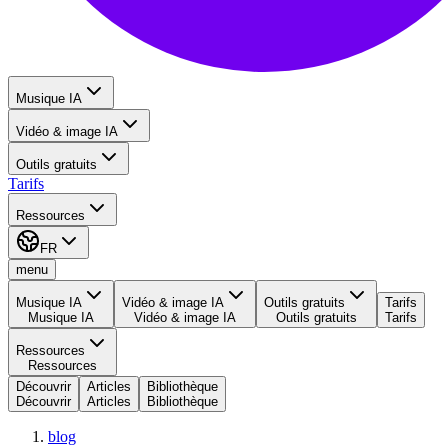
Musique IA
Vidéo & image IA
Outils gratuits
Tarifs
Ressources
FR
menu
Musique IA
Vidéo & image IA
Outils gratuits
Tarifs
Musique IA
Vidéo & image IA
Outils gratuits
Tarifs
Ressources
Ressources
Découvrir
Articles
Bibliothèque
Découvrir
Articles
Bibliothèque
blog