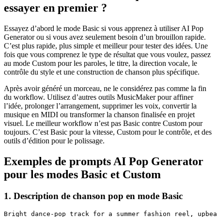
essayer en premier ?
Essayez d’abord le mode Basic si vous apprenez à utiliser AI Pop
Generator ou si vous avez seulement besoin d’un brouillon rapide.
C’est plus rapide, plus simple et meilleur pour tester des idées. Une
fois que vous comprenez le type de résultat que vous voulez, passez
au mode Custom pour les paroles, le titre, la direction vocale, le
contrôle du style et une construction de chanson plus spécifique.
Après avoir généré un morceau, ne le considérez pas comme la fin
du workflow. Utilisez d’autres outils MusicMaker pour affiner
l’idée, prolonger l’arrangement, supprimer les voix, convertir la
musique en MIDI ou transformer la chanson finalisée en projet
visuel. Le meilleur workflow n’est pas Basic contre Custom pour
toujours. C’est Basic pour la vitesse, Custom pour le contrôle, et des
outils d’édition pour le polissage.
Exemples de prompts AI Pop Generator
pour les modes Basic et Custom
1. Description de chanson pop en mode Basic