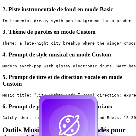
2. Piste instrumentale de fond en mode Basic
3. Thème de paroles en mode Custom
4. Prompt de style musical en mode Custom
5. Prompt de titre et de direction vocale en mode
Custom
6. Prompt de piste pop pour réseaux sociaux
Outils MusicMaker recommandés pour