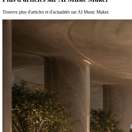
Trouvez plus d'articles et d'actualités sur AI Music Maker.