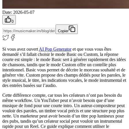
Date
:
2026-05-07
0
Copier
Si vous avez ouvert
AI Pop Generator
et que vous vous êtes
demandé s’il fallait choisir le mode Basic ou Custom, la réponse
courte est simple : le mode Basic sert à générer rapidement des idées
de chansons, tandis que le mode Custom offre un contrôle plus
intentionnel. Basic vous permet de décrire le morceau souhaité et de
générer vite. Custom propose des champs dédiés pour les paroles, le
style musical, le titre, les indications vocales, le mode instrumental et
des entrées basées sur l’audio.
Cette différence compte, car tous les créateurs n’ont pas besoin du
même workflow. Un YouTuber peut n’avoir besoin que d’une
musique de fond pour une courte intro. Un auteur-compositeur peut
vouloir des paroles, un timbre vocal précis et une structure pop plus
nette. Un marketeur peut avoir besoin d’un titre pop lumineux pour
des pubs, tandis qu’un créateur social peut vouloir un instrumental
rapide pour un Reel. Ce guide explique comment utiliser le