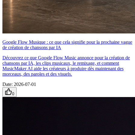
Google Flow Musique : ce que cela signifie pour la prochaine vague
de création de chansons par IA
Découvrez ce que Google Flow Music annonce pour la création de
chansons par IA, les clips musicaux, le remixage, et comment
MusicMaker AI aide les créateurs à produire dès maintenant des
morceaux, des paroles et des visuels.
Date
:
2026-07-01
0