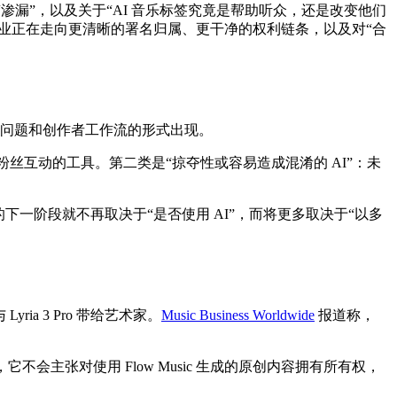
与流媒体“渗漏”，以及关于“AI 音乐标签究竟是帮助听众，还是改变他们
行业正在走向更清晰的署名归属、更干净的权利链条，以及对“合
任问题和创作者工作流的形式出现。
与粉丝互动的工具。第二类是“掠夺性或容易造成混淆的 AI”：未
的下一阶段就不再取决于“是否使用 AI”，而将更多取决于“以多
 Lyria 3 Pro 带给艺术家。
Music Business Worldwide
报道称，
它不会主张对使用 Flow Music 生成的原创内容拥有所有权，