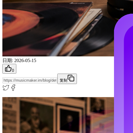
日期
:
2026-05-15
0
复制