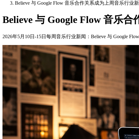
Believe 与 Google Flow 音乐合作关系成为上周音乐行
Believe 与 Google Fl
2026年5月10日-15日每周音乐行业新闻：Believe 与 Google 