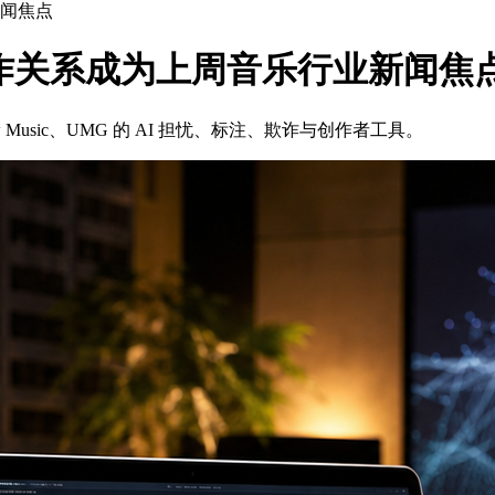
业新闻焦点
ow 音乐合作关系成为上周音乐行业新闻焦
Flow Music、UMG 的 AI 担忧、标注、欺诈与创作者工具。