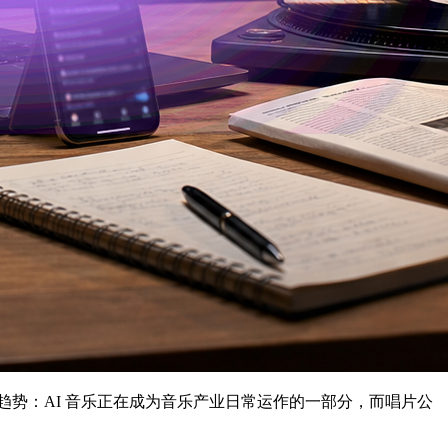
势：AI 音乐正在成为音乐产业日常运作的一部分，而唱片公