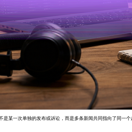
不是某一次单独的发布或诉讼，而是多条新闻共同指向了同一个趋