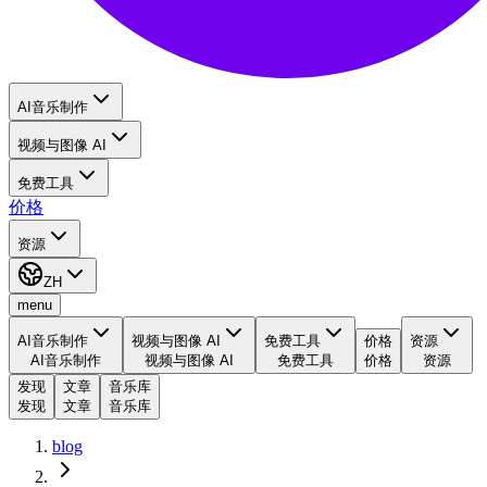
AI音乐制作
视频与图像 AI
免费工具
价格
资源
ZH
menu
AI音乐制作
视频与图像 AI
免费工具
价格
资源
AI音乐制作
视频与图像 AI
免费工具
价格
资源
发现
文章
音乐库
发现
文章
音乐库
blog