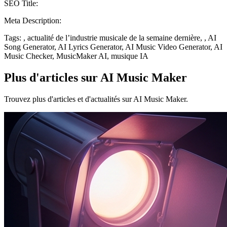
SEO Title:
Meta Description:
Tags: , actualité de l’industrie musicale de la semaine dernière, , AI
Song Generator, AI Lyrics Generator, AI Music Video Generator, AI
Music Checker, MusicMaker AI, musique IA
Plus d'articles sur AI Music Maker
Trouvez plus d'articles et d'actualités sur AI Music Maker.