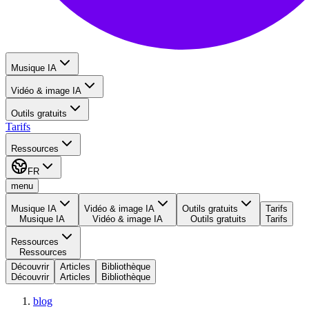
Musique IA
Vidéo & image IA
Outils gratuits
Tarifs
Ressources
FR
menu
Musique IA
Vidéo & image IA
Outils gratuits
Tarifs
Musique IA
Vidéo & image IA
Outils gratuits
Tarifs
Ressources
Ressources
Découvrir
Articles
Bibliothèque
Découvrir
Articles
Bibliothèque
blog