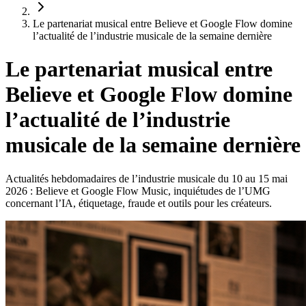
Le partenariat musical entre Believe et Google Flow domine
l’actualité de l’industrie musicale de la semaine dernière
Le partenariat musical entre
Believe et Google Flow domine
l’actualité de l’industrie
musicale de la semaine dernière
Actualités hebdomadaires de l’industrie musicale du 10 au 15 mai
2026 : Believe et Google Flow Music, inquiétudes de l’UMG
concernant l’IA, étiquetage, fraude et outils pour les créateurs.