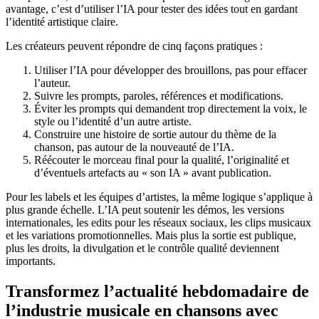
avantage, c’est d’utiliser l’IA pour tester des idées tout en gardant
l’identité artistique claire.
Les créateurs peuvent répondre de cinq façons pratiques :
Utiliser l’IA pour développer des brouillons, pas pour effacer
l’auteur.
Suivre les prompts, paroles, références et modifications.
Éviter les prompts qui demandent trop directement la voix, le
style ou l’identité d’un autre artiste.
Construire une histoire de sortie autour du thème de la
chanson, pas autour de la nouveauté de l’IA.
Réécouter le morceau final pour la qualité, l’originalité et
d’éventuels artefacts au « son IA » avant publication.
Pour les labels et les équipes d’artistes, la même logique s’applique à
plus grande échelle. L’IA peut soutenir les démos, les versions
internationales, les edits pour les réseaux sociaux, les clips musicaux
et les variations promotionnelles. Mais plus la sortie est publique,
plus les droits, la divulgation et le contrôle qualité deviennent
importants.
Transformez l’actualité hebdomadaire de
l’industrie musicale en chansons avec