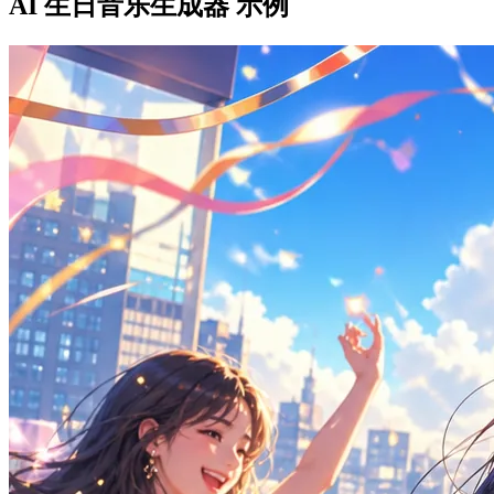
AI 生日音乐生成器 示例