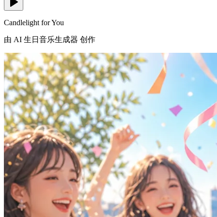
Candlelight for You
由 AI 生日音乐生成器 创作