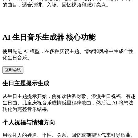
的曲目，适合演讲、入场、回忆视频和派对亮点。
AI 生日音乐生成器 核心功能
使用先进 AI 模型，在多种庆祝主题、情绪和风格中生成个性
化生日音乐。
立即尝试
生日主题提示生成
从生日主题提示开始，例如欢快派对歌、浪漫生日祝福、有趣
生日曲、儿童庆祝音乐或情感里程碑歌曲，然后让 AI 将想法
转化为完整音乐结果。
个人祝福与情绪方向
用收礼人的姓名、个性、关系、回忆或期望语气来引导歌曲。