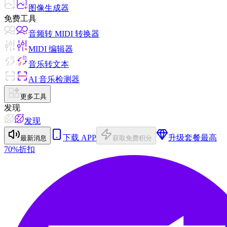
图像生成器
免费工具
音频转 MIDI 转换器
MIDI 编辑器
音乐转文本
AI 音乐检测器
更多工具
发现
发现
下载 APP
升级套餐
最高
最新消息
获取免费积分
70%折扣