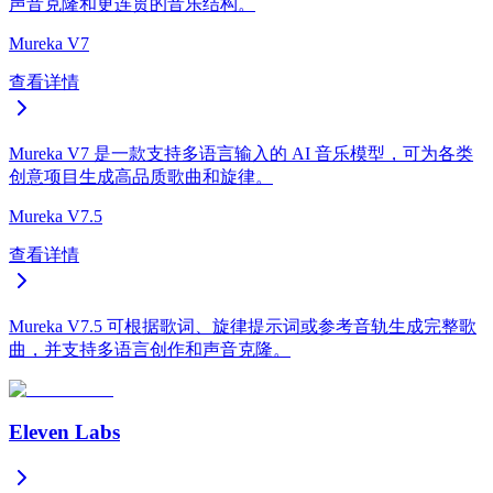
声音克隆和更连贯的音乐结构。
Mureka V7
查看详情
Mureka V7 是一款支持多语言输入的 AI 音乐模型，可为各类
创意项目生成高品质歌曲和旋律。
Mureka V7.5
查看详情
Mureka V7.5 可根据歌词、旋律提示词或参考音轨生成完整歌
曲，并支持多语言创作和声音克隆。
Eleven Labs