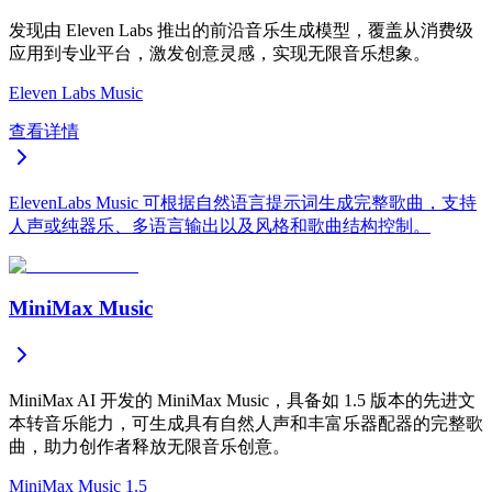
发现由 Eleven Labs 推出的前沿音乐生成模型，覆盖从消费级
应用到专业平台，激发创意灵感，实现无限音乐想象。
Eleven Labs Music
查看详情
ElevenLabs Music 可根据自然语言提示词生成完整歌曲，支持
人声或纯器乐、多语言输出以及风格和歌曲结构控制。
MiniMax Music
MiniMax AI 开发的 MiniMax Music，具备如 1.5 版本的先进文
本转音乐能力，可生成具有自然人声和丰富乐器配器的完整歌
曲，助力创作者释放无限音乐创意。
MiniMax Music 1.5