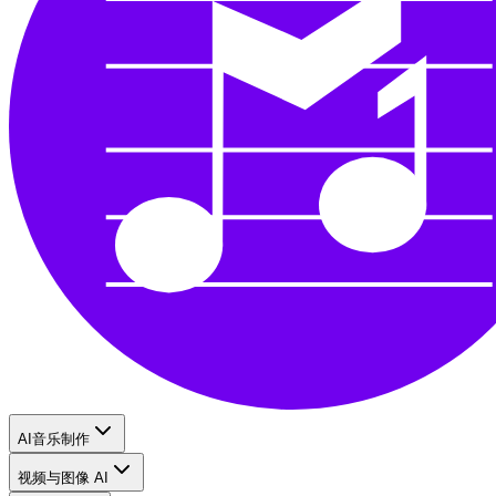
AI音乐制作
视频与图像 AI