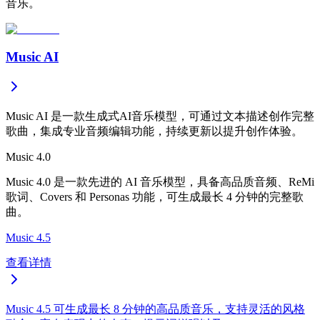
音乐。
Music AI
Music AI 是一款生成式AI音乐模型，可通过文本描述创作完整
歌曲，集成专业音频编辑功能，持续更新以提升创作体验。
Music 4.0
Music 4.0 是一款先进的 AI 音乐模型，具备高品质音频、ReMi
歌词、Covers 和 Personas 功能，可生成最长 4 分钟的完整歌
曲。
Music 4.5
查看详情
Music 4.5 可生成最长 8 分钟的高品质音乐，支持灵活的风格