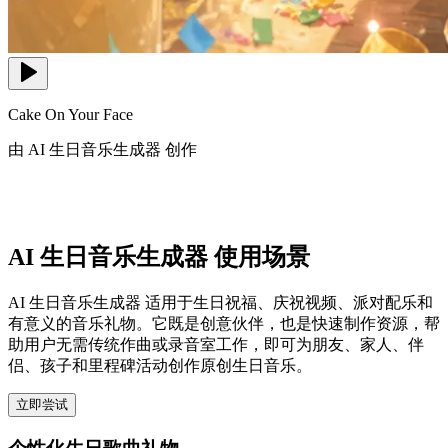
Cake On Your Face
由 AI 生日音乐生成器 创作
AI 生日音乐生成器 使用场景
AI 生日音乐生成器 适用于生日祝福、庆祝视频、派对配乐和
有意义的音乐礼物。它既是创意伙伴，也是快速制作资源，帮
助用户无需传统作曲或录音室工作，即可为朋友、家人、伴
侣、孩子和里程碑活动创作原创生日音乐。
立即尝试