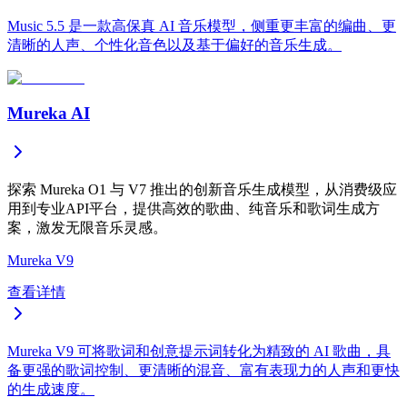
Music 5.5 是一款高保真 AI 音乐模型，侧重更丰富的编曲、更
清晰的人声、个性化音色以及基于偏好的音乐生成。
Mureka AI
探索 Mureka O1 与 V7 推出的创新音乐生成模型，从消费级应
用到专业API平台，提供高效的歌曲、纯音乐和歌词生成方
案，激发无限音乐灵感。
Mureka V9
查看详情
Mureka V9 可将歌词和创意提示词转化为精致的 AI 歌曲，具
备更强的歌词控制、更清晰的混音、富有表现力的人声和更快
的生成速度。