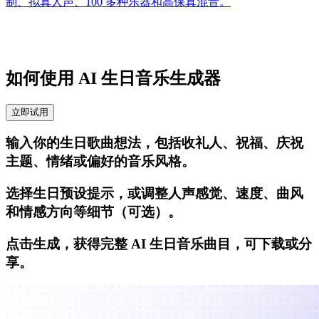
制、拟真人声、100 多种乐器和高保真混音。
如何使用 AI 生日音乐生成器
立即试用
输入你的生日歌曲想法，包括收礼人、祝福、庆祝
主题、情绪或偏好的音乐风格。
选择生日预设提示，或调整人声感觉、速度、曲风
和情感方向等细节（可选）。
点击生成，获得完整 AI 生日音乐曲目，可下载或分
享。