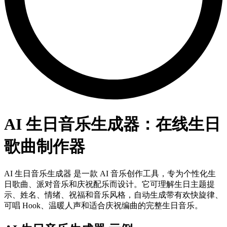
AI 生日音乐生成器：在线生日
歌曲制作器
AI 生日音乐生成器 是一款 AI 音乐创作工具，专为个性化生
日歌曲、派对音乐和庆祝配乐而设计。它可理解生日主题提
示、姓名、情绪、祝福和音乐风格，自动生成带有欢快旋律、
可唱 Hook、温暖人声和适合庆祝编曲的完整生日音乐。