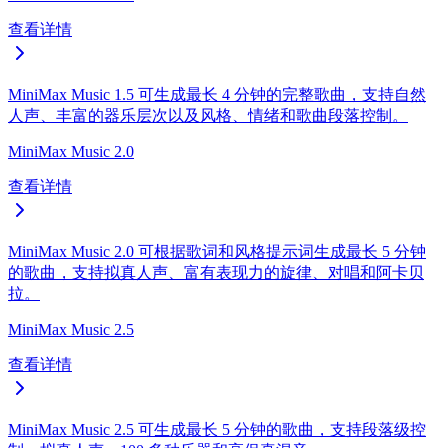
查看详情
MiniMax Music 1.5 可生成最长 4 分钟的完整歌曲，支持自然
人声、丰富的器乐层次以及风格、情绪和歌曲段落控制。
MiniMax Music 2.0
查看详情
MiniMax Music 2.0 可根据歌词和风格提示词生成最长 5 分钟
的歌曲，支持拟真人声、富有表现力的旋律、对唱和阿卡贝
拉。
MiniMax Music 2.5
查看详情
MiniMax Music 2.5 可生成最长 5 分钟的歌曲，支持段落级控