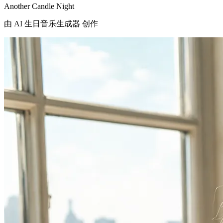
Another Candle Night
由 AI 生日音乐生成器 创作