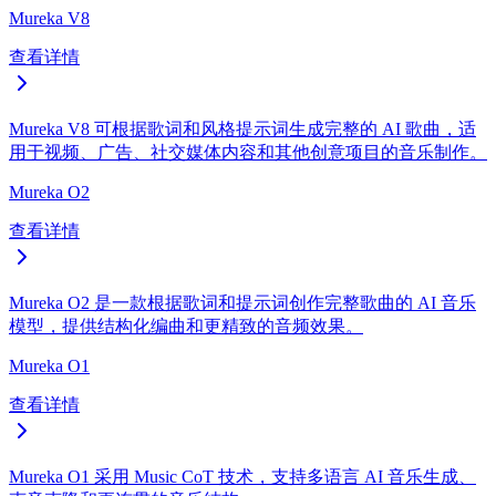
Mureka V8
查看详情
Mureka V8 可根据歌词和风格提示词生成完整的 AI 歌曲，适
用于视频、广告、社交媒体内容和其他创意项目的音乐制作。
Mureka O2
查看详情
Mureka O2 是一款根据歌词和提示词创作完整歌曲的 AI 音乐
模型，提供结构化编曲和更精致的音频效果。
Mureka O1
查看详情
Mureka O1 采用 Music CoT 技术，支持多语言 AI 音乐生成、