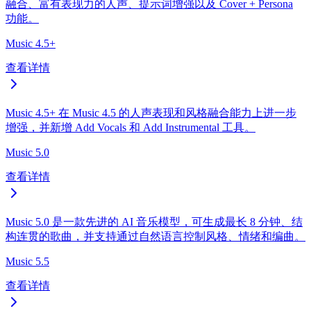
融合、富有表现力的人声、提示词增强以及 Cover + Persona
功能。
Music 4.5+
查看详情
Music 4.5+ 在 Music 4.5 的人声表现和风格融合能力上进一步
增强，并新增 Add Vocals 和 Add Instrumental 工具。
Music 5.0
查看详情
Music 5.0 是一款先进的 AI 音乐模型，可生成最长 8 分钟、结
构连贯的歌曲，并支持通过自然语言控制风格、情绪和编曲。
Music 5.5
查看详情