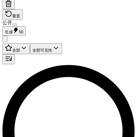
重置
公开
生成
50
全部
全部可见性