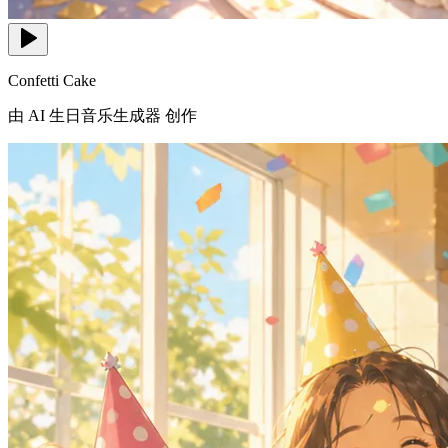
Confetti Cake
由 AI 生日音乐生成器 创作