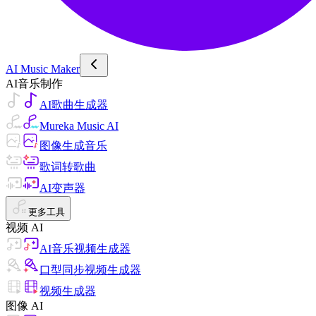
AI Music Maker
AI音乐制作
AI歌曲生成器
Mureka Music AI
图像生成音乐
歌词转歌曲
AI变声器
更多工具
视频 AI
AI音乐视频生成器
口型同步视频生成器
视频生成器
图像 AI