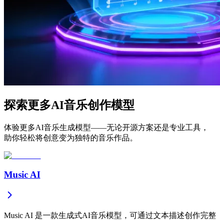
探索更多AI音乐创作模型
体验更多AI音乐生成模型——无论开源方案还是专业工具，
助你轻松将创意变为独特的音乐作品。
Music AI
Music AI 是一款生成式AI音乐模型，可通过文本描述创作完整