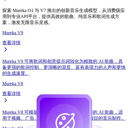
探索 Mureka O1 与 V7 推出的创新音乐生成模型，从消费级应
用到专业API平台，提供高效的歌曲、纯音乐和歌词生成方
案，激发无限音乐灵感。
Mureka V9
查看详情
Mureka V9 可将歌词和创意提示词转化为精致的 AI 歌曲，具
备更强的歌词控制、更清晰的混音、富有表现力的人声和更快
的生成速度。
Mureka V8
查看详情
Mureka V8 可根据歌词和风格提示词生成完整的 AI 歌曲，适
用于视频、广告、社交媒体内容和其他创意项目的音乐制作。