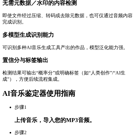
无需元数据／水印的内容检测
即使文件经过压缩、转码或去除元数据，也可仅通过音频内容
完成识别。
多模型生成识别能力
可识别多种AI音乐生成工具产出的作品，模型泛化能力强。
置信分与标签输出
检测结果可输出“概率分”或明确标签（如“人类创作”/“AI生
成”），方便后续流程集成。
AI音乐鉴定器使用指南
步骤
1
上传音乐，导入您的MP3音频。
步骤
2