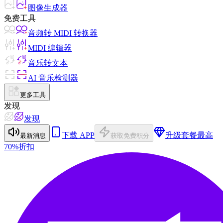
图像生成器
免费工具
音频转 MIDI 转换器
MIDI 编辑器
音乐转文本
AI 音乐检测器
更多工具
发现
发现
下载 APP
升级套餐
最高
最新消息
获取免费积分
70%折扣