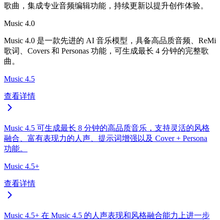
歌曲，集成专业音频编辑功能，持续更新以提升创作体验。
Music 4.0
Music 4.0 是一款先进的 AI 音乐模型，具备高品质音频、ReMi
歌词、Covers 和 Personas 功能，可生成最长 4 分钟的完整歌
曲。
Music 4.5
查看详情
Music 4.5 可生成最长 8 分钟的高品质音乐，支持灵活的风格
融合、富有表现力的人声、提示词增强以及 Cover + Persona
功能。
Music 4.5+
查看详情
Music 4.5+ 在 Music 4.5 的人声表现和风格融合能力上进一步