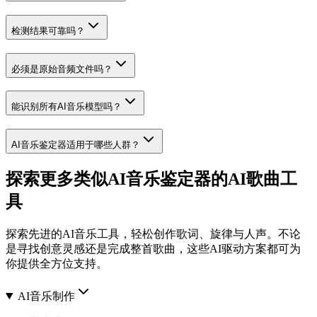
检测结果可靠吗？
必须是原始音频文件吗？
能识别所有AI音乐模型吗？
AI音乐鉴定器适用于哪些人群？
探索更多类似AI音乐鉴定器的AI歌曲工
具
探索先进的AI音乐工具，轻松创作歌词、旋律与人声。不论
是寻找创意灵感还是完成整首歌曲，这些AI驱动方案都可为
你提供全方位支持。
AI音乐制作