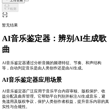
上传音频
检测
暂无结果
AI音乐鉴定器：辨别AI生成歌
曲
AI音乐鉴定器通过分析音频的频谱特征、节奏、和声结构
等，自动判定音乐是由人类创作还是由AI生成。
AI音乐鉴定器应用场景
AI音乐鉴定器广泛应用于音乐平台内容审核、版权保护、收
益分配及曲库管理。它帮助平台判别并标注AI生成音乐，避
免滥用及版权争议，保护人类创作者权益，提升音乐内容的真
实性与合规性。