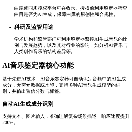
曲库或同步授权平台可在收录、授权前利用鉴定器筛查
曲目是否为AI生成，保障曲库的原创性和合规性。
科研及监管用途
学术机构和监管部门可利用鉴定器监控AI生成音乐的比
例与发展趋势，以及其对行业的影响，如分析AI音乐与
人类创作音乐的结构差异等。
AI音乐鉴定器核心功能
基于先进AI技术，AI音乐鉴定器可自动识别音频中的AI生成
成分，无需元数据或水印，支持多种AI音乐生成模型的识
别，并输出置信分数与标签。
自动AI生成成分识别
支持文本、图片输入，准确理解复杂场景描述，响应速度提升
200%。