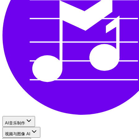
AI音乐制作
视频与图像 AI