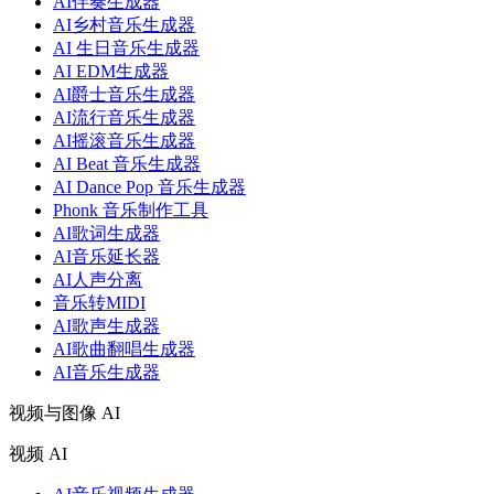
AI伴奏生成器
AI乡村音乐生成器
AI 生日音乐生成器
AI EDM生成器
AI爵士音乐生成器
AI流行音乐生成器
AI摇滚音乐生成器
AI Beat 音乐生成器
AI Dance Pop 音乐生成器
Phonk 音乐制作工具
AI歌词生成器
AI音乐延长器
AI人声分离
音乐转MIDI
AI歌声生成器
AI歌曲翻唱生成器
AI音乐生成器
视频与图像 AI
视频 AI