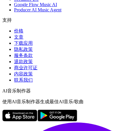
Google Flow Music AI
Producer AI Music Agent
支持
价格
文章
下载应用
隐私政策
服务条款
退款政策
商业许可证
内容政策
联系我们
AI音乐制作器
使用AI音乐制作器生成最佳AI音乐/歌曲