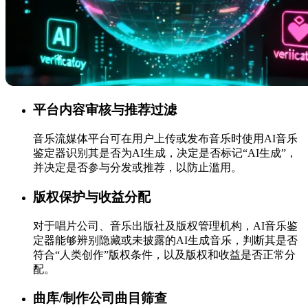
平台内容审核与推荐过滤
音乐流媒体平台可在用户上传或发布音乐时使用AI音乐
鉴定器识别其是否为AI生成，决定是否标记“AI生成”，
并决定是否参与分发或推荐，以防止滥用。
版权保护与收益分配
对于唱片公司、音乐出版社及版权管理机构，AI音乐鉴
定器能够辨别隐藏或未披露的AI生成音乐，判断其是否
符合“人类创作”版权条件，以及版权和收益是否正常分
配。
曲库/制作公司曲目筛查