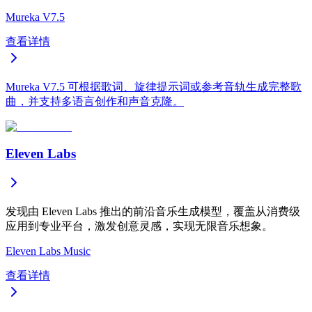
Mureka V7.5
查看详情
Mureka V7.5 可根据歌词、旋律提示词或参考音轨生成完整歌
曲，并支持多语言创作和声音克隆。
Eleven Labs
发现由 Eleven Labs 推出的前沿音乐生成模型，覆盖从消费级
应用到专业平台，激发创意灵感，实现无限音乐想象。
Eleven Labs Music
查看详情