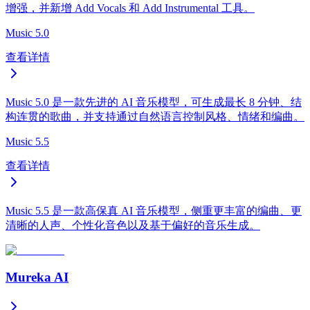
增强，并新增 Add Vocals 和 Add Instrumental 工具。
Music 5.0
查看详情
Music 5.0 是一款先进的 AI 音乐模型，可生成最长 8 分钟、结
构连贯的歌曲，并支持通过自然语言控制风格、情绪和编曲。
Music 5.5
查看详情
Music 5.5 是一款高保真 AI 音乐模型，侧重更丰富的编曲、更
清晰的人声、个性化音色以及基于偏好的音乐生成。
Mureka AI