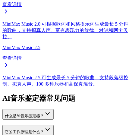
查看详情
MiniMax Music 2.0 可根据歌词和风格提示词生成最长 5 分钟
的歌曲，支持拟真人声、富有表现力的旋律、对唱和阿卡贝
拉。
MiniMax Music 2.5
查看详情
MiniMax Music 2.5 可生成最长 5 分钟的歌曲，支持段落级控
制、拟真人声、100 多种乐器和高保真混音。
AI音乐鉴定器常见问题
什么是AI音乐鉴定器？
它的工作原理是什么？