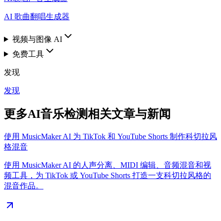
AI 歌曲翻唱生成器
视频与图像 AI
免费工具
发现
发现
更多AI音乐检测相关文章与新闻
使用 MusicMaker AI 为 TikTok 和 YouTube Shorts 制作科切拉风
格混音
使用 MusicMaker AI 的人声分离、MIDI 编辑、音频混音和视
频工具，为 TikTok 或 YouTube Shorts 打造一支科切拉风格的
混音作品。