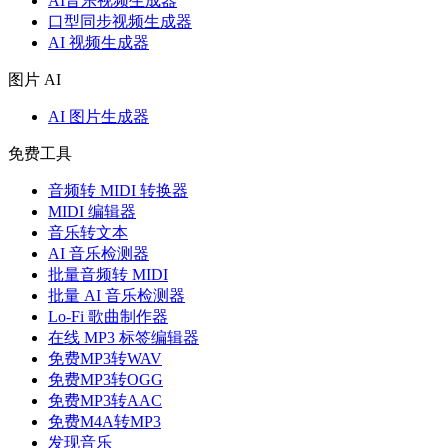
AI音乐视频生成器
口型同步视频生成器
AI 视频生成器
图片 AI
AI 图片生成器
免费工具
音频转 MIDI 转换器
MIDI 编辑器
音乐转文本
AI 音乐检测器
批量音频转 MIDI
批量 AI 音乐检测器
Lo-Fi 歌曲制作器
在线 MP3 标签编辑器
免费MP3转WAV
免费MP3转OGG
免费MP3转AAC
免费M4A转MP3
发现音乐