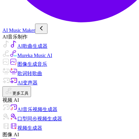
AI Music Maker
AI音乐制作
AI歌曲生成器
Mureka Music AI
图像生成音乐
歌词转歌曲
AI变声器
更多工具
视频 AI
AI音乐视频生成器
口型同步视频生成器
视频生成器
图像 AI