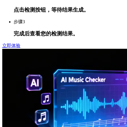
点击检测按钮，等待结果生成。
步骤
3
完成后查看您的检测结果。
立即体验