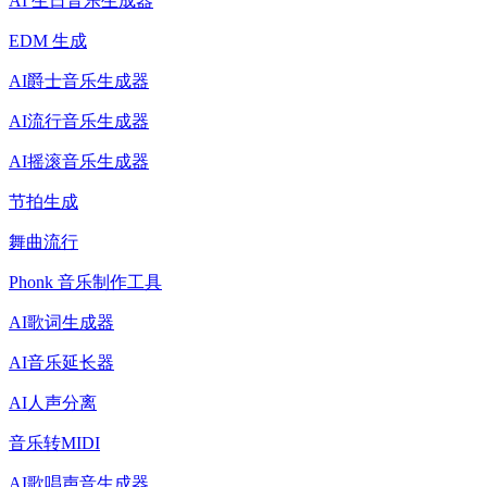
AI 生日音乐生成器
EDM 生成
AI爵士音乐生成器
AI流行音乐生成器
AI摇滚音乐生成器
节拍生成
舞曲流行
Phonk 音乐制作工具
AI歌词生成器
AI音乐延长器
AI人声分离
音乐转MIDI
AI歌唱声音生成器