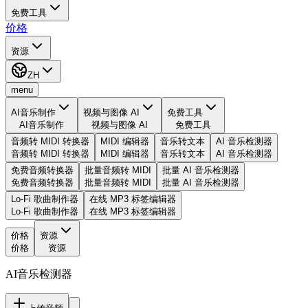
免费工具
价格
资源
ZH
menu
AI音乐制作
视频与图像 AI
免费工具
AI音乐制作
视频与图像 AI
免费工具
音频转 MIDI 转换器
MIDI 编辑器
音乐转文本
AI 音乐检测器
音频转 MIDI 转换器
MIDI 编辑器
音乐转文本
AI 音乐检测器
免费音频转换器
批量音频转 MIDI
批量 AI 音乐检测器
免费音频转换器
批量音频转 MIDI
批量 AI 音乐检测器
Lo-Fi 歌曲制作器
在线 MP3 标签编辑器
Lo-Fi 歌曲制作器
在线 MP3 标签编辑器
价格
资源
价格
资源
AI音乐检测器