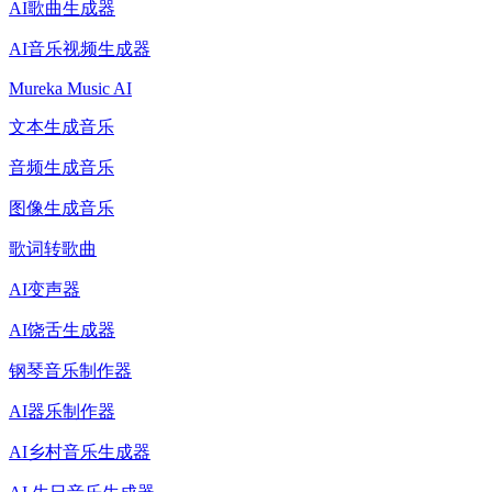
AI歌曲生成器
AI音乐视频生成器
Mureka Music AI
文本生成音乐
音频生成音乐
图像生成音乐
歌词转歌曲
AI变声器
AI饶舌生成器
钢琴音乐制作器
AI器乐制作器
AI乡村音乐生成器