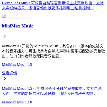
ElevenLabs Music 可根据自然语言提示词生成完整歌曲，支持
人声或纯器乐、多语言输出以及风格和歌曲结构控制。
MiniMax Music
MiniMax AI 开发的 MiniMax Music，具备如 1.5 版本的先进文
本转音乐能力，可生成具有自然人声和丰富乐器配器的完整歌
曲，助力创作者释放无限音乐创意。
MiniMax Music 1.5
查看详情
MiniMax Music 1.5 可生成最长 4 分钟的完整歌曲，支持自然
人声、丰富的器乐层次以及风格、情绪和歌曲段落控制。
MiniMax Music 2.0