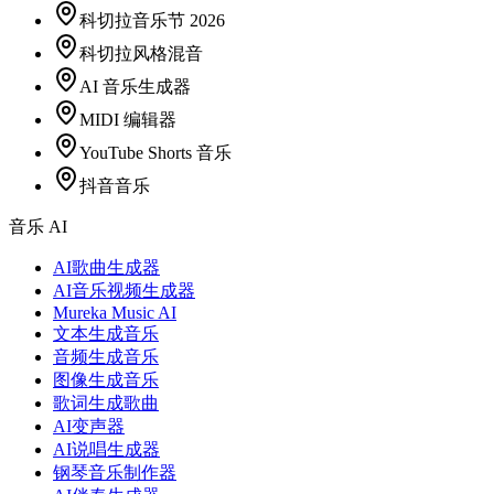
科切拉音乐节 2026
科切拉风格混音
AI 音乐生成器
MIDI 编辑器
YouTube Shorts 音乐
抖音音乐
音乐 AI
AI歌曲生成器
AI音乐视频生成器
Mureka Music AI
文本生成音乐
音频生成音乐
图像生成音乐
歌词生成歌曲
AI变声器
AI说唱生成器
钢琴音乐制作器