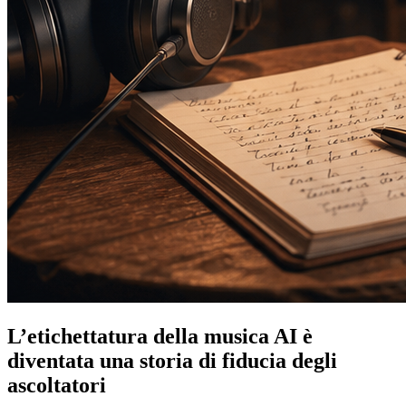
L’etichettatura della musica AI è
diventata una storia di fiducia degli
ascoltatori