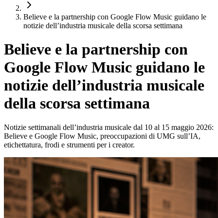
Believe e la partnership con Google Flow Music guidano le
notizie dell’industria musicale della scorsa settimana
Believe e la partnership con
Google Flow Music guidano le
notizie dell’industria musicale
della scorsa settimana
Notizie settimanali dell’industria musicale dal 10 al 15 maggio 2026:
Believe e Google Flow Music, preoccupazioni di UMG sull’IA,
etichettatura, frodi e strumenti per i creator.