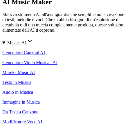
AI Music Maker
Sblocca strumenti AI all'avanguardia che semplificano la creazione
di testi, melodie e voci. Che tu abbia bisogno di un'esplosione di
creatività o di una traccia completamente prodotta, queste soluzioni
alimentate dall'AI ti coprono.
Musica AI
Generatore Canzoni AI
Generatore Video Musicali AI
Mureka Music AI
Testo in Musica
Audio in Musica
Immagine in Musica
Da Testi a Canzone
Modificatore Voce AI