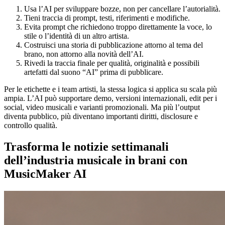
Usa l’AI per sviluppare bozze, non per cancellare l’autorialità.
Tieni traccia di prompt, testi, riferimenti e modifiche.
Evita prompt che richiedono troppo direttamente la voce, lo
stile o l’identità di un altro artista.
Costruisci una storia di pubblicazione attorno al tema del
brano, non attorno alla novità dell’AI.
Rivedi la traccia finale per qualità, originalità e possibili
artefatti dal suono “AI” prima di pubblicare.
Per le etichette e i team artisti, la stessa logica si applica su scala più
ampia. L’AI può supportare demo, versioni internazionali, edit per i
social, video musicali e varianti promozionali. Ma più l’output
diventa pubblico, più diventano importanti diritti, disclosure e
controllo qualità.
Trasforma le notizie settimanali
dell’industria musicale in brani con
MusicMaker AI