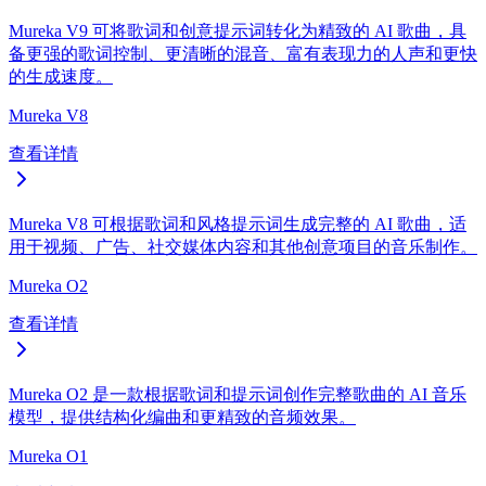
Mureka V9 可将歌词和创意提示词转化为精致的 AI 歌曲，具
备更强的歌词控制、更清晰的混音、富有表现力的人声和更快
的生成速度。
Mureka V8
查看详情
Mureka V8 可根据歌词和风格提示词生成完整的 AI 歌曲，适
用于视频、广告、社交媒体内容和其他创意项目的音乐制作。
Mureka O2
查看详情
Mureka O2 是一款根据歌词和提示词创作完整歌曲的 AI 音乐
模型，提供结构化编曲和更精致的音频效果。
Mureka O1