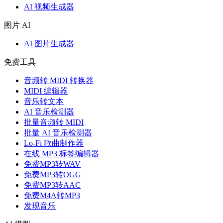
AI 视频生成器
图片 AI
AI 图片生成器
免费工具
音频转 MIDI 转换器
MIDI 编辑器
音乐转文本
AI 音乐检测器
批量音频转 MIDI
批量 AI 音乐检测器
Lo-Fi 歌曲制作器
在线 MP3 标签编辑器
免费MP3转WAV
免费MP3转OGG
免费MP3转AAC
免费M4A转MP3
发现音乐