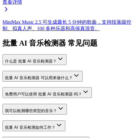
查看详情
MiniMax Music 2.5 可生成最长 5 分钟的歌曲，支持段落级控
制、拟真人声、100 多种乐器和高保真混音。
批量 AI 音乐检测器 常见问题
什么是 批量 AI 音乐检测器？
批量 AI 音乐检测器 可以用来做什么？
免费用户可以使用 批量 AI 音乐检测器 吗？
我可以检测哪些类型的音乐？
批量 AI 音乐检测如何工作？