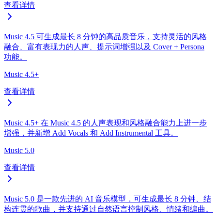
查看详情
Music 4.5 可生成最长 8 分钟的高品质音乐，支持灵活的风格
融合、富有表现力的人声、提示词增强以及 Cover + Persona
功能。
Music 4.5+
查看详情
Music 4.5+ 在 Music 4.5 的人声表现和风格融合能力上进一步
增强，并新增 Add Vocals 和 Add Instrumental 工具。
Music 5.0
查看详情
Music 5.0 是一款先进的 AI 音乐模型，可生成最长 8 分钟、结
构连贯的歌曲，并支持通过自然语言控制风格、情绪和编曲。