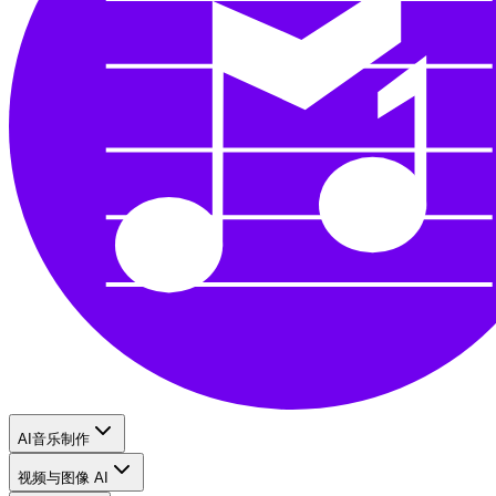
AI音乐制作
视频与图像 AI