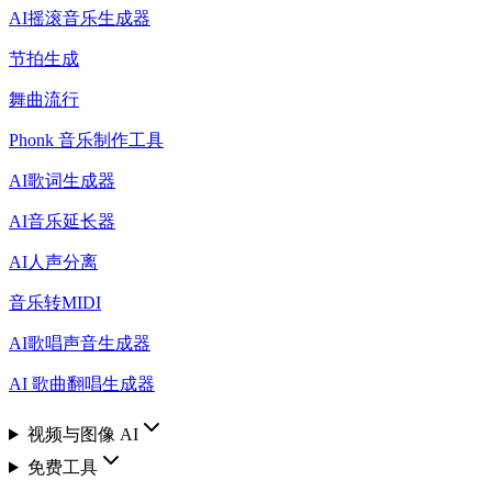
AI摇滚音乐生成器
节拍生成
舞曲流行
Phonk 音乐制作工具
AI歌词生成器
AI音乐延长器
AI人声分离
音乐转MIDI
AI歌唱声音生成器
AI 歌曲翻唱生成器
视频与图像 AI
免费工具