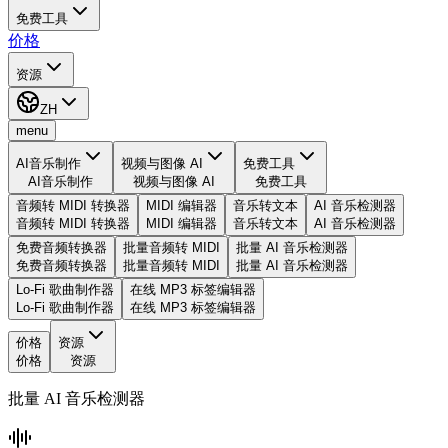
免费工具
价格
资源
ZH
menu
AI音乐制作
视频与图像 AI
免费工具
AI音乐制作
视频与图像 AI
免费工具
音频转 MIDI 转换器
MIDI 编辑器
音乐转文本
AI 音乐检测器
音频转 MIDI 转换器
MIDI 编辑器
音乐转文本
AI 音乐检测器
免费音频转换器
批量音频转 MIDI
批量 AI 音乐检测器
免费音频转换器
批量音频转 MIDI
批量 AI 音乐检测器
Lo-Fi 歌曲制作器
在线 MP3 标签编辑器
Lo-Fi 歌曲制作器
在线 MP3 标签编辑器
价格
资源
价格
资源
批量 AI 音乐检测器