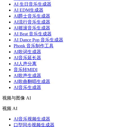
AI 生日音乐生成器
AI EDM生成器
AI爵士音乐生成器
AI流行音乐生成器
AI摇滚音乐生成器
AI Beat 音乐生成器
AI Dance Pop 音乐生成器
Phonk 音乐制作工具
AI歌词生成器
AI音乐延长器
AI人声分离
音乐转MIDI
AI歌声生成器
AI歌曲翻唱生成器
AI音乐生成器
视频与图像 AI
视频 AI
AI音乐视频生成器
口型同步视频生成器