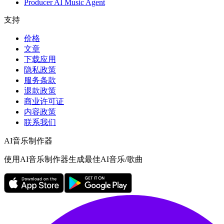
Producer AI Music Agent
支持
价格
文章
下载应用
隐私政策
服务条款
退款政策
商业许可证
内容政策
联系我们
AI音乐制作器
使用AI音乐制作器生成最佳AI音乐/歌曲