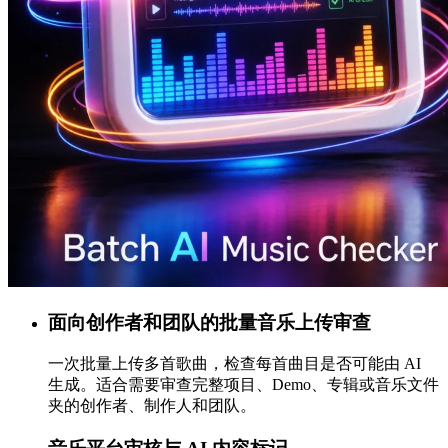
面向创作者和团队的批量音乐上传审查
一次批量上传多首歌曲，检查每首曲目是否可能由 AI
生成。适合需要审查完整项目、Demo、专辑或音乐文件
夹的创作者、制作人和团队。