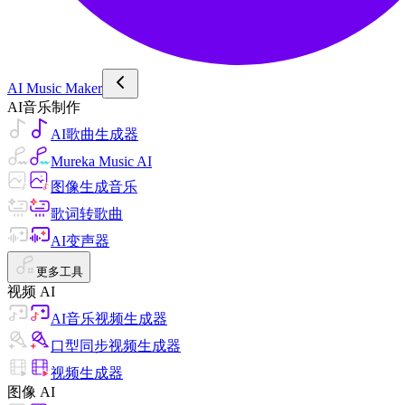
AI Music Maker
AI音乐制作
AI歌曲生成器
Mureka Music AI
图像生成音乐
歌词转歌曲
AI变声器
更多工具
视频 AI
AI音乐视频生成器
口型同步视频生成器
视频生成器
图像 AI