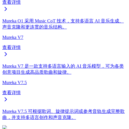
查看详情
Mureka O1 采用 Music CoT 技术，支持多语言 AI 音乐生成、
声音克隆和更连贯的音乐结构。
Mureka V7
查看详情
Mureka V7 是一款支持多语言输入的 AI 音乐模型，可为各类
创意项目生成高品质歌曲和旋律。
Mureka V7.5
查看详情
Mureka V7.5 可根据歌词、旋律提示词或参考音轨生成完整歌
曲，并支持多语言创作和声音克隆。