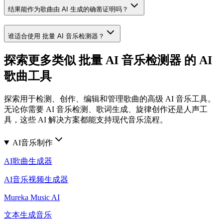
结果能作为歌曲由 AI 生成的确凿证明吗？
谁适合使用 批量 AI 音乐检测器？
探索更多类似 批量 AI 音乐检测器 的 AI
歌曲工具
探索用于检测、创作、编辑和管理歌曲的高级 AI 音乐工具。
无论你需要 AI 音乐检测、歌词生成、旋律创作还是人声工
具，这些 AI 解决方案都能支持现代音乐流程。
AI音乐制作
AI歌曲生成器
AI音乐视频生成器
Mureka Music AI
文本生成音乐