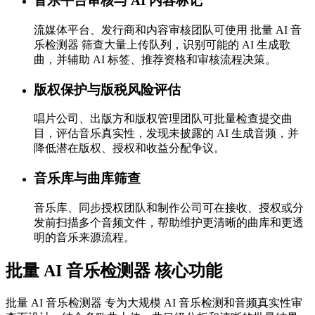
音乐平台审核与 AI 内容标记
流媒体平台、发行商和内容审核团队可使用 批量 AI 音
乐检测器 筛查大量上传队列，识别可能的 AI 生成歌
曲，并辅助 AI 标签、推荐资格和审核流程决策。
版权保护与版税风险评估
唱片公司、出版方和版权管理团队可批量检查提交曲
目，评估音乐真实性，发现未披露的 AI 生成音频，并
降低潜在版权、授权和收益分配争议。
音乐库与曲库筛查
音乐库、同步授权团队和制作公司可在接收、授权或分
发前扫描多个音频文件，帮助维护更清晰的曲库和更透
明的音乐来源流程。
批量 AI 音乐检测器 核心功能
批量 AI 音乐检测器 专为大规模 AI 音乐检测和音频真实性审