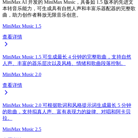
MiniMax AI 开发的 MiniMax Music，具备如 1.5 版本的先进文
本转音乐能力，可生成具有自然人声和丰富乐器配器的完整歌
曲，助力创作者释放无限音乐创意。
MiniMax Music 1.5
查看详情
MiniMax Music 1.5 可生成最长 4 分钟的完整歌曲，支持自然
人声、丰富的器乐层次以及风格、情绪和歌曲段落控制。
MiniMax Music 2.0
查看详情
MiniMax Music 2.0 可根据歌词和风格提示词生成最长 5 分钟
的歌曲，支持拟真人声、富有表现力的旋律、对唱和阿卡贝
拉。
MiniMax Music 2.5