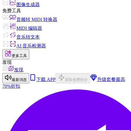
图像生成器
免费工具
音频转 MIDI 转换器
MIDI 编辑器
音乐转文本
AI 音乐检测器
更多工具
发现
发现
下载 APP
升级套餐
最高
最新消息
获取免费积分
70%折扣