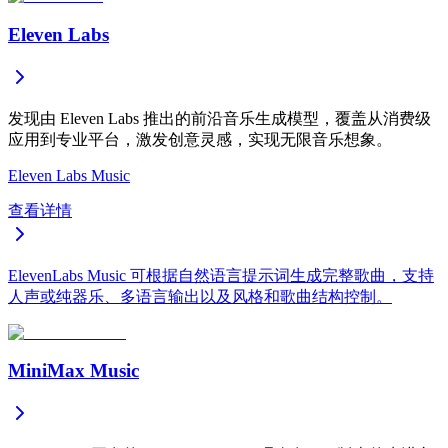
Eleven Labs
发现由 Eleven Labs 推出的前沿音乐生成模型，覆盖从消费级
应用到专业平台，激发创意灵感，实现无限音乐想象。
Eleven Labs Music
查看详情
ElevenLabs Music 可根据自然语言提示词生成完整歌曲，支持
人声或纯器乐、多语言输出以及风格和歌曲结构控制。
MiniMax Music