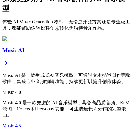
型
体验 AI Music Generation 模型，无论是开源方案还是专业级工
具，都能帮助你轻松将创意转化为独特音乐作品。
Music AI
Music AI 是一款生成式AI音乐模型，可通过文本描述创作完整
歌曲，集成专业音频编辑功能，持续更新以提升创作体验。
Music 4.0
Music 4.0 是一款先进的 AI 音乐模型，具备高品质音频、ReMi
歌词、Covers 和 Personas 功能，可生成最长 4 分钟的完整歌
曲。
Music 4.5