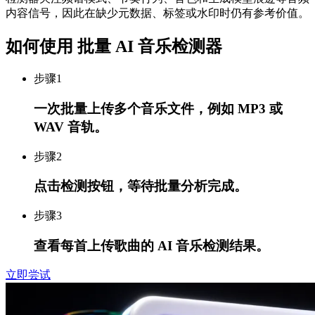
内容信号，因此在缺少元数据、标签或水印时仍有参考价值。
如何使用 批量 AI 音乐检测器
步骤
1
一次批量上传多个音乐文件，例如 MP3 或
WAV 音轨。
步骤
2
点击检测按钮，等待批量分析完成。
步骤
3
查看每首上传歌曲的 AI 音乐检测结果。
立即尝试