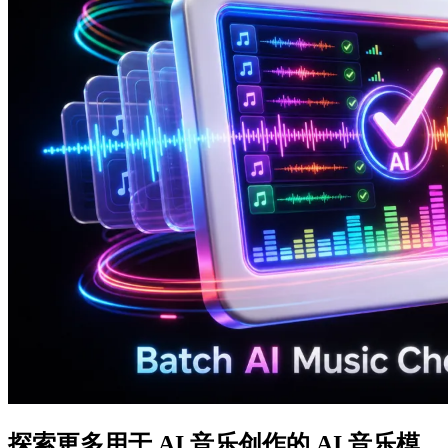
探索更多用于 AI 音乐创作的 AI 音乐模