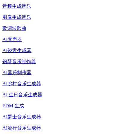
音频生成音乐
图像生成音乐
歌词转歌曲
AI变声器
AI饶舌生成器
钢琴音乐制作器
AI器乐制作器
AI乡村音乐生成器
AI 生日音乐生成器
EDM 生成
AI爵士音乐生成器
AI流行音乐生成器