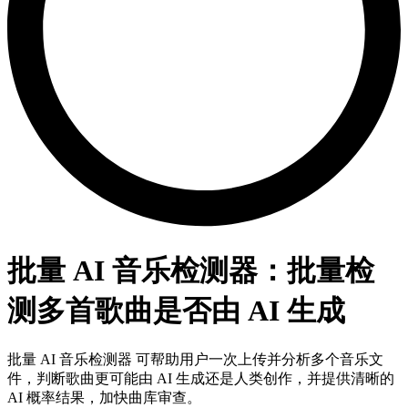
批量 AI 音乐检测器：批量检
测多首歌曲是否由 AI 生成
批量 AI 音乐检测器 可帮助用户一次上传并分析多个音乐文
件，判断歌曲更可能由 AI 生成还是人类创作，并提供清晰的
AI 概率结果，加快曲库审查。