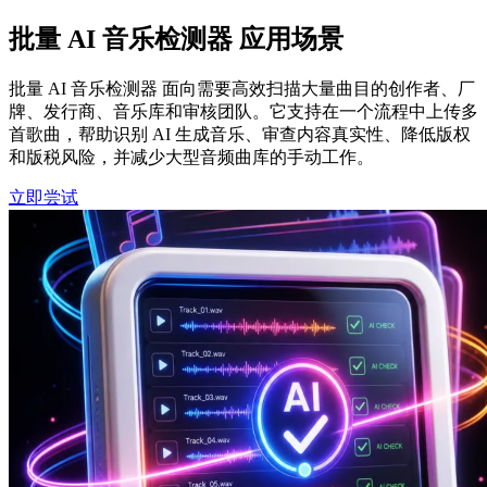
批量 AI 音乐检测器 应用场景
批量 AI 音乐检测器 面向需要高效扫描大量曲目的创作者、厂
牌、发行商、音乐库和审核团队。它支持在一个流程中上传多
首歌曲，帮助识别 AI 生成音乐、审查内容真实性、降低版权
和版税风险，并减少大型音频曲库的手动工作。
立即尝试