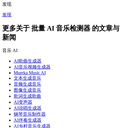
发现
发现
更多关于 批量 AI 音乐检测器 的文章与
新闻
音乐 AI
AI歌曲生成器
AI音乐视频生成器
Mureka Music AI
文本生成音乐
音频生成音乐
图像生成音乐
歌词生成歌曲
AI变声器
AI说唱生成器
钢琴音乐制作器
AI伴奏生成器
AI乡村音乐生成器