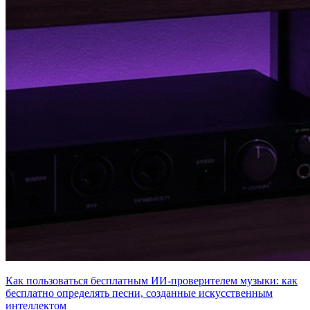
Как пользоваться бесплатным ИИ-проверителем музыки: как
бесплатно определять песни, созданные искусственным
интеллектом