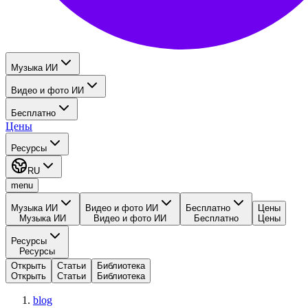
Музыка ИИ
Видео и фото ИИ
Бесплатно
Цены
Ресурсы
RU
menu
Музыка ИИ
Видео и фото ИИ
Бесплатно
Цены
Музыка ИИ
Видео и фото ИИ
Бесплатно
Цены
Ресурсы
Ресурсы
Открыть
Статьи
Библиотека
Открыть
Статьи
Библиотека
blog