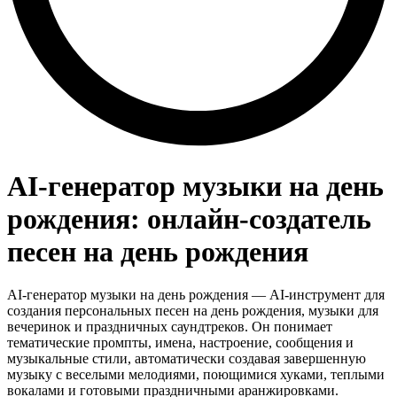
AI-генератор музыки на день
рождения: онлайн-создатель
песен на день рождения
AI-генератор музыки на день рождения — AI-инструмент для
создания персональных песен на день рождения, музыки для
вечеринок и праздничных саундтреков. Он понимает
тематические промпты, имена, настроение, сообщения и
музыкальные стили, автоматически создавая завершенную
музыку с веселыми мелодиями, поющимися хуками, теплыми
вокалами и готовыми праздничными аранжировками.