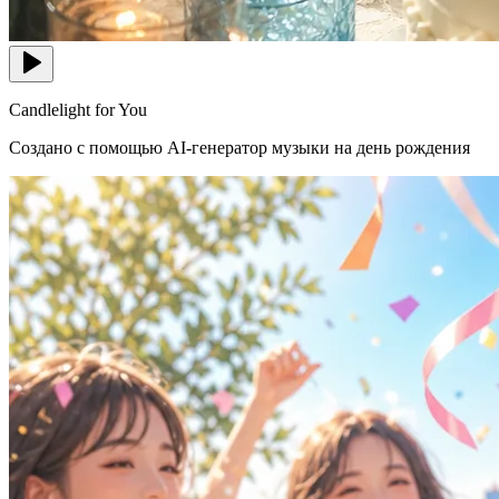
Candlelight for You
Создано с помощью AI-генератор музыки на день рождения