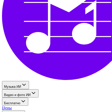
Музыка ИИ
Видео и фото ИИ
Бесплатно
Цены