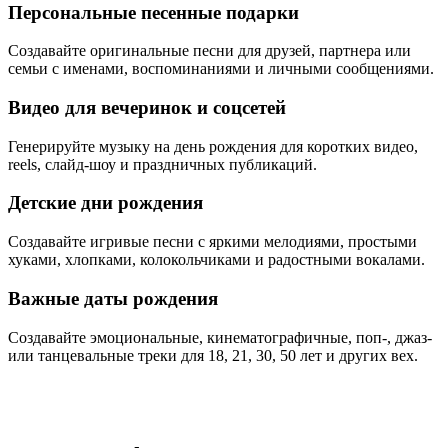
Персональные песенные подарки
Создавайте оригинальные песни для друзей, партнера или
семьи с именами, воспоминаниями и личными сообщениями.
Видео для вечеринок и соцсетей
Генерируйте музыку на день рождения для коротких видео,
reels, слайд-шоу и праздничных публикаций.
Детские дни рождения
Создавайте игривые песни с яркими мелодиями, простыми
хуками, хлопками, колокольчиками и радостными вокалами.
Важные даты рождения
Создавайте эмоциональные, кинематографичные, поп-, джаз-
или танцевальные треки для 18, 21, 30, 50 лет и других вех.