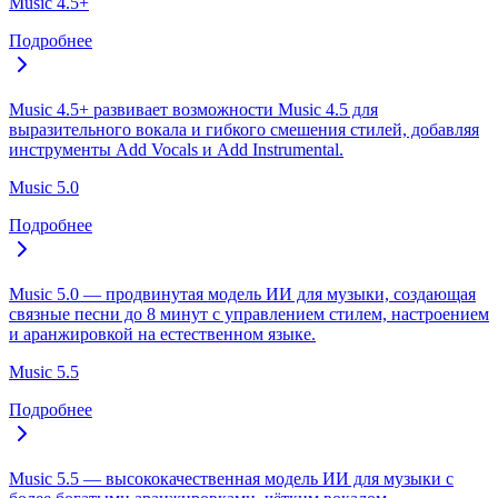
Music 4.5+
Подробнее
Music 4.5+ развивает возможности Music 4.5 для
выразительного вокала и гибкого смешения стилей, добавляя
инструменты Add Vocals и Add Instrumental.
Music 5.0
Подробнее
Music 5.0 — продвинутая модель ИИ для музыки, создающая
связные песни до 8 минут с управлением стилем, настроением
и аранжировкой на естественном языке.
Music 5.5
Подробнее
Music 5.5 — высококачественная модель ИИ для музыки с