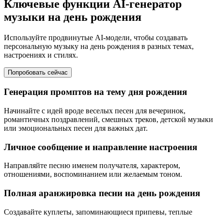
Ключевые функции AI-генератор
музыки на день рождения
Используйте продвинутые AI-модели, чтобы создавать
персональную музыку на день рождения в разных темах,
настроениях и стилях.
Попробовать сейчас
Генерация промптов на тему дня рождения
Начинайте с идей вроде веселых песен для вечеринок,
романтичных поздравлений, смешных треков, детской музыки
или эмоциональных песен для важных дат.
Личное сообщение и направление настроения
Направляйте песню именем получателя, характером,
отношениями, воспоминанием или желаемым тоном.
Полная аранжировка песни на день рождения
Создавайте куплеты, запоминающиеся припевы, теплые