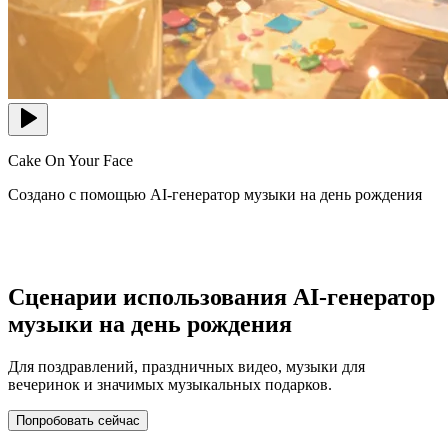
Cake On Your Face
Создано с помощью AI-генератор музыки на день рождения
Сценарии использования AI-генератор
музыки на день рождения
Для поздравлений, праздничных видео, музыки для
вечеринок и значимых музыкальных подарков.
Попробовать сейчас