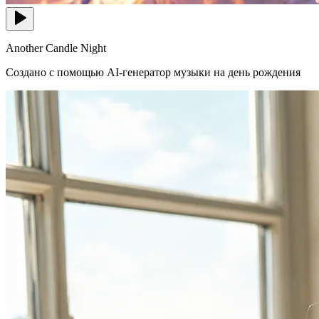
Another Candle Night
Создано с помощью AI-генератор музыки на день рождения