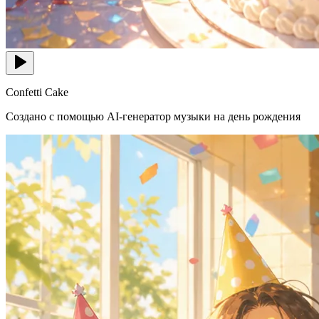
Confetti Cake
Создано с помощью AI-генератор музыки на день рождения