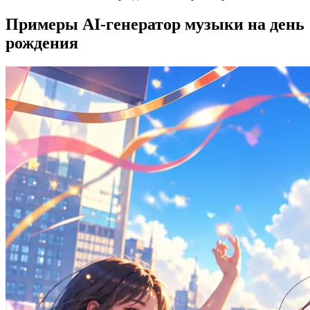
Примеры AI-генератор музыки на день
рождения