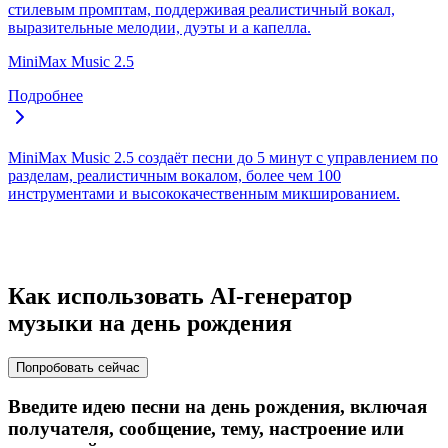
стилевым промптам, поддерживая реалистичный вокал,
выразительные мелодии, дуэты и а капелла.
MiniMax Music 2.5
Подробнее
MiniMax Music 2.5 создаёт песни до 5 минут с управлением по
разделам, реалистичным вокалом, более чем 100
инструментами и высококачественным микшированием.
Как использовать AI-генератор
музыки на день рождения
Попробовать сейчас
Введите идею песни на день рождения, включая
получателя, сообщение, тему, настроение или