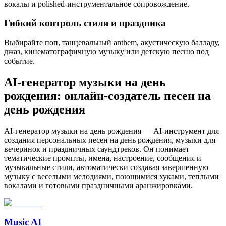
вокалы и polished-инструментальное сопровождение.
Гибкий контроль стиля и праздника
Выбирайте поп, танцевальный anthem, акустическую балладу,
джаз, кинематографичную музыку или детскую песню под
событие.
AI-генератор музыки на день
рождения: онлайн-создатель песен на
день рождения
AI-генератор музыки на день рождения — AI-инструмент для
создания персональных песен на день рождения, музыки для
вечеринок и праздничных саундтреков. Он понимает
тематические промпты, имена, настроение, сообщения и
музыкальные стили, автоматически создавая завершенную
музыку с веселыми мелодиями, поющимися хуками, теплыми
вокалами и готовыми праздничными аранжировками.
Music AI