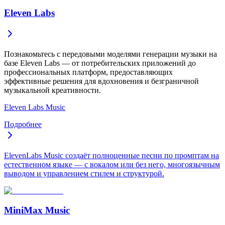
Eleven Labs
Познакомьтесь с передовыми моделями генерации музыки на
базе Eleven Labs — от потребительских приложений до
профессиональных платформ, предоставляющих
эффективные решения для вдохновения и безграничной
музыкальной креативности.
Eleven Labs Music
Подробнее
ElevenLabs Music создаёт полноценные песни по промптам на
естественном языке — с вокалом или без него, многоязычным
выводом и управлением стилем и структурой.
MiniMax Music