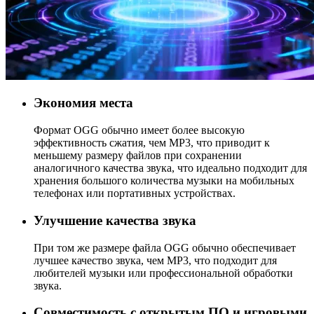
Экономия места
Формат OGG обычно имеет более высокую
эффективность сжатия, чем MP3, что приводит к
меньшему размеру файлов при сохранении
аналогичного качества звука, что идеально подходит для
хранения большого количества музыки на мобильных
телефонах или портативных устройствах.
Улучшение качества звука
При том же размере файла OGG обычно обеспечивает
лучшее качество звука, чем MP3, что подходит для
любителей музыки или профессиональной обработки
звука.
Совместимость с открытым ПО и игровыми