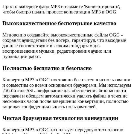
Просто выберите файл MP3 и нажмите 'Конвертировать',
чтобы быстро начать процесс конвертации MP3 в OGG.
Высококачественное беспотерьное качество
Мгновенно создавайте высококачественные файлы OGG -
сохраняя аудиодетали без потерь, гарантируя, что выходные
данные соответствуют высоким стандартам для
воспроизведения музыки, редактирования аудио или
публикации работ.
Полностью бесплатно и безопасно
Конвертер MP3 в OGG постоянно бесплатен в использовании
и совместим со всеми основными браузерами. Мы используем
256-битное SSL-шифрование для обеспечения безопасности
передачи и обещаем автоматически удалять файлы в течение
нескольких часов после завершения конвертации, полностью
защищая конфиденциальность пользователей.
Чистая браузерная технология конвертации
Конвертер MP3 в OGG использует передовую технологию