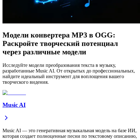
Модели конвертера MP3 в OGG:
Раскройте творческий потенциал
через различные модели
Исследуйте модели преобразования текста в музыку,
разработанные Music AI. От открытых до профессиональных,
найдите идеальный инструмент для воплощения вашего
творческого видения.
Music AI
Music AI — это генеративная музыкальная модель на базе ИИ,
которая создает полноценные песни по текстовому описанию,