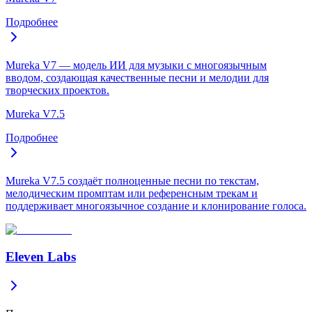
Подробнее
Mureka V7 — модель ИИ для музыки с многоязычным
вводом, создающая качественные песни и мелодии для
творческих проектов.
Mureka V7.5
Подробнее
Mureka V7.5 создаёт полноценные песни по текстам,
мелодическим промптам или референсным трекам и
поддерживает многоязычное создание и клонирование голоса.
Eleven Labs