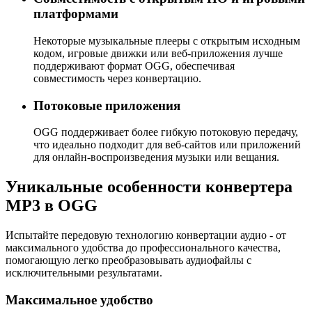
платформами
Некоторые музыкальные плееры с открытым исходным
кодом, игровые движки или веб-приложения лучше
поддерживают формат OGG, обеспечивая
совместимость через конвертацию.
Потоковые приложения
OGG поддерживает более гибкую потоковую передачу,
что идеально подходит для веб-сайтов или приложений
для онлайн-воспроизведения музыки или вещания.
Уникальные особенности конвертера
MP3 в OGG
Испытайте передовую технологию конвертации аудио - от
максимального удобства до профессионального качества,
помогающую легко преобразовывать аудиофайлы с
исключительными результатами.
Максимальное удобство