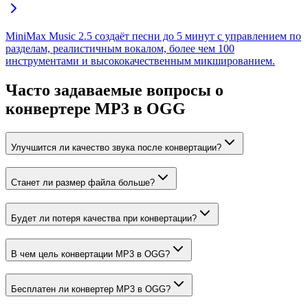
MiniMax Music 2.5 создаёт песни до 5 минут с управлением по
разделам, реалистичным вокалом, более чем 100
инструментами и высококачественным микшированием.
Часто задаваемые вопросы о
конвертере MP3 в OGG
Улучшится ли качество звука после конвертации?
Станет ли размер файла больше?
Будет ли потеря качества при конвертации?
В чем цель конвертации MP3 в OGG?
Бесплатен ли конвертер MP3 в OGG?