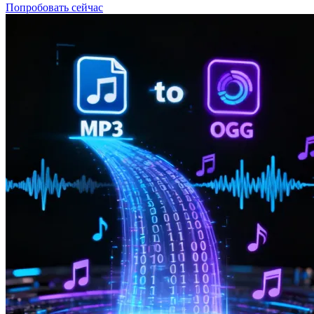
Попробовать сейчас