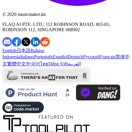
©️ 2026
musicmaker.im
FLAQ AI PTE. LTD.: 112 ROBINSON ROAD, #03-01,
ROBINSON 112, SINGAPORE 068902
English
日本語
Bahasa
Indonesia
Italiano
Português
Español
Deutsch
Русский
Français
简体中
文
繁體中文
한국어
ไทย
Tiếng Việt
العربية