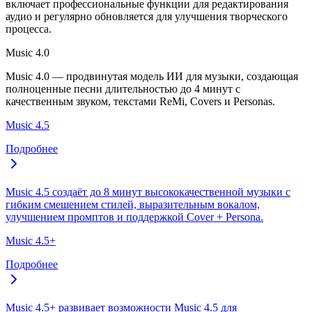
включает профессиональные функции для редактирования
аудио и регулярно обновляется для улучшения творческого
процесса.
Music 4.0
Music 4.0 — продвинутая модель ИИ для музыки, создающая
полноценные песни длительностью до 4 минут с
качественным звуком, текстами ReMi, Covers и Personas.
Music 4.5
Подробнее
Music 4.5 создаёт до 8 минут высококачественной музыки с
гибким смешением стилей, выразительным вокалом,
улучшением промптов и поддержкой Cover + Persona.
Music 4.5+
Подробнее
Music 4.5+ развивает возможности Music 4.5 для