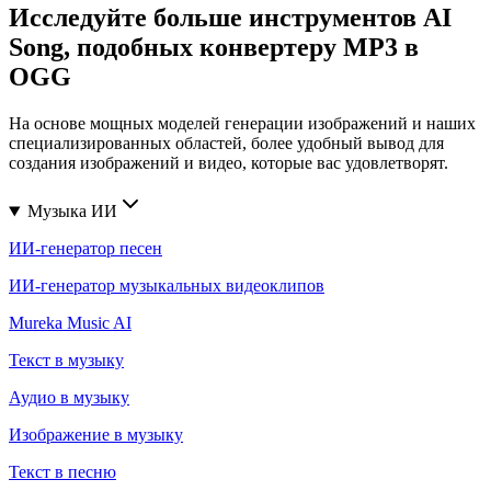
Исследуйте больше инструментов AI
Song, подобных конвертеру MP3 в
OGG
На основе мощных моделей генерации изображений и наших
специализированных областей, более удобный вывод для
создания изображений и видео, которые вас удовлетворят.
Музыка ИИ
ИИ-генератор песен
ИИ-генератор музыкальных видеоклипов
Mureka Music AI
Текст в музыку
Аудио в музыку
Изображение в музыку
Текст в песню