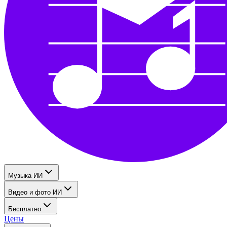
Музыка ИИ
Видео и фото ИИ
Бесплатно
Цены