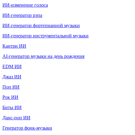
ИИ-изменение голоса
ИИ-генератор рэпа
ИИ-генератор фортепианной музыки
ИИ-генератор инструментальной музыки
Кантри ИИ
AI-генератор музыки на день рождения
EDM ИИ
Джаз ИИ
Поп ИИ
Рок ИИ
Биты ИИ
Данс-поп ИИ
Генератор фонк-музыки