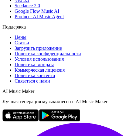
Veo 3.1
Seedance 2.0
Google Flow Music AI
Producer AI Music Agent
Поддержка
Цены
Статьи
Загрузить приложение
Политика конфиденциальности
Условия использования
Политика возврата
Коммерческая лицензия
Политика контента
Связаться с нами
AI Music Maker
Лучшая генерация музыки/песен с AI Music Maker