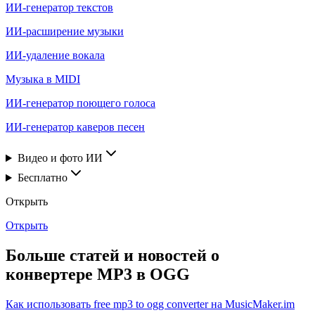
ИИ-генератор текстов
ИИ-расширение музыки
ИИ-удаление вокала
Музыка в MIDI
ИИ-генератор поющего голоса
ИИ-генератор каверов песен
Видео и фото ИИ
Бесплатно
Открыть
Открыть
Больше статей и новостей о
конвертере MP3 в OGG
Как использовать free mp3 to ogg converter на MusicMaker.im