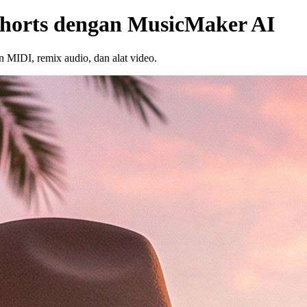
Shorts dengan MusicMaker AI
MIDI, remix audio, dan alat video.