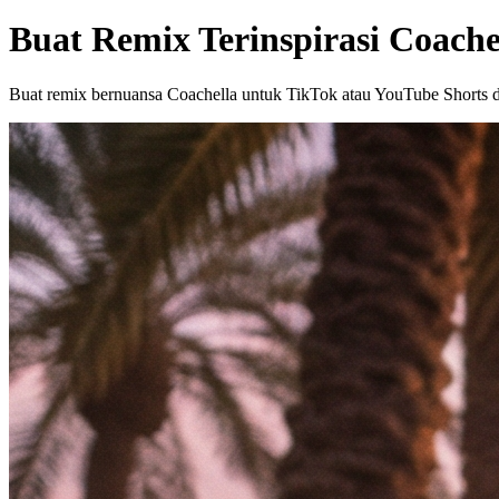
Buat Remix Terinspirasi Coach
Buat remix bernuansa Coachella untuk TikTok atau YouTube Shorts 