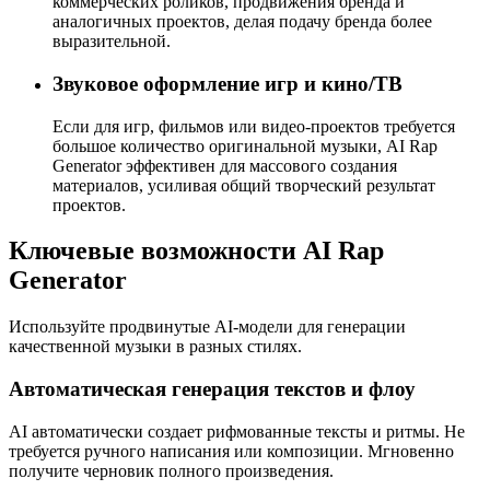
коммерческих роликов, продвижения бренда и
аналогичных проектов, делая подачу бренда более
выразительной.
Звуковое оформление игр и кино/ТВ
Если для игр, фильмов или видео-проектов требуется
большое количество оригинальной музыки, AI Rap
Generator эффективен для массового создания
материалов, усиливая общий творческий результат
проектов.
Ключевые возможности AI Rap
Generator
Используйте продвинутые AI-модели для генерации
качественной музыки в разных стилях.
Автоматическая генерация текстов и флоу
AI автоматически создает рифмованные тексты и ритмы. Не
требуется ручного написания или композиции. Мгновенно
получите черновик полного произведения.