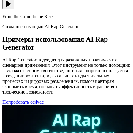
From the Grind to the Rise
Создано с помощью AI Rap Generator
Примеры использования AI Rap
Generator
AI Rap Generator подходит для различных практических
сценариев применения. Этот инструмент не только помощник
в художественном творчестве, но также широко используется
в создании контента, музыкальных индустриальных
процессах и цифровых развлечениях, помогая авторам
экономить время, повышать эффективность и расширять
творческие возможности.
Попробовать сейчас