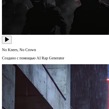
No Knees, No Crown
Создано с помощью AI Rap Generator