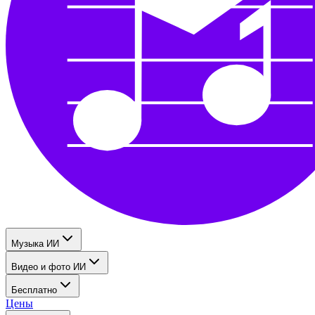
Музыка ИИ
Видео и фото ИИ
Бесплатно
Цены