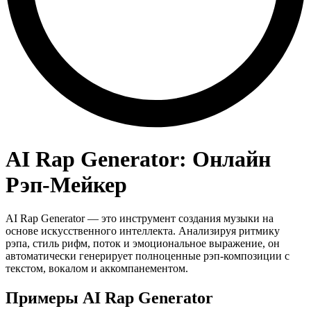
AI Rap Generator: Онлайн
Рэп-Мейкер
AI Rap Generator — это инструмент создания музыки на
основе искусственного интеллекта. Анализируя ритмику
рэпа, стиль рифм, поток и эмоциональное выражение, он
автоматически генерирует полноценные рэп-композиции с
текстом, вокалом и аккомпанементом.
Примеры AI Rap Generator