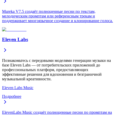
Mureka V7.5 создаёт полноценные песни по текстам,
мелодическим промптам или референсным трекам и
поддерживает многоязычное создание и клонирование голоса.
Eleven Labs
Познакомьтесь с передовыми моделями генерации музыки на
базе Eleven Labs — от потребительских приложений до
профессиональных платформ, предоставляющих
эффективные решения для вдохновения и безграничной
музыкальной креативности.
Eleven Labs Music
Подробнее
ElevenLabs Music создаёт полноценные песни по промптам на