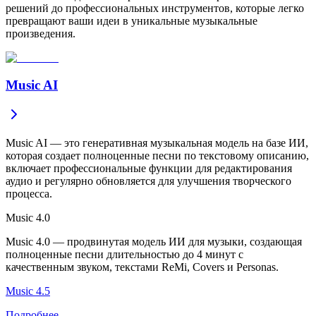
решений до профессиональных инструментов, которые легко
превращают ваши идеи в уникальные музыкальные
произведения.
Music AI
Music AI — это генеративная музыкальная модель на базе ИИ,
которая создает полноценные песни по текстовому описанию,
включает профессиональные функции для редактирования
аудио и регулярно обновляется для улучшения творческого
процесса.
Music 4.0
Music 4.0 — продвинутая модель ИИ для музыки, создающая
полноценные песни длительностью до 4 минут с
качественным звуком, текстами ReMi, Covers и Personas.
Music 4.5
Подробнее