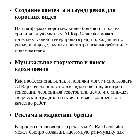
Создание контента и саундтреков для
коротких видео
На платформах коротких видео большой спрос на
оригинальную музыку. AI Rap Generator может
интеллектуально генерировать рэп, подходящий по
ритму к видео, улучшая просмотр и взаимодействие с
пользователем.
Музыкальное творчество и поиск
вдохновения
Как профессионалы, так и новички могут использовать
AI Rap Generator для поиска вдохновения, быстрой
генерации черновиков текстов или демо, что снижает
творческие трудности и увеличивает количество и
качество работ.
Реклама и маркетинг бренда
В процессе производства рекламы AI Rap Generator
может быстро создавать кастомную рэп-музыку для