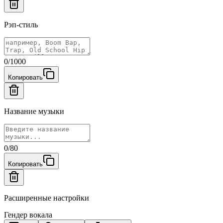
Рэп-стиль
0
/
1000
Копировать
Название музыки
0
/
80
Копировать
Расширенные настройки
Гендер вокала