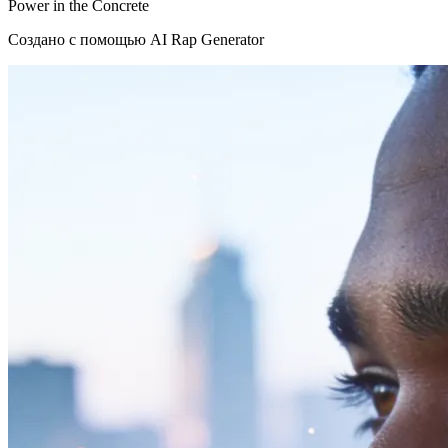
Power in the Concrete
Создано с помощью AI Rap Generator