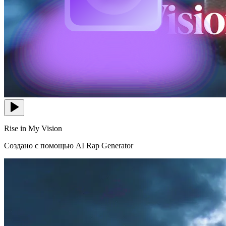
Rise in My Vision
Создано с помощью AI Rap Generator