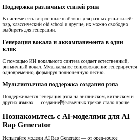
Поддержка различных стилей рэпа
В системе есть встроенные шаблоны для разных рэп-стилей:
trap, классический old school и другие, их можно свободно
выбирать для генерации.
Генерация вокала и аккомпанемента в один
клик
С помощью ИИ вокального синтеза создает естественный,
ритмичный вокал. Музыкальное сопровождение генерируется
одновременно, формируя полноценную песню.
Мультиязычная поддержка создания рэпа
Поддерживается генерация рэпа на английском, китайском и
других языках — создание跨ъязычных треков стало проще.
Познакомьтесь с AI-моделями для AI
Rap Generator
Испытайте модели AI Rap Generator — от open-source