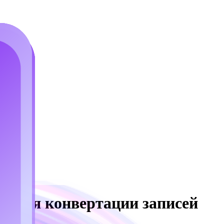
т для конвертации записей