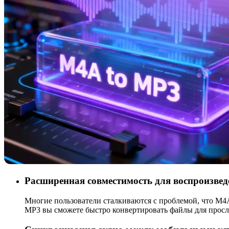
Расширенная совместимость для воспроизве
Многие пользователи сталкиваются с проблемой, что M4
MP3 вы сможете быстро конвертировать файлы для просл