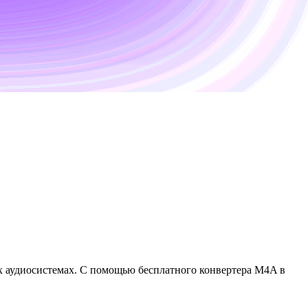
х аудиосистемах. С помощью бесплатного конвертера M4A в