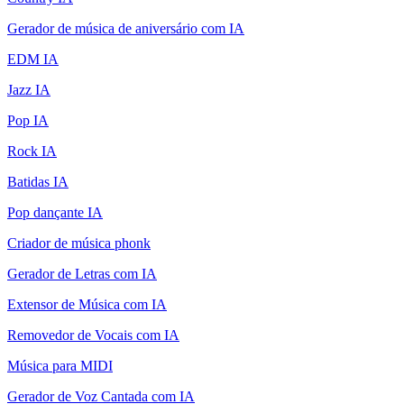
Gerador de música de aniversário com IA
EDM IA
Jazz IA
Pop IA
Rock IA
Batidas IA
Pop dançante IA
Criador de música phonk
Gerador de Letras com IA
Extensor de Música com IA
Removedor de Vocais com IA
Música para MIDI
Gerador de Voz Cantada com IA