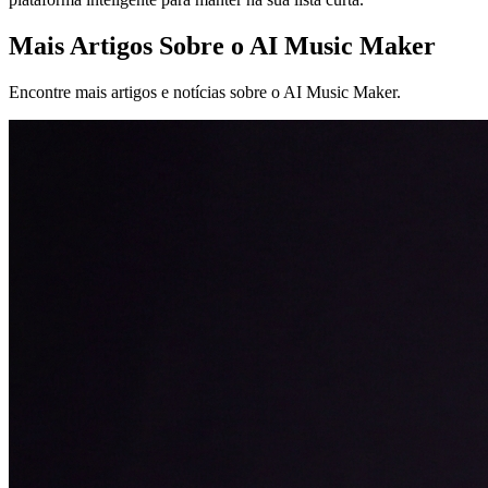
Mais Artigos Sobre o AI Music Maker
Encontre mais artigos e notícias sobre o AI Music Maker.