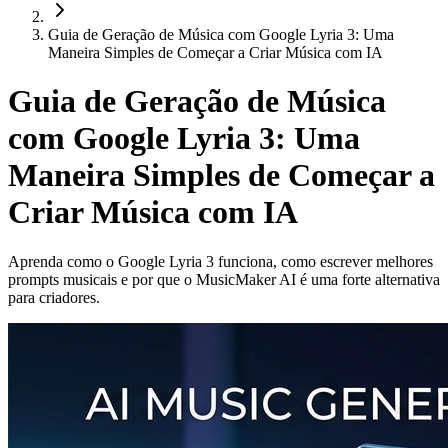
Guia de Geração de Música com Google Lyria 3: Uma
Maneira Simples de Começar a Criar Música com IA
Guia de Geração de Música
com Google Lyria 3: Uma
Maneira Simples de Começar a
Criar Música com IA
Aprenda como o Google Lyria 3 funciona, como escrever melhores
prompts musicais e por que o MusicMaker AI é uma forte alternativa
para criadores.