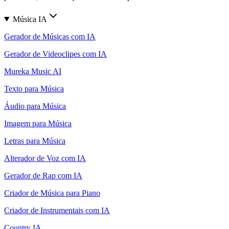
Música IA
Gerador de Músicas com IA
Gerador de Videoclipes com IA
Mureka Music AI
Texto para Música
Áudio para Música
Imagem para Música
Letras para Música
Alterador de Voz com IA
Gerador de Rap com IA
Criador de Música para Piano
Criador de Instrumentais com IA
Country IA