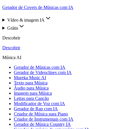
Gerador de Covers de Músicas com IA
Vídeo & imagem IA
Grátis
Descobrir
Descobrir
Música AI
Gerador de Músicas com IA
Gerador de Videoclipes com IA
Mureka Music AI
Texto para Música
Áudio para Música
Imagem para Música
Letras para Canção
Modificador de Voz com IA
Gerador de Rap com IA
Criador de Música para Piano
Criador de Instrumentais com IA
Gerador de Música Country IA