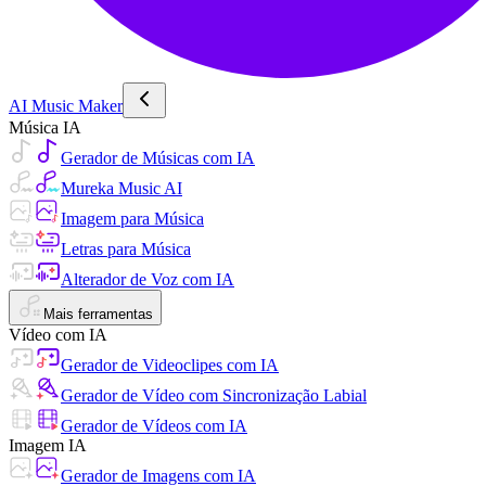
AI Music Maker
Música IA
Gerador de Músicas com IA
Mureka Music AI
Imagem para Música
Letras para Música
Alterador de Voz com IA
Mais ferramentas
Vídeo com IA
Gerador de Videoclipes com IA
Gerador de Vídeo com Sincronização Labial
Gerador de Vídeos com IA
Imagem IA
Gerador de Imagens com IA