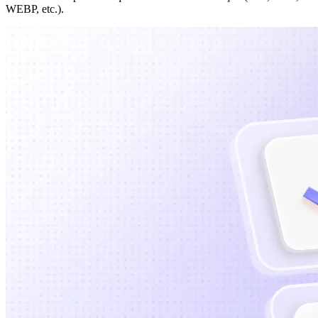
WEBP, etc.).