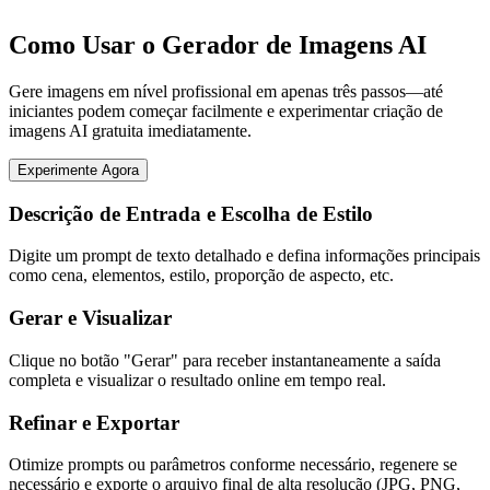
Como Usar o Gerador de Imagens AI
Gere imagens em nível profissional em apenas três passos—até
iniciantes podem começar facilmente e experimentar criação de
imagens AI gratuita imediatamente.
Experimente Agora
Descrição de Entrada e Escolha de Estilo
Digite um prompt de texto detalhado e defina informações principais
como cena, elementos, estilo, proporção de aspecto, etc.
Gerar e Visualizar
Clique no botão "Gerar" para receber instantaneamente a saída
completa e visualizar o resultado online em tempo real.
Refinar e Exportar
Otimize prompts ou parâmetros conforme necessário, regenere se
necessário e exporte o arquivo final de alta resolução (JPG, PNG,