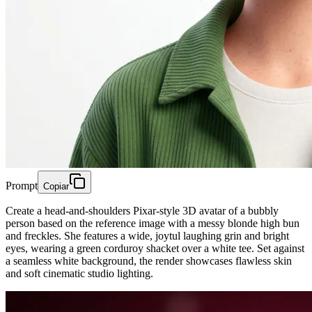
Prompt
Copiar
Create a head-and-shoulders Pixar-style 3D avatar of a bubbly
person based on the reference image with a messy blonde high bun
and freckles. She features a wide, joytul laughing grin and bright
eyes, wearing a green corduroy shacket over a white tee. Set against
a seamless white background, the render showcases flawless skin
and soft cinematic studio lighting.