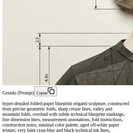
Gerado (Prompt)
Copiar
hyper-detailed folded-paper blueprint origami sculpture, constructed
from precise geometric folds, sharp crease lines, valley and
mountain folds, overlaid with subtle technical blueprint markings,
fine dimension lines, measurement annotations, fold instructions,
construction notes, minimal color palette, aged off-white paper
texture, very faint cyan-blue and black technical ink lines,