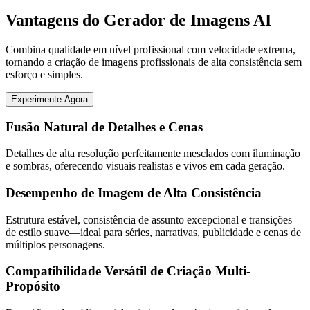
Vantagens do Gerador de Imagens AI
Combina qualidade em nível profissional com velocidade extrema,
tornando a criação de imagens profissionais de alta consistência sem
esforço e simples.
Experimente Agora
Fusão Natural de Detalhes e Cenas
Detalhes de alta resolução perfeitamente mesclados com iluminação
e sombras, oferecendo visuais realistas e vivos em cada geração.
Desempenho de Imagem de Alta Consistência
Estrutura estável, consistência de assunto excepcional e transições
de estilo suave—ideal para séries, narrativas, publicidade e cenas de
múltiplos personagens.
Compatibilidade Versátil de Criação Multi-
Propósito