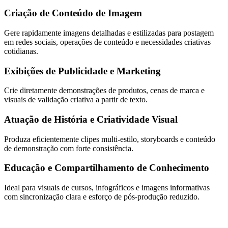
Criação de Conteúdo de Imagem
Gere rapidamente imagens detalhadas e estilizadas para postagem
em redes sociais, operações de conteúdo e necessidades criativas
cotidianas.
Exibições de Publicidade e Marketing
Crie diretamente demonstrações de produtos, cenas de marca e
visuais de validação criativa a partir de texto.
Atuação de História e Criatividade Visual
Produza eficientemente clipes multi-estilo, storyboards e conteúdo
de demonstração com forte consistência.
Educação e Compartilhamento de Conhecimento
Ideal para visuais de cursos, infográficos e imagens informativas
com sincronização clara e esforço de pós-produção reduzido.