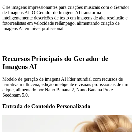
Crie imagens impressionantes para criações musicais com o Gerador
de Imagens AI. O Gerador de Imagens AI transforma
inteligentemente descrições de texto em imagens de alta resolução e
fotorrealistas em velocidade relâmpago, alimentando criação de
imagens AI em nível profissional.
Recursos Principais do Gerador de
Imagens AI
Modelo de geração de imagens AI líder mundial com recursos de
narrativa multi-cena, edição inteligente e visuais profissionais de um
clique, alimentado por Nano Banana 2, Nano Banana Pro e
Seedream 5.0.
Entrada de Conteúdo Personalizado