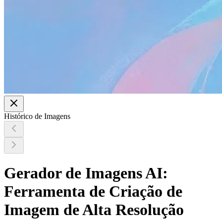
Histórico de Imagens
Gerador de Imagens AI:
Ferramenta de Criação de
Imagem de Alta Resolução