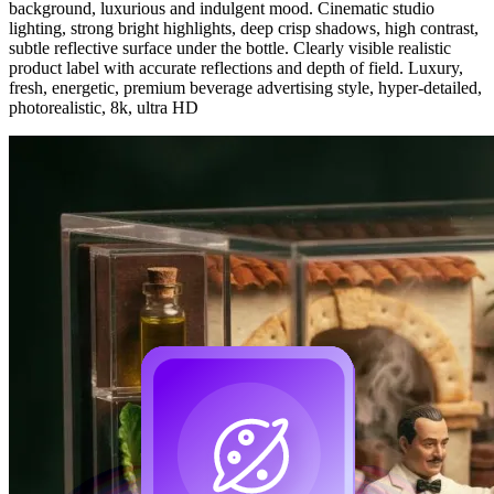
background, luxurious and indulgent mood. Cinematic studio
lighting, strong bright highlights, deep crisp shadows, high contrast,
subtle reflective surface under the bottle. Clearly visible realistic
product label with accurate reflections and depth of field. Luxury,
fresh, energetic, premium beverage advertising style, hyper-detailed,
photorealistic, 8k, ultra HD