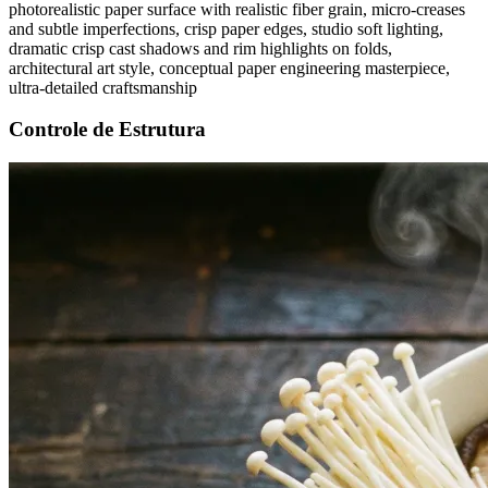
photorealistic paper surface with realistic fiber grain, micro-creases
and subtle imperfections, crisp paper edges, studio soft lighting,
dramatic crisp cast shadows and rim highlights on folds,
architectural art style, conceptual paper engineering masterpiece,
ultra-detailed craftsmanship
Controle de Estrutura