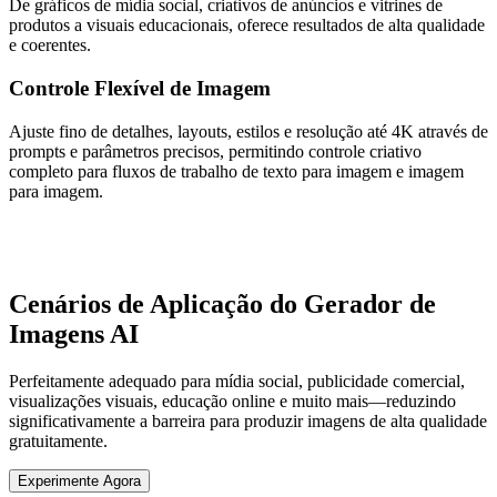
De gráficos de mídia social, criativos de anúncios e vitrines de
produtos a visuais educacionais, oferece resultados de alta qualidade
e coerentes.
Controle Flexível de Imagem
Ajuste fino de detalhes, layouts, estilos e resolução até 4K através de
prompts e parâmetros precisos, permitindo controle criativo
completo para fluxos de trabalho de texto para imagem e imagem
para imagem.
Cenários de Aplicação do Gerador de
Imagens AI
Perfeitamente adequado para mídia social, publicidade comercial,
visualizações visuais, educação online e muito mais—reduzindo
significativamente a barreira para produzir imagens de alta qualidade
gratuitamente.
Experimente Agora