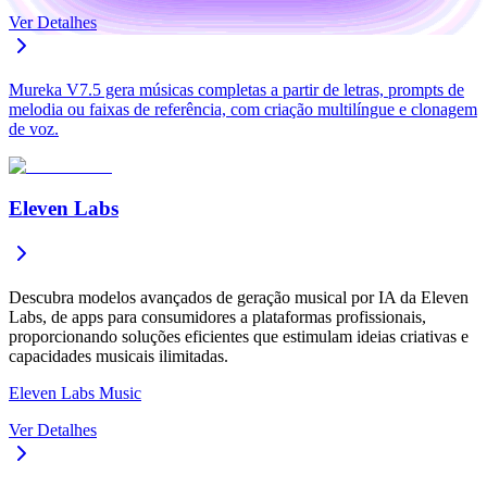
Ver Detalhes
Mureka V7.5 gera músicas completas a partir de letras, prompts de
melodia ou faixas de referência, com criação multilíngue e clonagem
de voz.
Eleven Labs
Descubra modelos avançados de geração musical por IA da Eleven
Labs, de apps para consumidores a plataformas profissionais,
proporcionando soluções eficientes que estimulam ideias criativas e
capacidades musicais ilimitadas.
Eleven Labs Music
Ver Detalhes