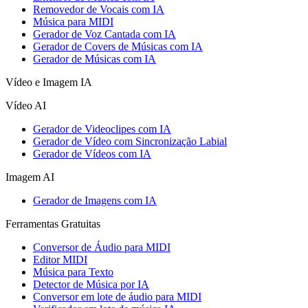
Removedor de Vocais com IA
Música para MIDI
Gerador de Voz Cantada com IA
Gerador de Covers de Músicas com IA
Gerador de Músicas com IA
Vídeo e Imagem IA
Vídeo AI
Gerador de Videoclipes com IA
Gerador de Vídeo com Sincronização Labial
Gerador de Vídeos com IA
Imagem AI
Gerador de Imagens com IA
Ferramentas Gratuitas
Conversor de Áudio para MIDI
Editor MIDI
Música para Texto
Detector de Música por IA
Conversor em lote de áudio para MIDI