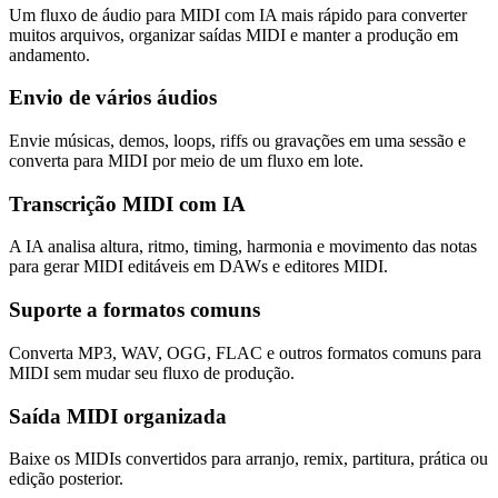
Um fluxo de áudio para MIDI com IA mais rápido para converter
muitos arquivos, organizar saídas MIDI e manter a produção em
andamento.
Envio de vários áudios
Envie músicas, demos, loops, riffs ou gravações em uma sessão e
converta para MIDI por meio de um fluxo em lote.
Transcrição MIDI com IA
A IA analisa altura, ritmo, timing, harmonia e movimento das notas
para gerar MIDI editáveis em DAWs e editores MIDI.
Suporte a formatos comuns
Converta MP3, WAV, OGG, FLAC e outros formatos comuns para
MIDI sem mudar seu fluxo de produção.
Saída MIDI organizada
Baixe os MIDIs convertidos para arranjo, remix, partitura, prática ou
edição posterior.