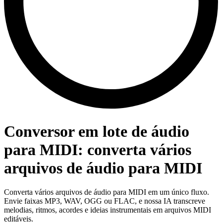
Conversor em lote de áudio
para MIDI: converta vários
arquivos de áudio para MIDI
Converta vários arquivos de áudio para MIDI em um único fluxo.
Envie faixas MP3, WAV, OGG ou FLAC, e nossa IA transcreve
melodias, ritmos, acordes e ideias instrumentais em arquivos MIDI
editáveis.