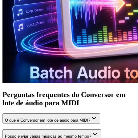
Perguntas frequentes do Conversor em
lote de áudio para MIDI
O que é Conversor em lote de áudio para MIDI?
Posso enviar várias músicas ao mesmo tempo?