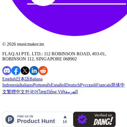
©️ 2026
musicmaker.im
FLAQ AI PTE. LTD.: 112 ROBINSON ROAD, #03-01,
ROBINSON 112, SINGAPORE 068902
English
日本語
Bahasa
Indonesia
Italiano
Português
Español
Deutsch
Русский
Français
简体中
文
繁體中文
한국어
ไทย
Tiếng Việt
العربية