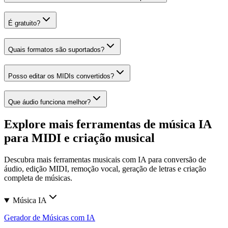
É gratuito?
Quais formatos são suportados?
Posso editar os MIDIs convertidos?
Que áudio funciona melhor?
Explore mais ferramentas de música IA
para MIDI e criação musical
Descubra mais ferramentas musicais com IA para conversão de
áudio, edição MIDI, remoção vocal, geração de letras e criação
completa de músicas.
Música IA
Gerador de Músicas com IA