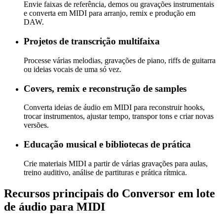
Envie faixas de referência, demos ou gravações instrumentais
e converta em MIDI para arranjo, remix e produção em
DAW.
Projetos de transcrição multifaixa
Processe várias melodias, gravações de piano, riffs de guitarra
ou ideias vocais de uma só vez.
Covers, remix e reconstrução de samples
Converta ideias de áudio em MIDI para reconstruir hooks,
trocar instrumentos, ajustar tempo, transpor tons e criar novas
versões.
Educação musical e bibliotecas de prática
Crie materiais MIDI a partir de várias gravações para aulas,
treino auditivo, análise de partituras e prática rítmica.
Recursos principais do Conversor em lote
de áudio para MIDI