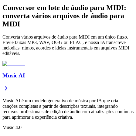
Conversor em lote de áudio para MIDI:
converta vários arquivos de áudio para
MIDI
Converta vários arquivos de áudio para MIDI em um único fluxo.
Envie faixas MP3, WAV, OGG ou FLAC, e nossa IA transcreve
melodias, ritmos, acordes e ideias instrumentais em arquivos MIDI
editáveis.
Music AI
Music AI é um modelo generativo de música por IA que cria
canções completas a partir de descrições textuais, integrando
recursos profissionais de edição de áudio com atualizações contínuas
para aprimorar a experiência criativa.
Music 4.0