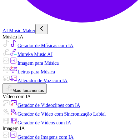
AI Music Maker
Música IA
Gerador de Músicas com IA
Mureka Music AI
Imagem para Música
Letras para Música
Alterador de Voz com IA
Mais ferramentas
Vídeo com IA
Gerador de Videoclipes com IA
Gerador de Vídeo com Sincronização Labial
Gerador de Vídeos com IA
Imagem IA
Gerador de Imagens com IA