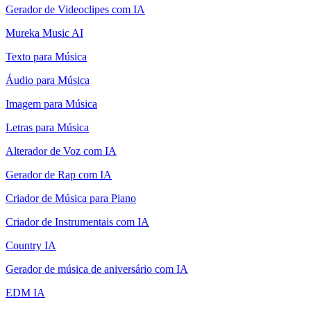
Gerador de Videoclipes com IA
Mureka Music AI
Texto para Música
Áudio para Música
Imagem para Música
Letras para Música
Alterador de Voz com IA
Gerador de Rap com IA
Criador de Música para Piano
Criador de Instrumentais com IA
Country IA
Gerador de música de aniversário com IA
EDM IA