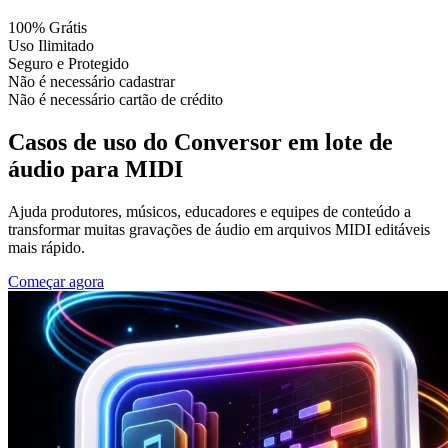
100% Grátis
Uso Ilimitado
Seguro e Protegido
Não é necessário cadastrar
Não é necessário cartão de crédito
Casos de uso do Conversor em lote de
áudio para MIDI
Ajuda produtores, músicos, educadores e equipes de conteúdo a
transformar muitas gravações de áudio em arquivos MIDI editáveis
mais rápido.
Começar agora