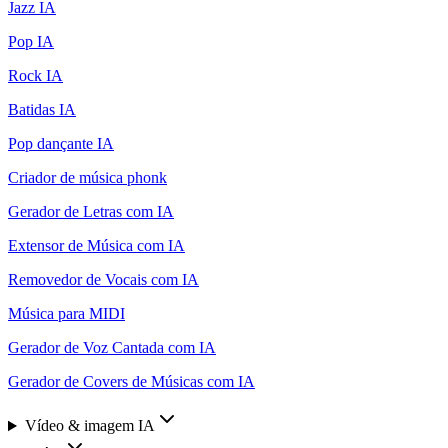
Jazz IA
Pop IA
Rock IA
Batidas IA
Pop dançante IA
Criador de música phonk
Gerador de Letras com IA
Extensor de Música com IA
Removedor de Vocais com IA
Música para MIDI
Gerador de Voz Cantada com IA
Gerador de Covers de Músicas com IA
Vídeo & imagem IA