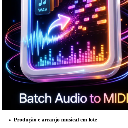
Produção e arranjo musical em lote