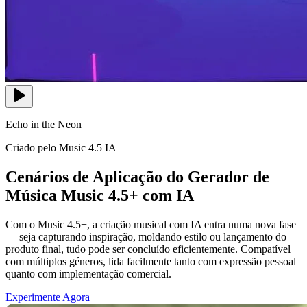
Echo in the Neon
Criado pelo Music 4.5 IA
Cenários de Aplicação do Gerador de
Música Music 4.5+ com IA
Com o Music 4.5+, a criação musical com IA entra numa nova fase
— seja capturando inspiração, moldando estilo ou lançamento do
produto final, tudo pode ser concluído eficientemente. Compatível
com múltiplos géneros, lida facilmente tanto com expressão pessoal
quanto com implementação comercial.
Experimente Agora