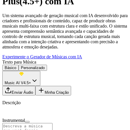
Plus(4.5+) com IA
Um sistema avançado de geração musical com IA desenvolvido para
criadores e profissionais de conteúdo, capaz de produzir obras
musicais multi-faixa com estrutura clara e estilo unificado. O sistema
apresenta compreensão semântica avançada e capacidades de
controlo de estrutura musical, tornando cada canção gerada mais
alinhada com a intenção criativa e apresentando com precisão a
atmosfera e emoção desejadas.
Experimente o Gerador de Músicas com IA
Texto para Música
Básico
Personalizado
Music AI V4.5+
Enviar Áudio
Minha Criação
Descrição
Instrumental