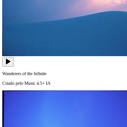
Wanderers of the Infinite
Criado pelo Music 4.5+ IA