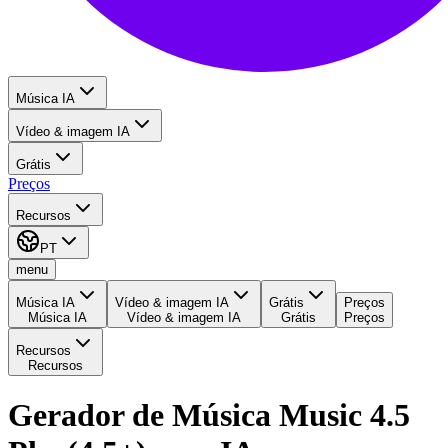
Música IA
Vídeo & imagem IA
Grátis
Preços
Recursos
PT
menu
Música IA
Vídeo & imagem IA
Grátis
Preços
Música IA
Vídeo & imagem IA
Grátis
Preços
Recursos
Recursos
Gerador de Música Music 4.5