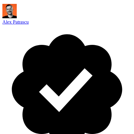
Alex Patrascu