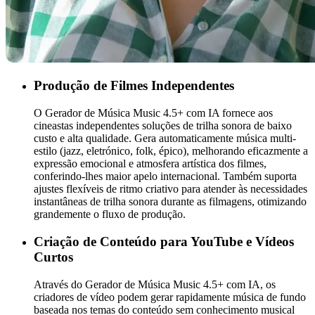
Produção de Filmes Independentes
O Gerador de Música Music 4.5+ com IA fornece aos
cineastas independentes soluções de trilha sonora de baixo
custo e alta qualidade. Gera automaticamente música multi-
estilo (jazz, eletrónico, folk, épico), melhorando eficazmente a
expressão emocional e atmosfera artística dos filmes,
conferindo-lhes maior apelo internacional. Também suporta
ajustes flexíveis de ritmo criativo para atender às necessidades
instantâneas de trilha sonora durante as filmagens, otimizando
grandemente o fluxo de produção.
Criação de Conteúdo para YouTube e Vídeos
Curtos
Através do Gerador de Música Music 4.5+ com IA, os
criadores de vídeo podem gerar rapidamente música de fundo
baseada nos temas do conteúdo sem conhecimento musical