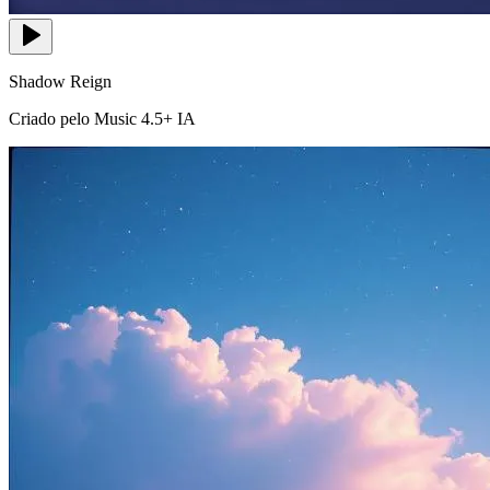
Shadow Reign
Criado pelo Music 4.5+ IA