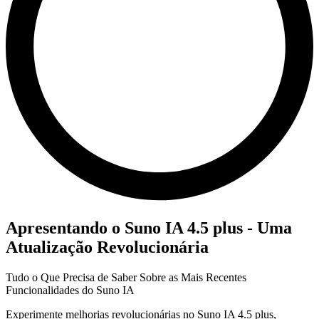
Apresentando o Suno IA 4.5 plus - Uma
Atualização Revolucionária
Tudo o Que Precisa de Saber Sobre as Mais Recentes
Funcionalidades do Suno IA
Experimente melhorias revolucionárias no Suno IA 4.5 plus,