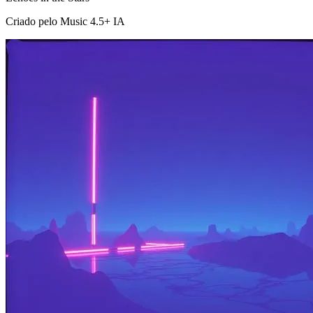
Criado pelo Music 4.5+ IA