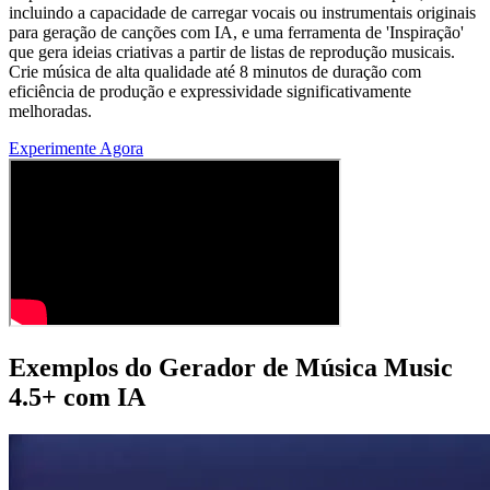
incluindo a capacidade de carregar vocais ou instrumentais originais
para geração de canções com IA, e uma ferramenta de 'Inspiração'
que gera ideias criativas a partir de listas de reprodução musicais.
Crie música de alta qualidade até 8 minutos de duração com
eficiência de produção e expressividade significativamente
melhoradas.
Experimente Agora
Exemplos do Gerador de Música Music
4.5+ com IA