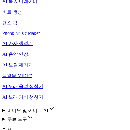
AI 록 제너레이터
비트 생성
댄스 팝
Phonk Music Maker
AI 가사 생성기
AI 음악 연장기
AI 보컬 제거기
음악을 MIDI로
AI 노래 음성 생성기
AI 노래 커버 생성기
비디오 및 이미지 AI
무료 도구
탐색