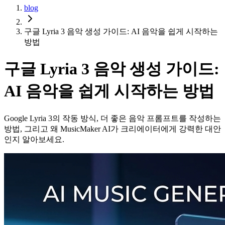
blog
구글 Lyria 3 음악 생성 가이드: AI 음악을 쉽게 시작하는
방법
구글 Lyria 3 음악 생성 가이드:
AI 음악을 쉽게 시작하는 방법
Google Lyria 3의 작동 방식, 더 좋은 음악 프롬프트를 작성하는
방법, 그리고 왜 MusicMaker AI가 크리에이터에게 강력한 대안
인지 알아보세요.