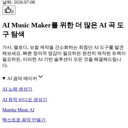
날짜
:
2026-07-08
0
AI Music Maker를 위한 더 많은 AI 곡 도
구 탐색
가사, 멜로디, 보컬 제작을 간소화하는 최첨단 AI 도구를 발견
해보세요. 빠른 창의적 영감이 필요하든 완전히 제작된 트랙이
필요하든, 이러한 AI 기반 솔루션이 모든 것을 해결해드립니
다.
AI 음악 메이커
AI 노래 생성기
AI 뮤직 비디오 생성기
Mureka Music AI
텍스트로 음악 만들기