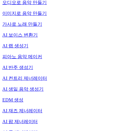
오디오로 음악 만들기
이미지로 음악 만들기
가사로 노래 만들기
AI 보이스 변환기
AI 랩 생성기
피아노 음악 메이커
AI 반주 생성기
AI 컨트리 제너레이터
AI 생일 음악 생성기
EDM 생성
AI 재즈 제너레이터
AI 팝 제너레이터