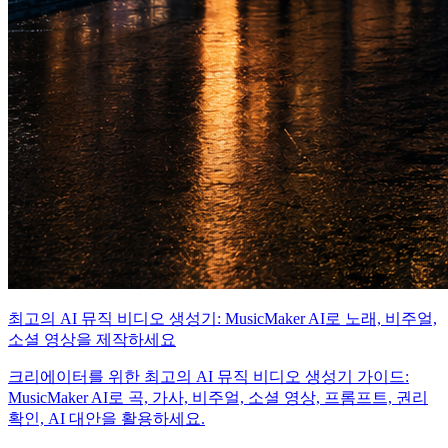
최고의 AI 뮤직 비디오 생성기: MusicMaker AI로 노래, 비주얼,
소셜 영상을 제작하세요
크리에이터를 위한 최고의 AI 뮤직 비디오 생성기 가이드:
MusicMaker AI로 곡, 가사, 비주얼, 소셜 영상, 프롬프트, 권리
확인, AI 대안을 활용하세요.