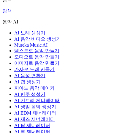
탐색
음악 AI
AI 노래 생성기
AI 음악 비디오 생성기
Mureka Music AI
텍스트로 음악 만들기
오디오로 음악 만들기
이미지로 음악 만들기
가사로 노래 만들기
AI 음성 변환기
AI 랩 생성기
피아노 음악 메이커
AI 반주 생성기
AI 컨트리 제너레이터
AI 생일 음악 생성기
AI EDM 제너레이터
AI 재즈 제너레이터
AI 팝 제너레이터
AI 록 제너레이터