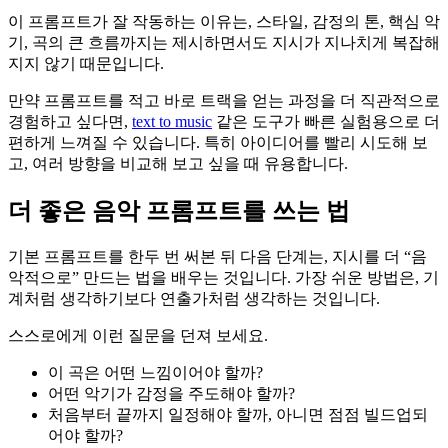
이 프롬프트가 잘 작동하는 이유는, 스타일, 감정의 톤, 핵심 악
기, 곡의 큰 흐름까지는 제시하면서도 지시가 지나치게 복잡해
지지 않기 때문입니다.
만약 프롬프트를 적고 바로 트랙을 얻는 과정을 더 직관적으로
경험하고 싶다면,
text to music
같은 도구가 빠른 실험용으로 더
편하게 느껴질 수 있습니다. 특히 아이디어를 빨리 시도해 보
고, 여러 방향을 비교해 보고 싶을 때 유용합니다.
더 좋은 음악 프롬프트를 쓰는 법
기본 프롬프트를 한두 번 써본 뒤 다음 단계는, 지시를 더 “음
악적으로” 만드는 법을 배우는 것입니다. 가장 쉬운 방법은, 기
계처럼 생각하기보다 연출가처럼 생각하는 것입니다.
스스로에게 이런 질문을 던져 보세요.
이 곡은 어떤 느낌이어야 할까?
어떤 악기가 감정을 주도해야 할까?
처음부터 끝까지 일정해야 할까, 아니면 점점 빌드업되
어야 할까?