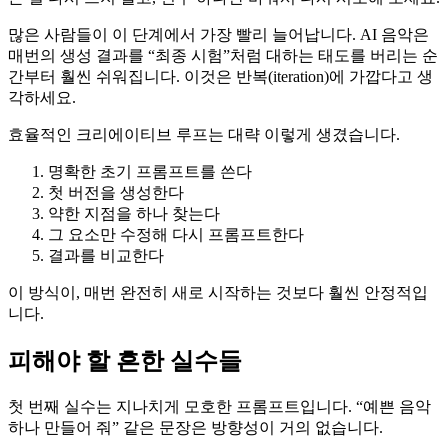
많은 사람들이 이 단계에서 가장 빨리 늘어납니다. AI 음악은
매번의 생성 결과를 “최종 시험”처럼 대하는 태도를 버리는 순
간부터 훨씬 쉬워집니다. 이것은 반복(iteration)에 가깝다고 생
각하세요.
효율적인 크리에이티브 루프는 대략 이렇게 생겼습니다.
명확한 초기 프롬프트를 쓴다
첫 버전을 생성한다
약한 지점을 하나 찾는다
그 요소만 수정해 다시 프롬프트한다
결과를 비교한다
이 방식이, 매번 완전히 새로 시작하는 것보다 훨씬 안정적입
니다.
피해야 할 흔한 실수들
첫 번째 실수는 지나치게 모호한 프롬프트입니다. “예쁜 음악
하나 만들어 줘” 같은 문장은 방향성이 거의 없습니다.