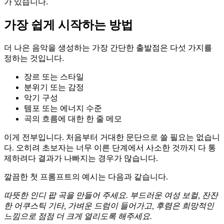
가 있습니다.
가장 쉽게 시작하는 방법
더 나은 음악을 생성하는 가장 간단한 출발점은 다섯 가지를
정하는 것입니다.
장르 또는 스타일
분위기 또는 감정
악기 구성
템포 또는 에너지 수준
곡의 흐름에 대한 한 줄 메모
이게 전부입니다. 처음부터 거대한 문단으로 쓸 필요는 없습니
다. 오히려 초보자는 너무 이른 단계에서 사소한 것까지 다 통
제하려다 결과가 나빠지는 경우가 많습니다.
깔끔한 첫 프롬프트의 예시는 다음과 같습니다.
따뜻한 인디 팝 곡을 만들어 주세요. 부드러운 여성 보컬, 잔잔
한 어쿠스틱 기타, 가벼운 드럼이 들어가고, 후렴은 희망적인
느낌으로 점점 더 크게 열리도록 해주세요.