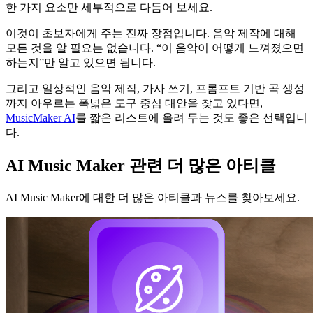
한 가지 요소만 세부적으로 다듬어 보세요.
이것이 초보자에게 주는 진짜 장점입니다. 음악 제작에 대해
모든 것을 알 필요는 없습니다. “이 음악이 어떻게 느껴졌으면
하는지”만 알고 있으면 됩니다.
그리고 일상적인 음악 제작, 가사 쓰기, 프롬프트 기반 곡 생성
까지 아우르는 폭넓은 도구 중심 대안을 찾고 있다면,
MusicMaker AI
를 짧은 리스트에 올려 두는 것도 좋은 선택입니
다.
AI Music Maker 관련 더 많은 아티클
AI Music Maker에 대한 더 많은 아티클과 뉴스를 찾아보세요.