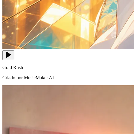
Gold Rush
Criado por MusicMaker AI