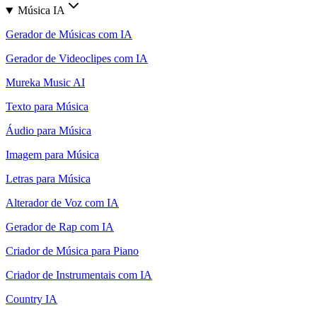
Música IA
Gerador de Músicas com IA
Gerador de Videoclipes com IA
Mureka Music AI
Texto para Música
Áudio para Música
Imagem para Música
Letras para Música
Alterador de Voz com IA
Gerador de Rap com IA
Criador de Música para Piano
Criador de Instrumentais com IA
Country IA