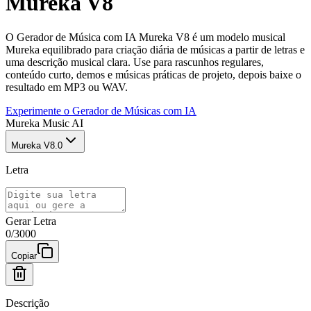
Mureka V8
O Gerador de Música com IA Mureka V8 é um modelo musical
Mureka equilibrado para criação diária de músicas a partir de letras e
uma descrição musical clara. Use para rascunhos regulares,
conteúdo curto, demos e músicas práticas de projeto, depois baixe o
resultado em MP3 ou WAV.
Experimente o Gerador de Músicas com IA
Mureka Music AI
Mureka V8.0
Letra
Gerar Letra
0
/
3000
Copiar
Descrição