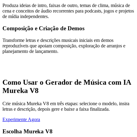
Produza ideias de intro, faixas de outro, temas de clima, música de
cena e conceitos de áudio recorrentes para podcasts, jogos e projetos
de mídia independentes.
Composição e Criação de Demos
Transforme letras e descrições musicais iniciais em demos
reproduzíveis que apoiam composição, exploração de arranjos e
planejamento de lançamento.
Como Usar o Gerador de Música com IA
Mureka V8
Crie música Mureka V8 em três etapas: selecione o modelo, insira
letras e descrição, depois gere e baixe a faixa finalizada.
Experimente Agora
Escolha Mureka V8