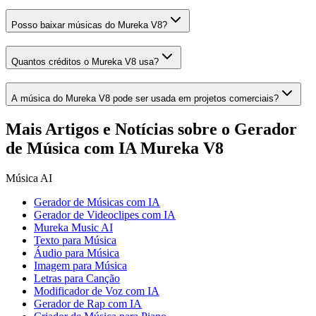
Posso baixar músicas do Mureka V8?
Quantos créditos o Mureka V8 usa?
A música do Mureka V8 pode ser usada em projetos comerciais?
Mais Artigos e Notícias sobre o Gerador
de Música com IA Mureka V8
Música AI
Gerador de Músicas com IA
Gerador de Videoclipes com IA
Mureka Music AI
Texto para Música
Áudio para Música
Imagem para Música
Letras para Canção
Modificador de Voz com IA
Gerador de Rap com IA