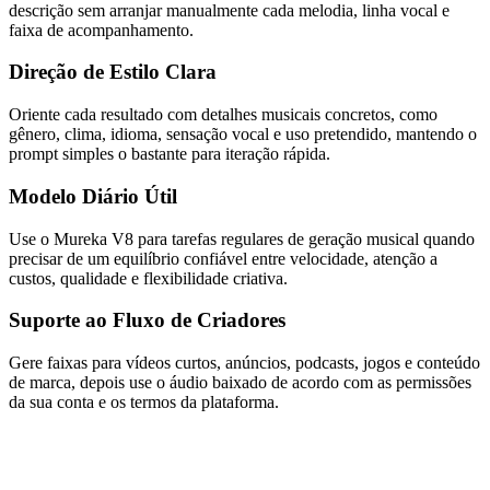
descrição sem arranjar manualmente cada melodia, linha vocal e
faixa de acompanhamento.
Direção de Estilo Clara
Oriente cada resultado com detalhes musicais concretos, como
gênero, clima, idioma, sensação vocal e uso pretendido, mantendo o
prompt simples o bastante para iteração rápida.
Modelo Diário Útil
Use o Mureka V8 para tarefas regulares de geração musical quando
precisar de um equilíbrio confiável entre velocidade, atenção a
custos, qualidade e flexibilidade criativa.
Suporte ao Fluxo de Criadores
Gere faixas para vídeos curtos, anúncios, podcasts, jogos e conteúdo
de marca, depois use o áudio baixado de acordo com as permissões
da sua conta e os termos da plataforma.