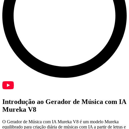
Introdução ao Gerador de Música com IA
Mureka V8
O Gerador de Música com IA Mureka V8 é um modelo Mureka
equilibrado para criação diária de músicas com IA a partir de letras e