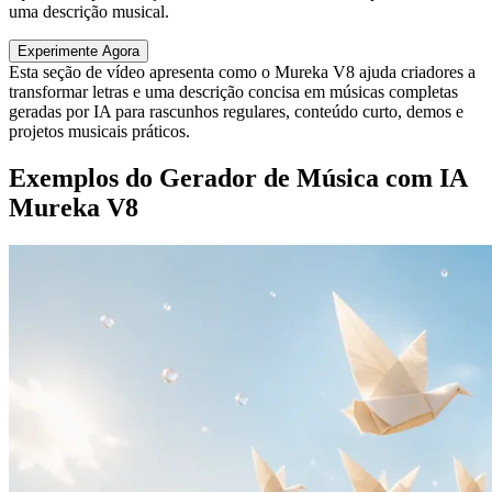
uma descrição musical.
Experimente Agora
Esta seção de vídeo apresenta como o Mureka V8 ajuda criadores a
transformar letras e uma descrição concisa em músicas completas
geradas por IA para rascunhos regulares, conteúdo curto, demos e
projetos musicais práticos.
Exemplos do Gerador de Música com IA
Mureka V8