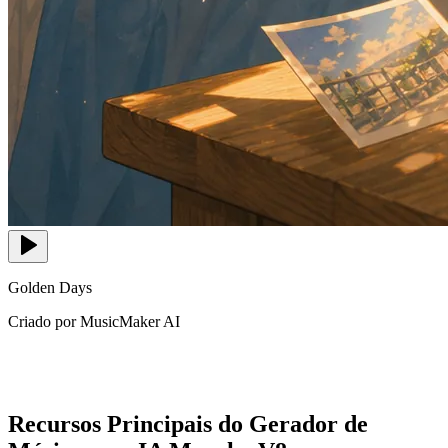
Golden Days
Criado por MusicMaker AI
Recursos Principais do Gerador de