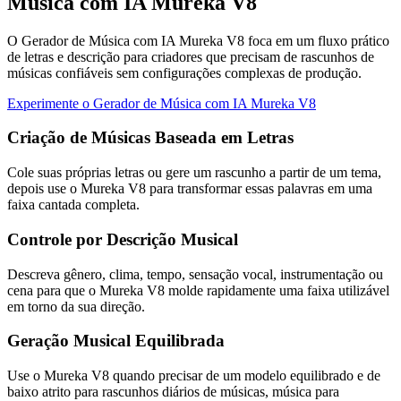
Música com IA Mureka V8
O Gerador de Música com IA Mureka V8 foca em um fluxo prático
de letras e descrição para criadores que precisam de rascunhos de
músicas confiáveis sem configurações complexas de produção.
Experimente o Gerador de Música com IA Mureka V8
Criação de Músicas Baseada em Letras
Cole suas próprias letras ou gere um rascunho a partir de um tema,
depois use o Mureka V8 para transformar essas palavras em uma
faixa cantada completa.
Controle por Descrição Musical
Descreva gênero, clima, tempo, sensação vocal, instrumentação ou
cena para que o Mureka V8 molde rapidamente uma faixa utilizável
em torno da sua direção.
Geração Musical Equilibrada
Use o Mureka V8 quando precisar de um modelo equilibrado e de
baixo atrito para rascunhos diários de músicas, música para