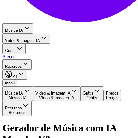
Música IA
Vídeo & imagem IA
Grátis
Preços
Recursos
PT
menu
Música IA
Vídeo & imagem IA
Grátis
Preços
Música IA
Vídeo & imagem IA
Grátis
Preços
Recursos
Recursos
Gerador de Música com IA