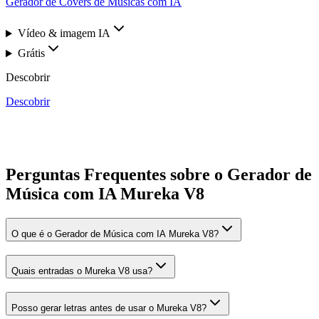
Gerador de Covers de Músicas com IA
Vídeo & imagem IA
Grátis
Descobrir
Descobrir
Perguntas Frequentes sobre o Gerador de
Música com IA Mureka V8
O que é o Gerador de Música com IA Mureka V8?
Quais entradas o Mureka V8 usa?
Posso gerar letras antes de usar o Mureka V8?