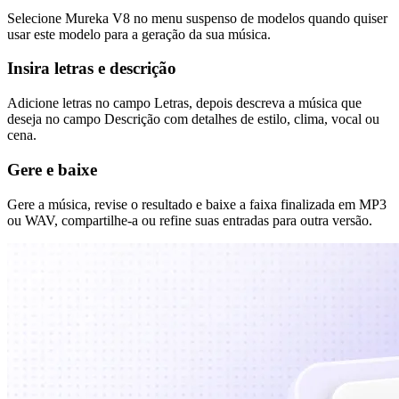
Selecione Mureka V8 no menu suspenso de modelos quando quiser
usar este modelo para a geração da sua música.
Insira letras e descrição
Adicione letras no campo Letras, depois descreva a música que
deseja no campo Descrição com detalhes de estilo, clima, vocal ou
cena.
Gere e baixe
Gere a música, revise o resultado e baixe a faixa finalizada em MP3
ou WAV, compartilhe-a ou refine suas entradas para outra versão.