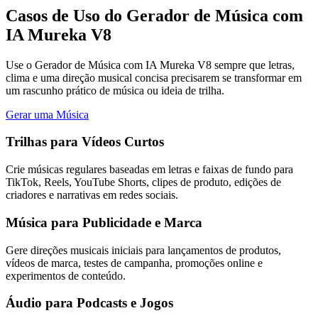
Casos de Uso do Gerador de Música com
IA Mureka V8
Use o Gerador de Música com IA Mureka V8 sempre que letras,
clima e uma direção musical concisa precisarem se transformar em
um rascunho prático de música ou ideia de trilha.
Gerar uma Música
Trilhas para Vídeos Curtos
Crie músicas regulares baseadas em letras e faixas de fundo para
TikTok, Reels, YouTube Shorts, clipes de produto, edições de
criadores e narrativas em redes sociais.
Música para Publicidade e Marca
Gere direções musicais iniciais para lançamentos de produtos,
vídeos de marca, testes de campanha, promoções online e
experimentos de conteúdo.
Áudio para Podcasts e Jogos