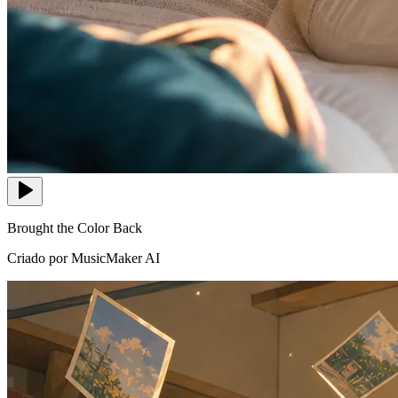
Brought the Color Back
Criado por MusicMaker AI