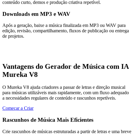
conteúdo curto, demos e produção criativa repetível.
Downloads em MP3 e WAV
Após a geração, baixe a música finalizada em MP3 ou WAV para
edição, revisão, compartilhamento, fluxos de publicação ou entrega
de projetos.
Vantagens do Gerador de Música com IA
Mureka V8
O Mureka V8 ajuda criadores a passar de letras e direção musical
para músicas utilizáveis mais rapidamente, com um fluxo adequado
a necessidades regulares de conteúdo e rascunhos repetíveis.
Começar a Criar
Rascunhos de Música Mais Eficientes
Crie rascunhos de músicas estruturadas a partir de letras e uma breve