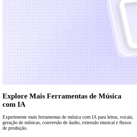
Explore Mais Ferramentas de Música
com IA
Experimente mais ferramentas de música com IA para letras, vocais,
geração de músicas, conversão de áudio, extensão musical e fluxos
de produção.