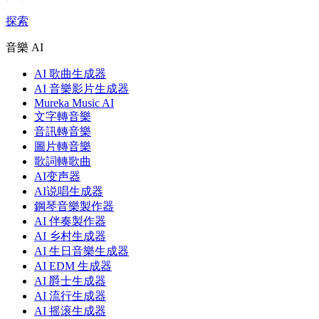
探索
音樂 AI
AI 歌曲生成器
AI 音樂影片生成器
Mureka Music AI
文字轉音樂
音訊轉音樂
圖片轉音樂
歌詞轉歌曲
AI变声器
AI说唱生成器
鋼琴音樂製作器
AI 伴奏製作器
AI 乡村生成器
AI 生日音樂生成器
AI EDM 生成器
AI 爵士生成器
AI 流行生成器
AI 摇滚生成器