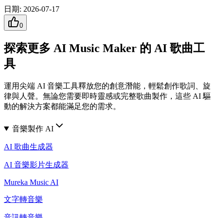
日期
:
2026-07-17
0
探索更多 AI Music Maker 的 AI 歌曲工
具
運用尖端 AI 音樂工具釋放您的創意潛能，輕鬆創作歌詞、旋
律與人聲。無論您需要即時靈感或完整歌曲製作，這些 AI 驅
動的解決方案都能滿足您的需求。
音樂製作 AI
AI 歌曲生成器
AI 音樂影片生成器
Mureka Music AI
文字轉音樂
音訊轉音樂