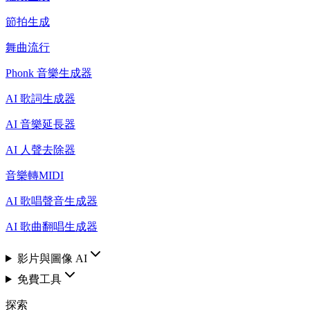
節拍生成
舞曲流行
Phonk 音樂生成器
AI 歌詞生成器
AI 音樂延長器
AI 人聲去除器
音樂轉MIDI
AI 歌唱聲音生成器
AI 歌曲翻唱生成器
影片與圖像 AI
免費工具
探索