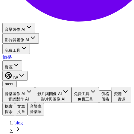
音樂製作 AI
影片與圖像 AI
免費工具
價格
資源
TW
menu
音樂製作 AI
影片與圖像 AI
免費工具
價格
資源
音樂製作 AI
影片與圖像 AI
免費工具
價格
資源
探索
文章
音樂庫
探索
文章
音樂庫
blog