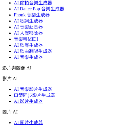
AI 節拍音樂生成器
AI Dance Pop 音樂生成器
Phonk 音樂生成器
AI 歌詞生成器
AI 音樂延長器
AI 人聲移除器
音樂轉MIDI
AI 歌聲生成器
AI 歌曲翻唱生成器
AI 音樂生成器
影片與圖像 AI
影片 AI
AI 音樂影片生成器
口型同步影片生成器
AI 影片生成器
圖片 AI
AI 圖片生成器