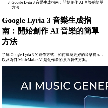
Google Lyria 3 音樂生成指南：開始創作 AI 音樂的簡單
方法
Google Lyria 3 音樂生成指
南：開始創作 AI 音樂的簡單
方法
了解 Google Lyria 3 的運作方式、如何撰寫更好的音樂提示，
以及為何 MusicMaker AI 是創作者的強力替代方案。