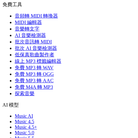
免費工具
音頻轉 MIDI 轉換器
MIDI 編輯器
音樂轉文字
AI 音樂檢測器
批次音訊轉 MIDI
批次 AI 音樂檢測器
低保真歌曲製作者
線上 MP3 標籤編輯器
免費 MP3 轉 WAV
免費 MP3 轉 OGG
免費 MP3 轉 AAC
免費 M4A 轉 MP3
探索音樂
AI 模型
Music AI
Music 4.5
Music 4.5+
Music 5.0