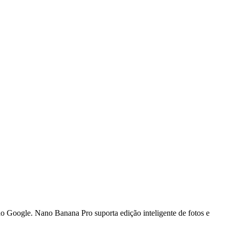
 Google. Nano Banana Pro suporta edição inteligente de fotos e