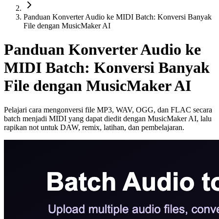
Panduan Konverter Audio ke MIDI Batch: Konversi Banyak
File dengan MusicMaker AI
Panduan Konverter Audio ke
MIDI Batch: Konversi Banyak
File dengan MusicMaker AI
Pelajari cara mengonversi file MP3, WAV, OGG, dan FLAC secara
batch menjadi MIDI yang dapat diedit dengan MusicMaker AI, lalu
rapikan not untuk DAW, remix, latihan, dan pembelajaran.