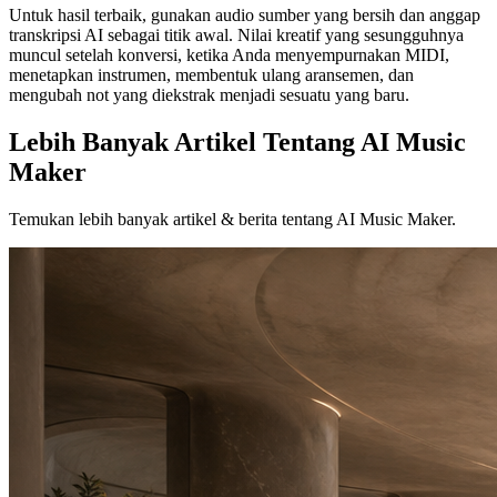
Untuk hasil terbaik, gunakan audio sumber yang bersih dan anggap
transkripsi AI sebagai titik awal. Nilai kreatif yang sesungguhnya
muncul setelah konversi, ketika Anda menyempurnakan MIDI,
menetapkan instrumen, membentuk ulang aransemen, dan
mengubah not yang diekstrak menjadi sesuatu yang baru.
Lebih Banyak Artikel Tentang AI Music
Maker
Temukan lebih banyak artikel & berita tentang AI Music Maker.