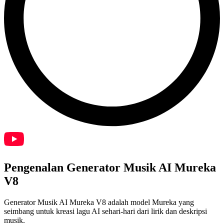
Pengenalan Generator Musik AI Mureka
V8
Generator Musik AI Mureka V8 adalah model Mureka yang
seimbang untuk kreasi lagu AI sehari-hari dari lirik dan deskripsi
musik.