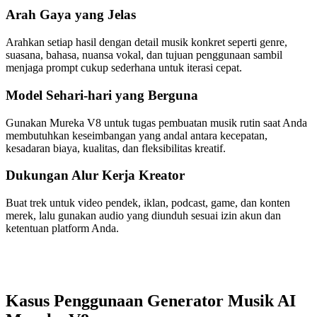
Arah Gaya yang Jelas
Arahkan setiap hasil dengan detail musik konkret seperti genre,
suasana, bahasa, nuansa vokal, dan tujuan penggunaan sambil
menjaga prompt cukup sederhana untuk iterasi cepat.
Model Sehari-hari yang Berguna
Gunakan Mureka V8 untuk tugas pembuatan musik rutin saat Anda
membutuhkan keseimbangan yang andal antara kecepatan,
kesadaran biaya, kualitas, dan fleksibilitas kreatif.
Dukungan Alur Kerja Kreator
Buat trek untuk video pendek, iklan, podcast, game, dan konten
merek, lalu gunakan audio yang diunduh sesuai izin akun dan
ketentuan platform Anda.
Kasus Penggunaan Generator Musik AI