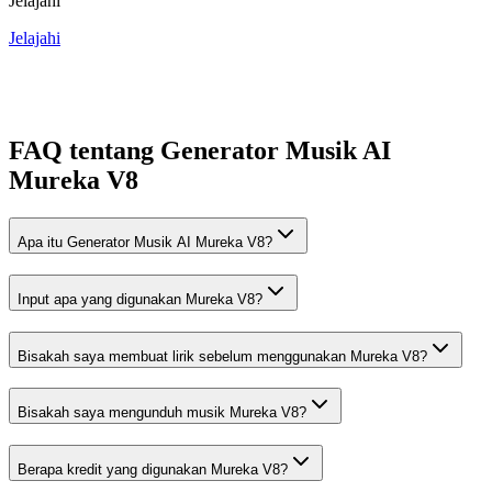
Jelajahi
Jelajahi
FAQ tentang Generator Musik AI
Mureka V8
Apa itu Generator Musik AI Mureka V8?
Input apa yang digunakan Mureka V8?
Bisakah saya membuat lirik sebelum menggunakan Mureka V8?
Bisakah saya mengunduh musik Mureka V8?
Berapa kredit yang digunakan Mureka V8?