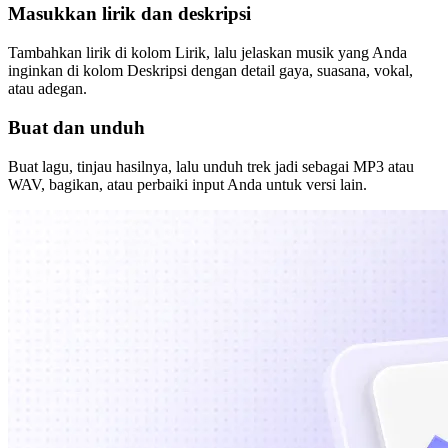
Masukkan lirik dan deskripsi
Tambahkan lirik di kolom Lirik, lalu jelaskan musik yang Anda
inginkan di kolom Deskripsi dengan detail gaya, suasana, vokal,
atau adegan.
Buat dan unduh
Buat lagu, tinjau hasilnya, lalu unduh trek jadi sebagai MP3 atau
WAV, bagikan, atau perbaiki input Anda untuk versi lain.