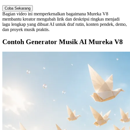
Coba Sekarang
Bagian video ini memperkenalkan bagaimana Mureka V8
membantu kreator mengubah lirik dan deskripsi ringkas menjadi
lagu lengkap yang dibuat AI untuk draf rutin, konten pendek, demo,
dan proyek musik praktis.
Contoh Generator Musik AI Mureka V8