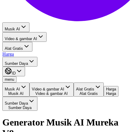
Musik AI
Video & gambar AI
Alat Gratis
Harga
Sumber Daya
ID
menu
Musik AI
Video & gambar AI
Alat Gratis
Harga
Musik AI
Video & gambar AI
Alat Gratis
Harga
Sumber Daya
Sumber Daya
Generator Musik AI Mureka