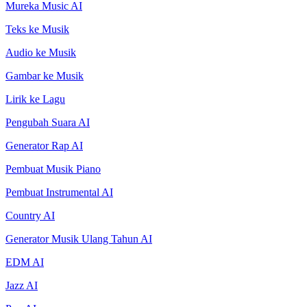
Mureka Music AI
Teks ke Musik
Audio ke Musik
Gambar ke Musik
Lirik ke Lagu
Pengubah Suara AI
Generator Rap AI
Pembuat Musik Piano
Pembuat Instrumental AI
Country AI
Generator Musik Ulang Tahun AI
EDM AI
Jazz AI