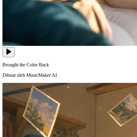
Brought the Color Back
Dibuat oleh MusicMaker AI