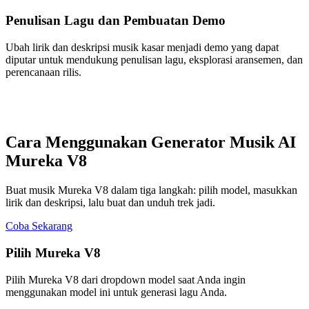
Penulisan Lagu dan Pembuatan Demo
Ubah lirik dan deskripsi musik kasar menjadi demo yang dapat
diputar untuk mendukung penulisan lagu, eksplorasi aransemen, dan
perencanaan rilis.
Cara Menggunakan Generator Musik AI
Mureka V8
Buat musik Mureka V8 dalam tiga langkah: pilih model, masukkan
lirik dan deskripsi, lalu buat dan unduh trek jadi.
Coba Sekarang
Pilih Mureka V8
Pilih Mureka V8 dari dropdown model saat Anda ingin
menggunakan model ini untuk generasi lagu Anda.