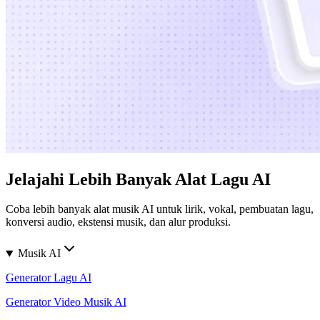
Jelajahi Lebih Banyak Alat Lagu AI
Coba lebih banyak alat musik AI untuk lirik, vokal, pembuatan lagu,
konversi audio, ekstensi musik, dan alur produksi.
Musik AI
Generator Lagu AI
Generator Video Musik AI